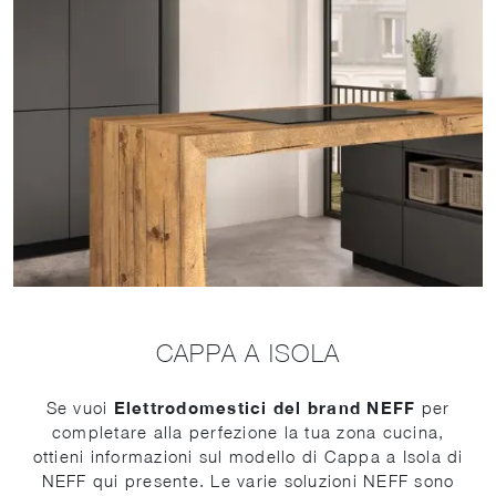
CAPPA A ISOLA
Se vuoi
Elettrodomestici del brand NEFF
per
completare alla perfezione la tua zona cucina,
ottieni informazioni sul modello di Cappa a Isola di
NEFF qui presente. Le varie soluzioni NEFF sono