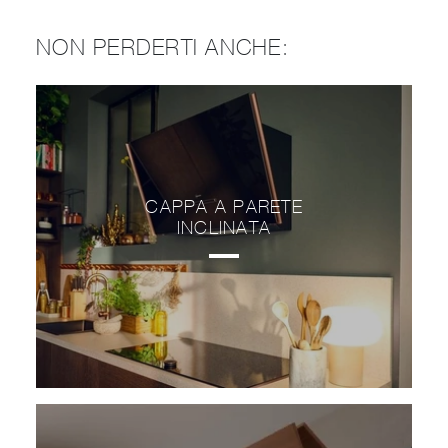
NON PERDERTI ANCHE:
CAPPA A PARETE
INCLINATA