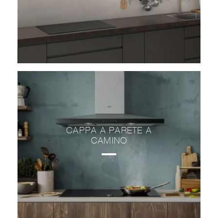
CAPPA A PARETE A
CAMINO