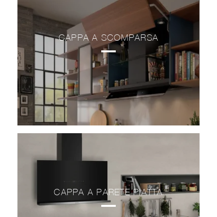
CAPPA A SCOMPARSA
CAPPA A PARETE PIATTA