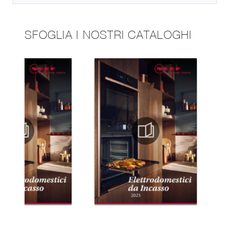
SFOGLIA I NOSTRI CATALOGHI