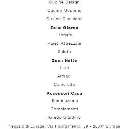
Cucine Design
Cucine Moderne
Cucine Classiche
Zona Giorno
Librerie
Pareti Attrezzate
Salotti
Zona Notte
Letti
Armadi
Camerette
Accessori Casa
Illuminazione
Complementi
Arredo Giardino
Negozio di Livraga: Via Risorgimento, 39 - 26814 Livraga