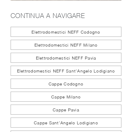
CONTINUA A NAVIGARE
Elettrodomestici NEFF Codogno
Elettrodomestici NEFF Milano
Elettrodomestici NEFF Pavia
Elettrodomestici NEFF Sant'Angelo Lodigiano
Cappe Codogno
Cappe Milano
Cappe Pavia
Cappe Sant'Angelo Lodigiano