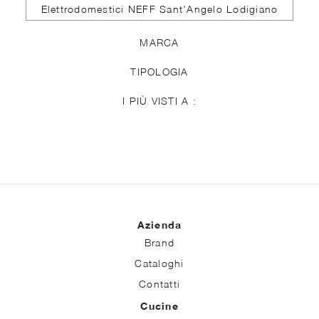
Elettrodomestici NEFF Sant'Angelo Lodigiano
MARCA
TIPOLOGIA
I PIÙ VISTI A :
Azienda
Brand
Cataloghi
Contatti
Cucine