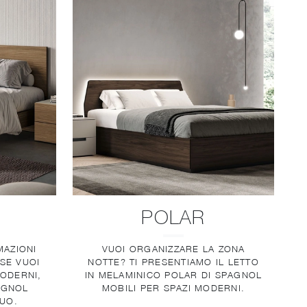
POLAR
MAZIONI
VUOI ORGANIZZARE LA ZONA
 SE VUOI
NOTTE? TI PRESENTIAMO IL LETTO
ODERNI,
IN MELAMINICO POLAR DI SPAGNOL
AGNOL
MOBILI PER SPAZI MODERNI.
TUO.