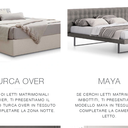
URCA OVER
MAYA
OI LETTI MATRIMONIALI
SE CERCHI LETTI MATRI
ER, TI PRESENTIAMO IL
IMBOTTITI, TI PRESENTI
 TURCA OVER IN TESSUTO
MODELLO MAYA IN TESS
PLETARE LA ZONA NOTTE.
COMPLETARE LA CAME
LETTO.