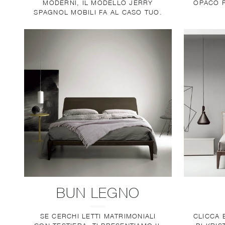
MODERNI, IL MODELLO JERRY
OPACO P
SPAGNOL MOBILI FA AL CASO TUO.
BUN LEGNO
SE CERCHI LETTI MATRIMONIALI
CLICCA E