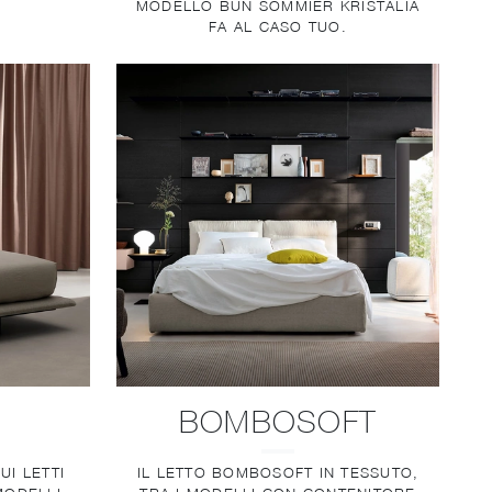
MODELLO BUN SOMMIER KRISTALIA
FA AL CASO TUO.
BOMBOSOFT
UI LETTI
IL LETTO BOMBOSOFT IN TESSUTO,