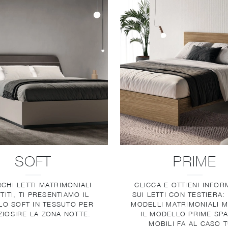
SOFT
PRIME
CHI LETTI MATRIMONIALI
CLICCA E OTTIENI INFOR
TITI, TI PRESENTIAMO IL
SUI LETTI CON TESTIERA:
O SOFT IN TESSUTO PER
MODELLI MATRIMONIALI M
ZIOSIRE LA ZONA NOTTE.
IL MODELLO PRIME SP
MOBILI FA AL CASO 