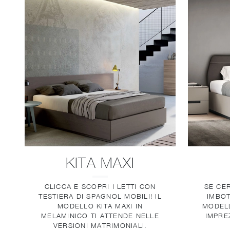
KITA MAXI
CLICCA E SCOPRI I LETTI CON
SE CER
TESTIERA DI SPAGNOL MOBILI! IL
IMBOT
MODELLO KITA MAXI IN
MODELL
MELAMINICO TI ATTENDE NELLE
IMPRE
VERSIONI MATRIMONIALI.