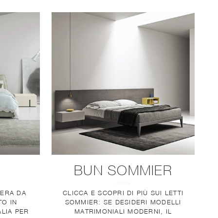
BUN SOMMIER
MERA DA
CLICCA E SCOPRI DI PIÙ SUI LETTI
TO IN
SOMMIER: SE DESIDERI MODELLI
ALIA PER
MATRIMONIALI MODERNI, IL