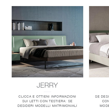
JERRY
CLICCA E OTTIENI INFORMAZIONI
SE DES
SUI LETTI CON TESTIERA: SE
CON
DESIDERI MODELLI MATRIMONIALI
MODE