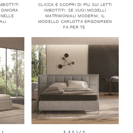
IMBOTTITI
CLICCA E SCOPRI DI PIÙ SUI LETTI
O DIMORA
IMBOTTITI: SE VUOI MODELLI
 NELLE
MATRIMONIALI MODERNI, IL
ALI.
MODELLO CARLOTTA ERGOGREEN
FA PER TE.