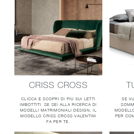
CRISS CROSS
T
CLICCA E SCOPRI DI PIÙ SUI LETTI
SE VU
IMBOTTITI: SE SEI ALLA RICERCA DI
SOMMI
MODELLI MATRIMONIALI DESIGN, IL
MODELLO
MODELLO CRISS CROSS VALENTINI
PER COM
FA PER TE.