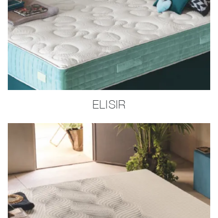
ELISIR