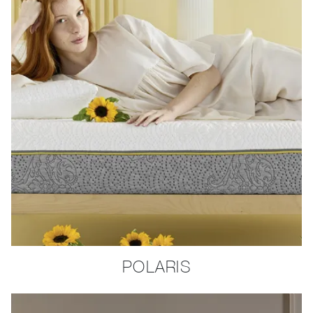
POLARIS