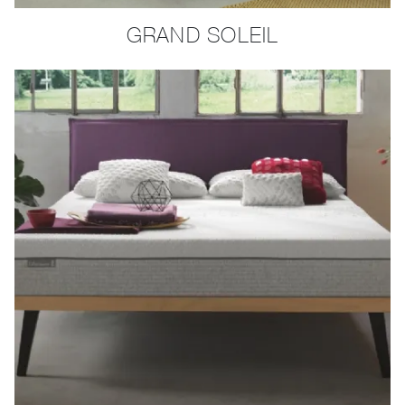
GRAND SOLEIL