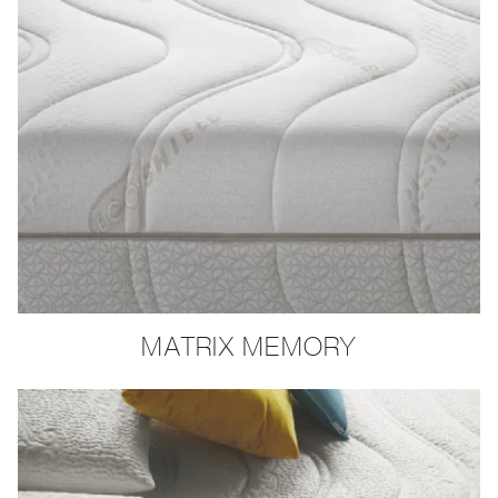
MATRIX MEMORY