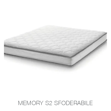
MEMORY S2 SFODERABILE