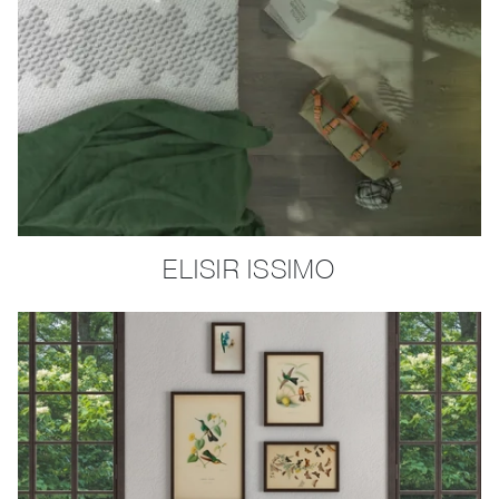
ELISIR ISSIMO