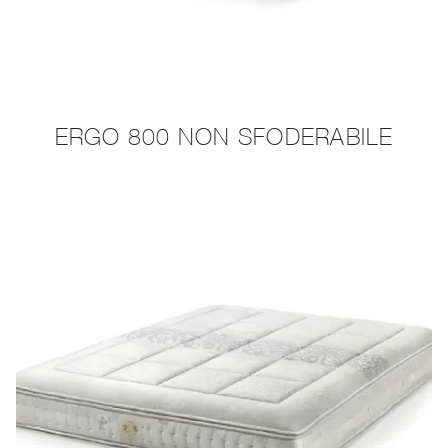
ERGO 800 NON SFODERABILE