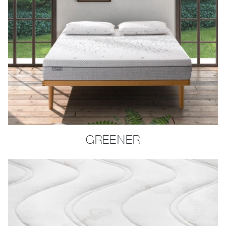
GREENER