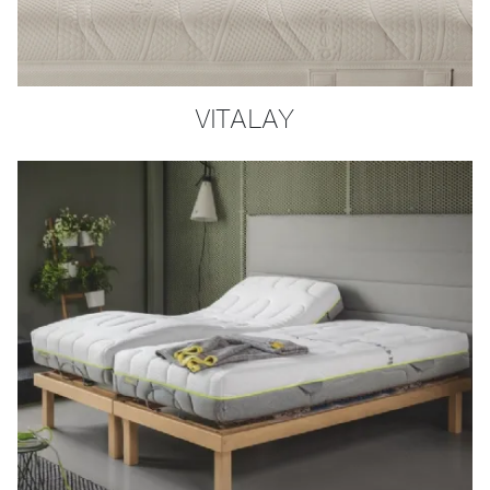
VITALAY