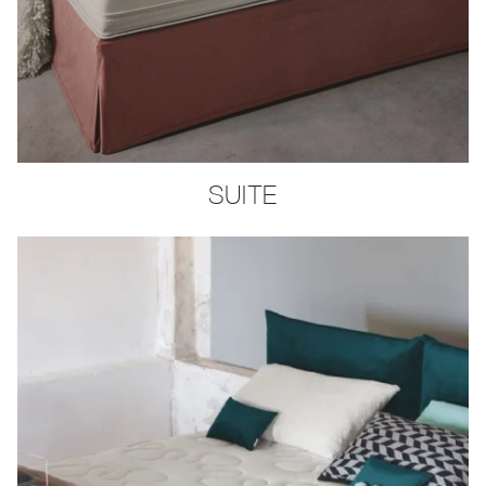
SUITE