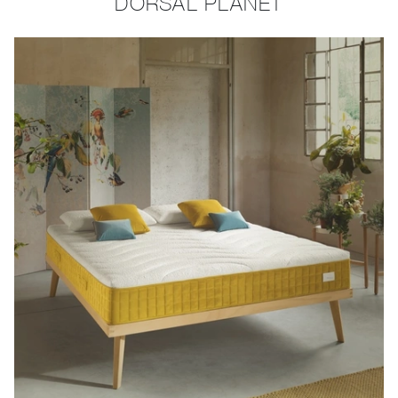
DORSAL PLANET