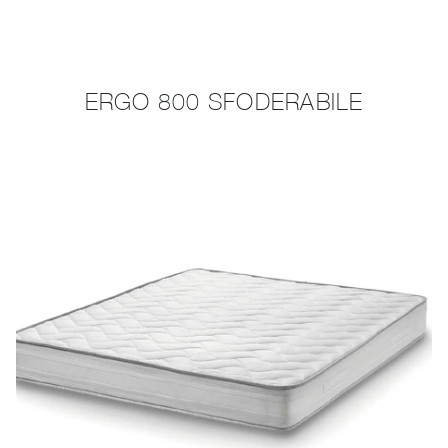
ERGO 800 SFODERABILE