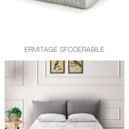
ERMITAGE SFODERABILE