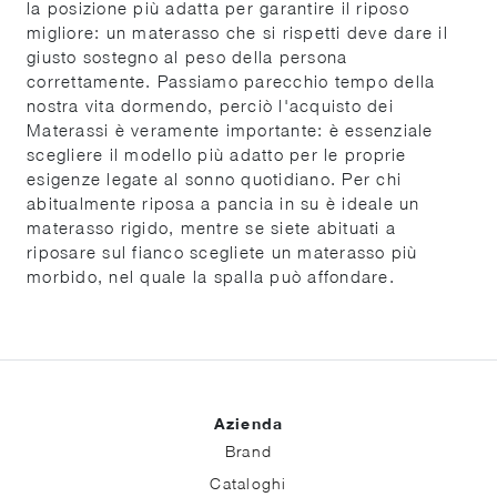
la posizione più adatta per garantire il riposo
migliore: un materasso che si rispetti deve dare il
giusto sostegno al peso della persona
correttamente. Passiamo parecchio tempo della
nostra vita dormendo, perciò l'acquisto dei
Materassi è veramente importante: è essenziale
scegliere il modello più adatto per le proprie
esigenze legate al sonno quotidiano. Per chi
abitualmente riposa a pancia in su è ideale un
materasso rigido, mentre se siete abituati a
riposare sul fianco scegliete un materasso più
morbido, nel quale la spalla può affondare.
Azienda
Brand
Cataloghi