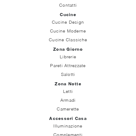
Contatti
Cucine
Cucine Design
Cucine Moderne
Cucine Classiche
Zona Giorno
Librerie
Pareti Attrezzate
Salotti
Zona Notte
Letti
Armadi
Camerette
Accessori Casa
Illuminazione
Complementi