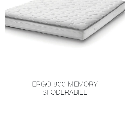
ERGO 800 MEMORY
SFODERABILE