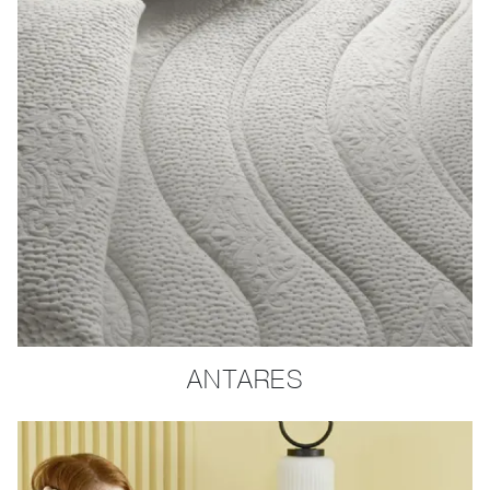
ANTARES