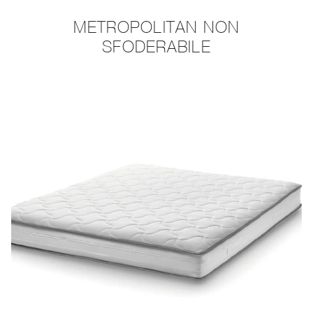
METROPOLITAN NON
SFODERABILE