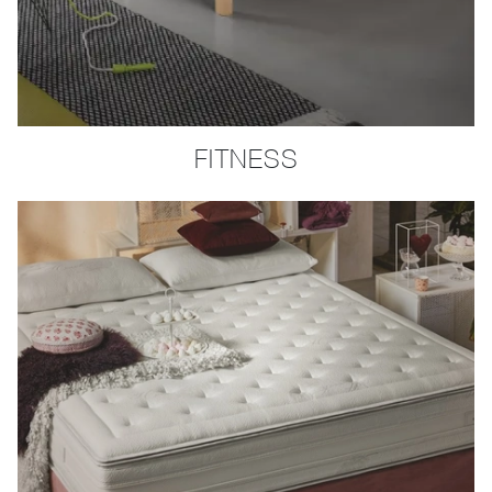
FITNESS