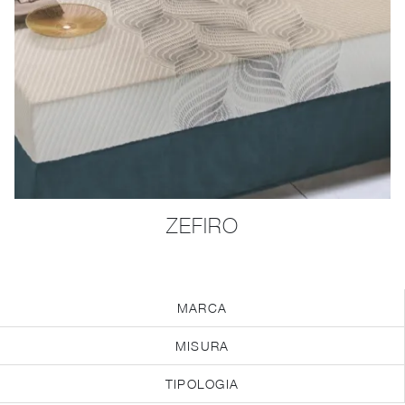
ZEFIRO
MARCA
MISURA
TIPOLOGIA