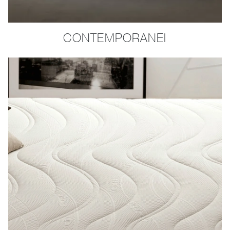
CONTEMPORANEI