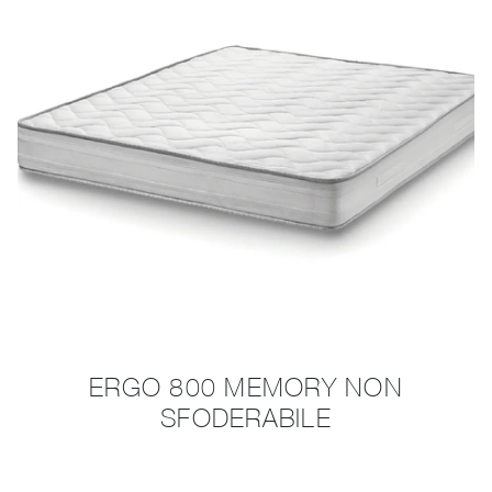
ERGO 800 MEMORY NON
SFODERABILE