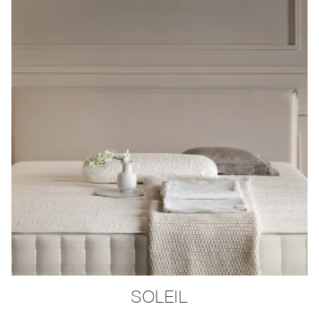
SOLEIL