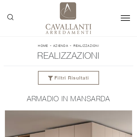
-
-
HOME
AZIENDA
REALIZZAZIONI
REALIZZAZIONI
Filtri Risultati
ARMADIO IN MANSARDA