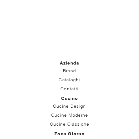
Azienda
Brand
Cataloghi
Contatti
Cucine
Cucine Design
Cucine Moderne
Cucine Classiche
Zona Giorno