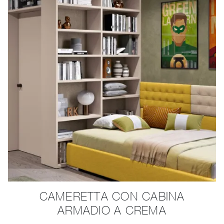
CAMERETTA CON CABINA
ARMADIO A CREMA