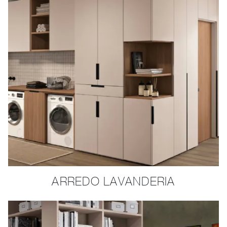
ARREDO LAVANDERIA