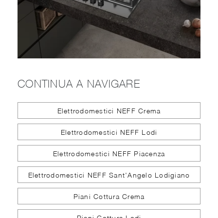
CONTINUA A NAVIGARE
Elettrodomestici NEFF Crema
Elettrodomestici NEFF Lodi
Elettrodomestici NEFF Piacenza
Elettrodomestici NEFF Sant'Angelo Lodigiano
Piani Cottura Crema
Piani Cottura Lodi