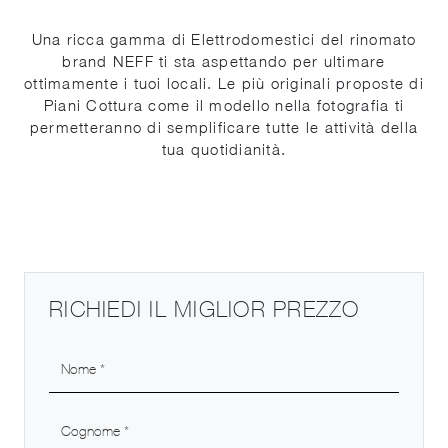
Una ricca gamma di Elettrodomestici del rinomato
brand NEFF ti sta aspettando per ultimare
ottimamente i tuoi locali. Le più originali proposte di
Piani Cottura come il modello nella fotografia ti
permetteranno di semplificare tutte le attività della
tua quotidianità.
RICHIEDI IL MIGLIOR PREZZO