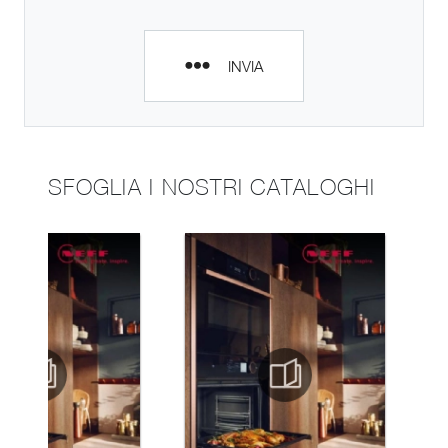
INVIA
SFOGLIA I NOSTRI CATALOGHI