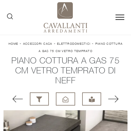
-
-
-
HOME
ACCESSORI CASA
ELETTRODOMESTICI
PIANO COTTURA
A GAS 75 CM VETRO TEMPRATO
PIANO COTTURA A GAS 75
CM VETRO TEMPRATO DI
NEFF