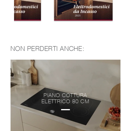
NON PERDERTI ANCHE:
PIANO COTTURA
ELETTRICO 80 CM