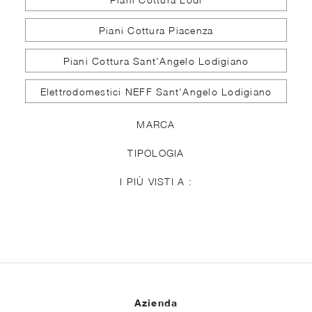
Piani Cottura Piacenza
Piani Cottura Sant'Angelo Lodigiano
Elettrodomestici NEFF Sant'Angelo Lodigiano
MARCA
TIPOLOGIA
I PIÙ VISTI A :
Azienda