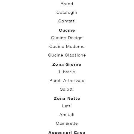
Brand
Cataloghi
Contatti
Cucine
Cucine Design
Cucine Moderne
Cucine Classiche
Zona Giorno
Librerie
Pareti Attrezzate
Salotti
Zona Notte
Letti
Armadi
Camerette
Accessori Casa