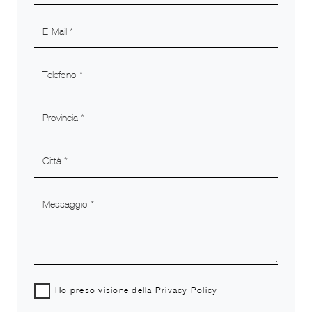
Ho preso visione della
Privacy Policy