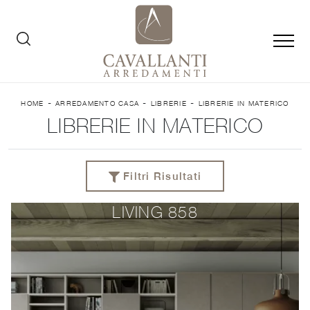
-
-
-
HOME
ARREDAMENTO CASA
LIBRERIE
LIBRERIE IN MATERICO
LIBRERIE IN MATERICO
Filtri Risultati
LIVING 858