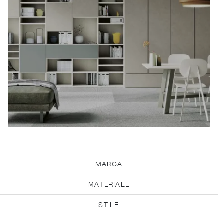
MARCA
MATERIALE
STILE