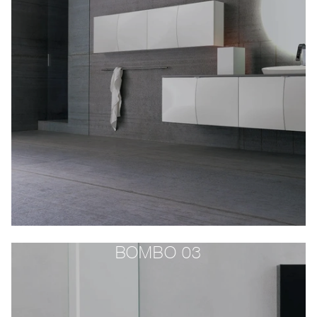
BOMBO 03