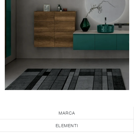
MARCA
ELEMENTI