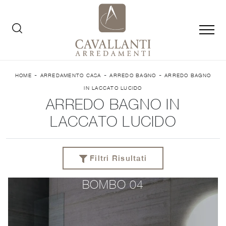
-
-
-
HOME
ARREDAMENTO CASA
ARREDO BAGNO
ARREDO BAGNO
IN LACCATO LUCIDO
ARREDO BAGNO IN
LACCATO LUCIDO
Filtri Risultati
BOMBO 04