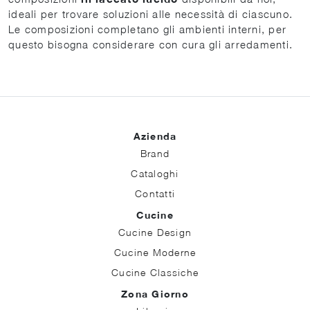
ideali per trovare soluzioni alle necessità di ciascuno.
Le composizioni completano gli ambienti interni, per
questo bisogna considerare con cura gli arredamenti.
Azienda
Brand
Cataloghi
Contatti
Cucine
Cucine Design
Cucine Moderne
Cucine Classiche
Zona Giorno