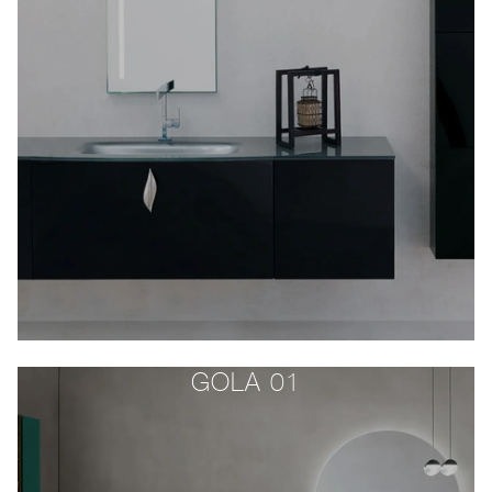
GOLA 01