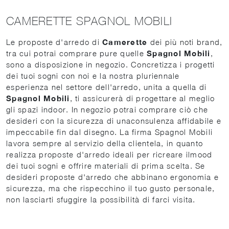
CAMERETTE SPAGNOL MOBILI
Le proposte d'arredo di
Camerette
dei più noti brand,
tra cui potrai comprare pure quelle
Spagnol Mobili
,
sono a disposizione in negozio. Concretizza i progetti
dei tuoi sogni con noi e la nostra pluriennale
esperienza nel settore dell'arredo, unita a quella di
Spagnol Mobili
, ti assicurerà di progettare al meglio
gli spazi indoor. In negozio potrai comprare ciò che
desideri con la sicurezza di unaconsulenza affidabile e
impeccabile fin dal disegno. La firma Spagnol Mobili
lavora sempre al servizio della clientela, in quanto
realizza proposte d'arredo ideali per ricreare ilmood
dei tuoi sogni e offrire materiali di prima scelta. Se
desideri proposte d'arredo che abbinano ergonomia e
sicurezza, ma che rispecchino il tuo gusto personale,
non lasciarti sfuggire la possibilità di farci visita.