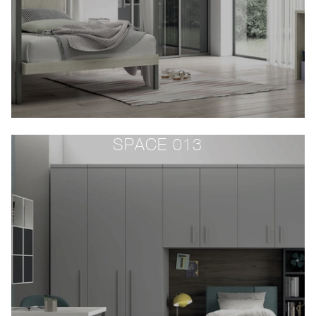
SPACE 013