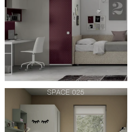
SPACE 025