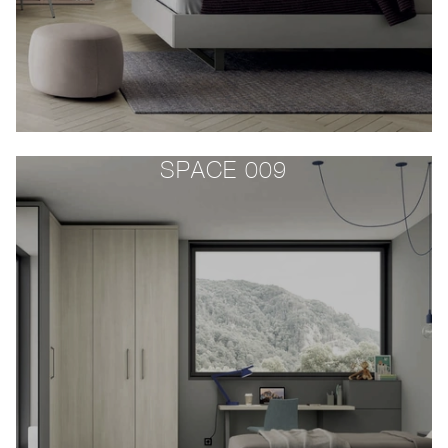
SPACE 009