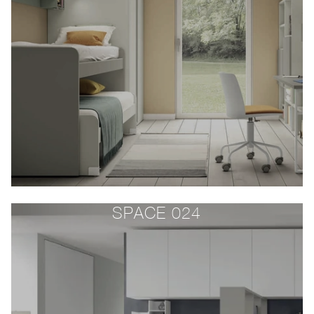
SPACE 024