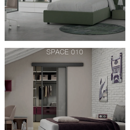
SPACE 010