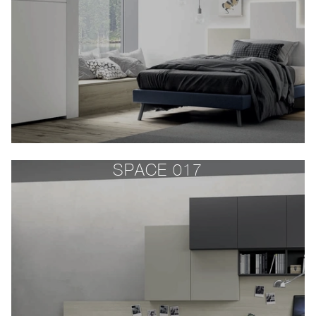
SPACE 017