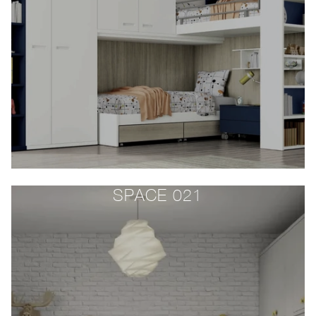
SPACE 021