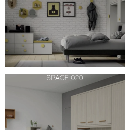
SPACE 020