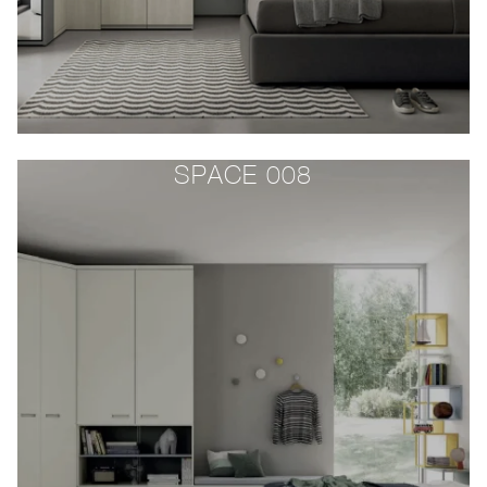
SPACE 008