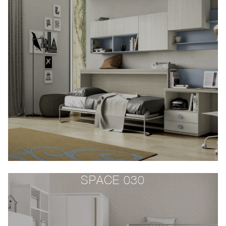
SPACE 030