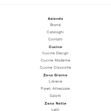
Azienda
Brand
Cataloghi
Contatti
Cucine
Cucine Design
Cucine Moderne
Cucine Classiche
Zona Giorno
Librerie
Pareti Attrezzate
Salotti
Zona Notte
Letti