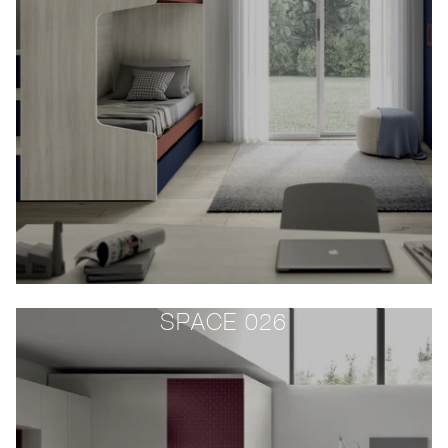
SPACE 026