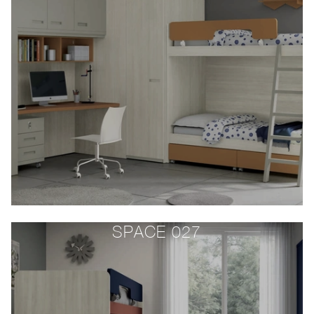
SPACE 027