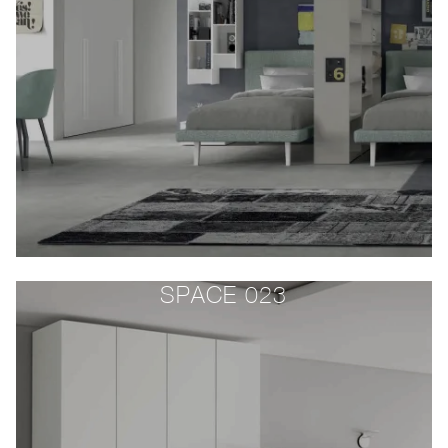
SPACE 023