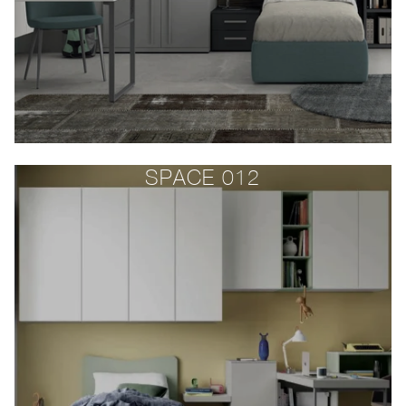
SPACE 012