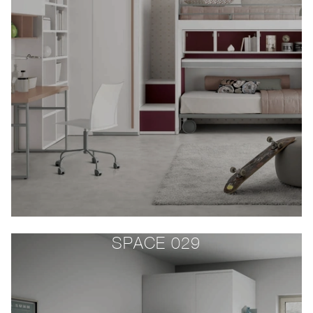
SPACE 029