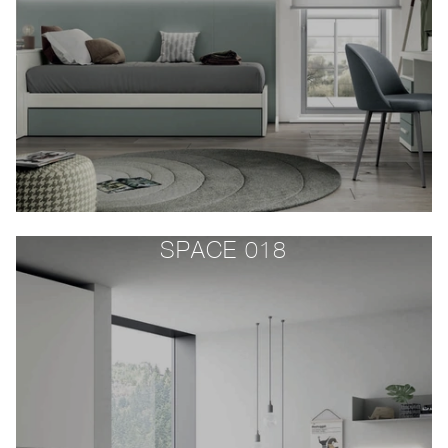
SPACE 018