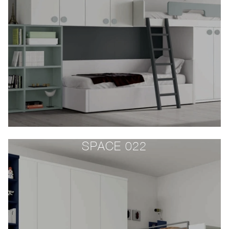
SPACE 022