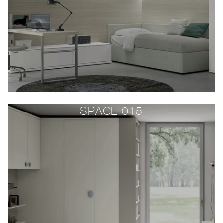
SPACE 015