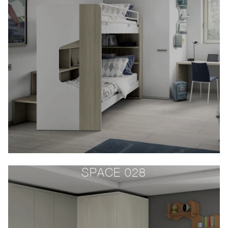
SPACE 028