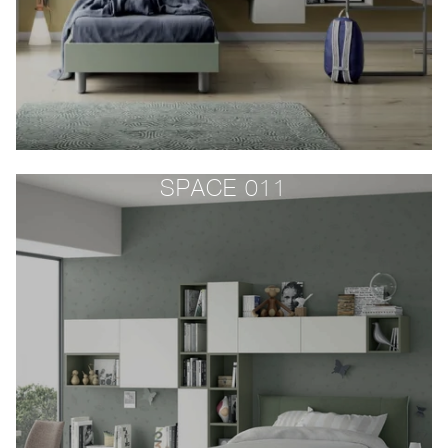
SPACE 011