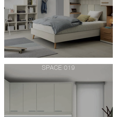
SPACE 019