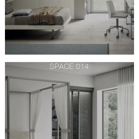
SPACE 014