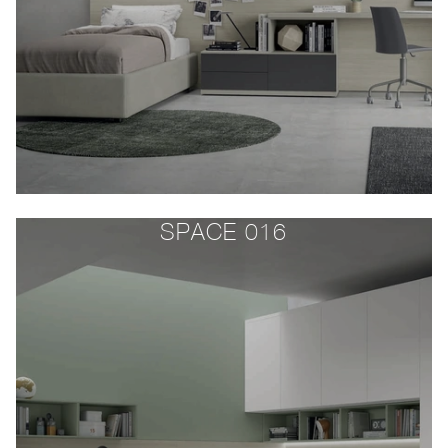
SPACE 016