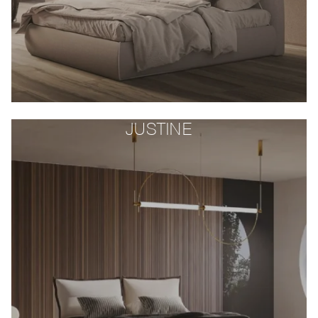
JUSTINE