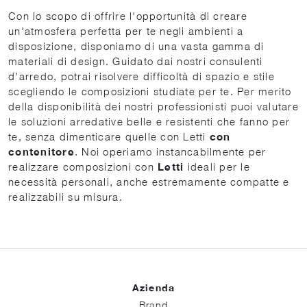
Con lo scopo di offrire l'opportunità di creare
un'atmosfera perfetta per te negli ambienti a
disposizione, disponiamo di una vasta gamma di
materiali di design. Guidato dai nostri consulenti
d'arredo, potrai risolvere difficoltà di spazio e stile
scegliendo le composizioni studiate per te. Per merito
della disponibilità dei nostri professionisti puoi valutare
le soluzioni arredative belle e resistenti che fanno per
te, senza dimenticare quelle con Letti
con
contenitore
. Noi operiamo instancabilmente per
realizzare composizioni con
Letti
ideali per le
necessità personali, anche estremamente compatte e
realizzabili su misura.
Azienda
Brand