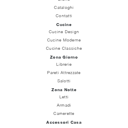
Cataloghi
Contatti
Cucine
Cucine Design
Cucine Moderne
Cucine Classiche
Zona Giorno
Librerie
Pareti Attrezzate
Salotti
Zona Notte
Letti
Armadi
Camerette
Accessori Casa