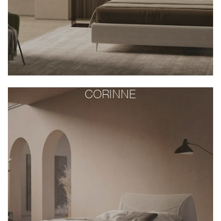
CORINNE