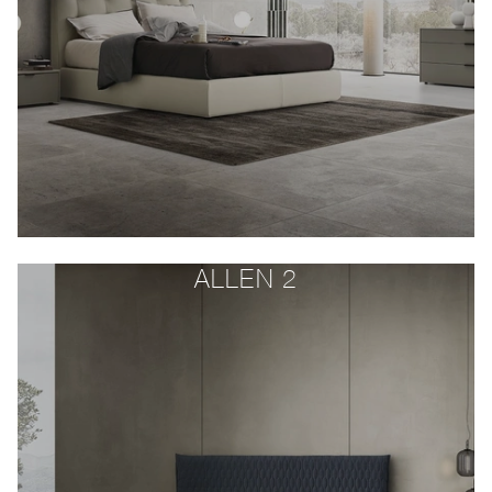
ALLEN 2