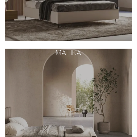
MALIKA