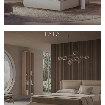
LAILA