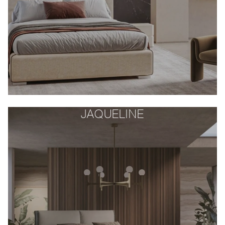
JAQUELINE