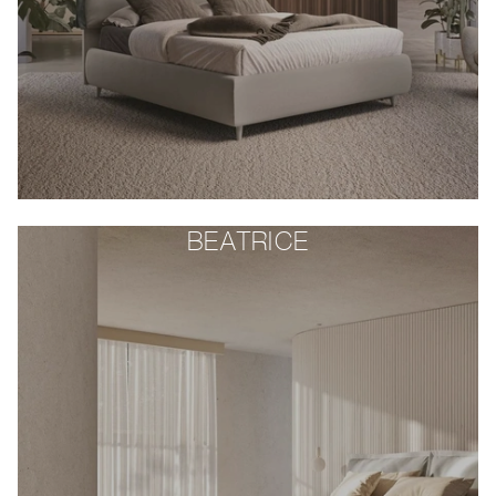
BEATRICE