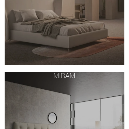
MIRAM