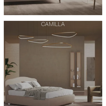
CAMILLA