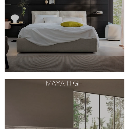
MAYA HIGH