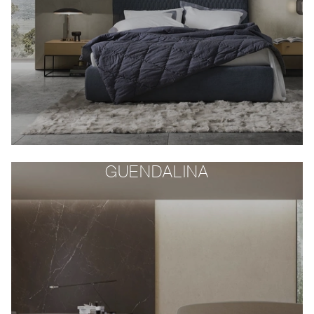
GUENDALINA