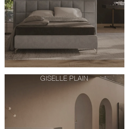
GISELLE PLAIN