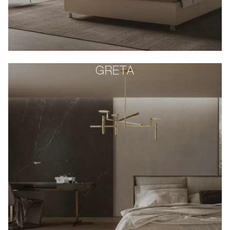
GRETA