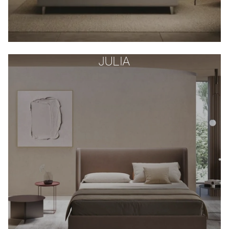
JULIA