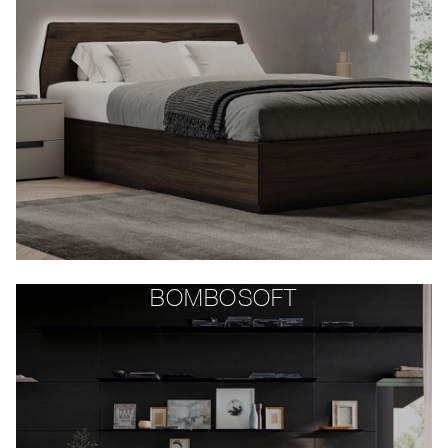
BOMBOSOFT