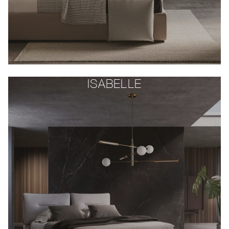
ISABELLE