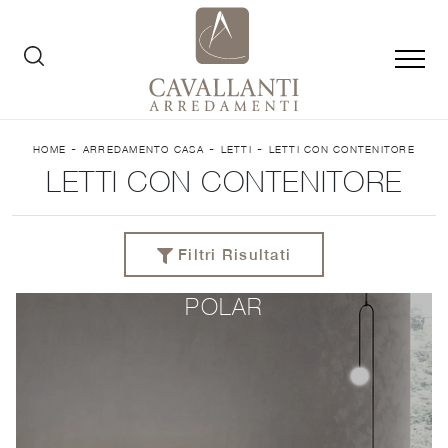
-
-
-
HOME
ARREDAMENTO CASA
LETTI
LETTI CON CONTENITORE
LETTI CON CONTENITORE
Filtri Risultati
POLAR