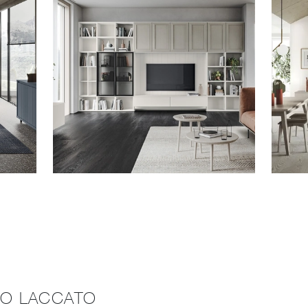
GNO LACCATO