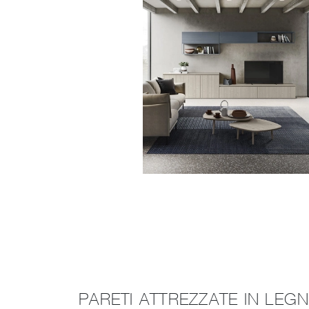
PARETI ATTREZZATE IN LE