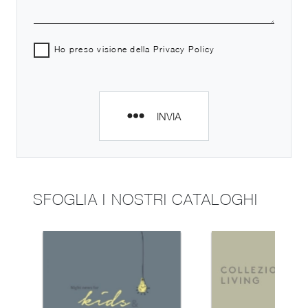
Ho preso visione della
Privacy Policy
INVIA
SFOGLIA I NOSTRI CATALOGHI