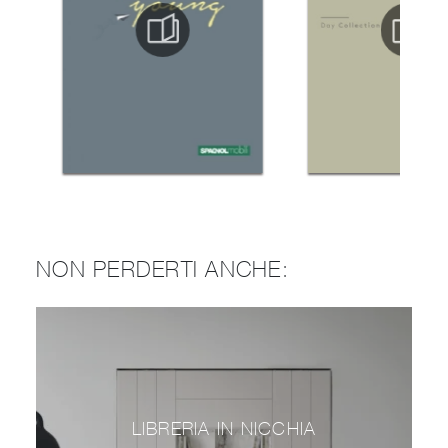
NON PERDERTI ANCHE:
LIBRERIA IN NICCHIA