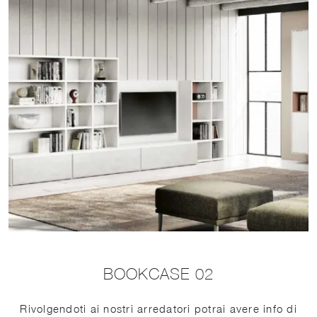
BOOKCASE 02
Rivolgendoti ai nostri arredatori potrai avere info di