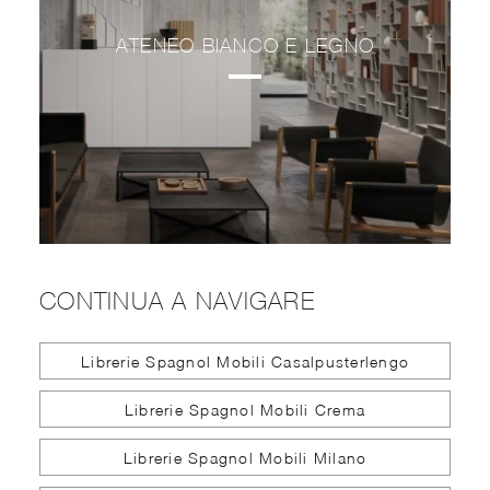
ATENEO BIANCO E LEGNO
CONTINUA A NAVIGARE
Librerie Spagnol Mobili Casalpusterlengo
Librerie Spagnol Mobili Crema
Librerie Spagnol Mobili Milano