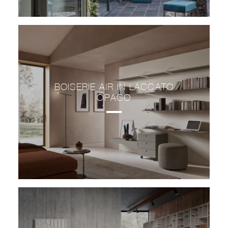
BOISERIE AIR IN LACCATO
OPACO