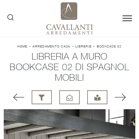
-
-
-
HOME
ARREDAMENTO CASA
LIBRERIE
BOOKCASE 02
LIBRERIA A MURO
BOOKCASE 02 DI SPAGNOL
MOBILI