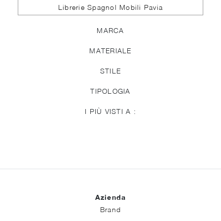
Librerie Spagnol Mobili Pavia
MARCA
MATERIALE
STILE
TIPOLOGIA
I PIÙ VISTI A :
Azienda
Brand