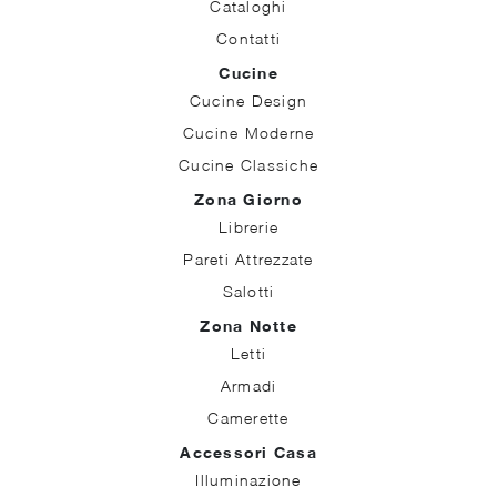
Cataloghi
Contatti
Cucine
Cucine Design
Cucine Moderne
Cucine Classiche
Zona Giorno
Librerie
Pareti Attrezzate
Salotti
Zona Notte
Letti
Armadi
Camerette
Accessori Casa
Illuminazione