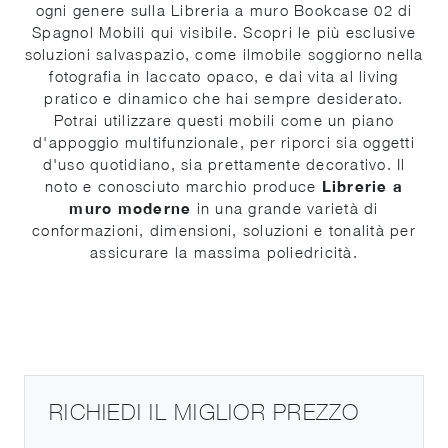
ogni genere sulla Libreria a muro Bookcase 02 di
Spagnol Mobili qui visibile. Scopri le più esclusive
soluzioni salvaspazio, come ilmobile soggiorno nella
fotografia in laccato opaco, e dai vita al living
pratico e dinamico che hai sempre desiderato.
Potrai utilizzare questi mobili come un piano
d'appoggio multifunzionale, per riporci sia oggetti
d'uso quotidiano, sia prettamente decorativo. Il
noto e conosciuto marchio produce
Librerie a
muro moderne
in una grande varietà di
conformazioni, dimensioni, soluzioni e tonalità per
assicurare la massima poliedricità.
RICHIEDI IL MIGLIOR PREZZO