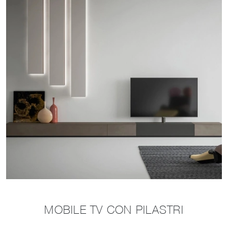
MOBILE TV CON PILASTRI