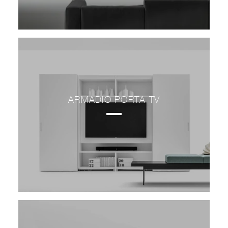
ARMADIO PORTA TV