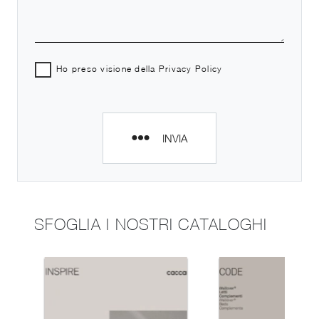
Ho preso visione della
Privacy Policy
INVIA
SFOGLIA I NOSTRI CATALOGHI