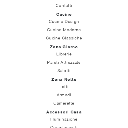
Contatti
Cucine
Cucine Design
Cucine Moderne
Cucine Classiche
Zona Giorno
Librerie
Pareti Attrezzate
Salotti
Zona Notte
Letti
Armadi
Camerette
Accessori Casa
Illuminazione
Complementi