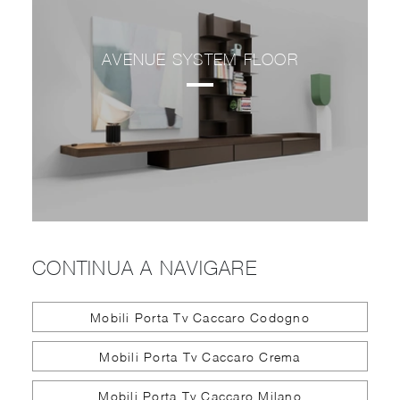
AVENUE SYSTEM FLOOR
CONTINUA A NAVIGARE
Mobili Porta Tv Caccaro Codogno
Mobili Porta Tv Caccaro Crema
Mobili Porta Tv Caccaro Milano