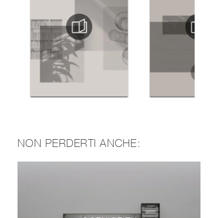
NON PERDERTI ANCHE: