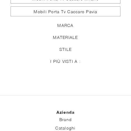
Mobili Porta Tv Caccaro Pavia
MARCA
MATERIALE
STILE
I PIÙ VISTI A :
Azienda
Brand
Cataloghi