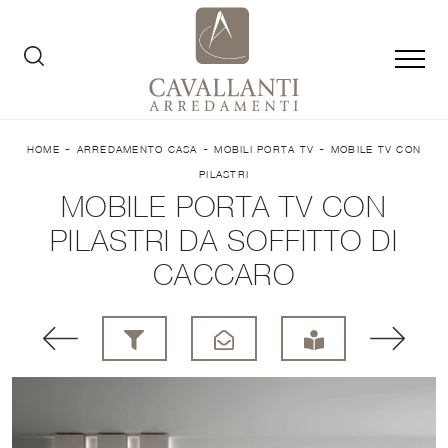
-
-
-
HOME
ARREDAMENTO CASA
MOBILI PORTA TV
MOBILE TV CON
PILASTRI
MOBILE PORTA TV CON
PILASTRI DA SOFFITTO DI
CACCARO