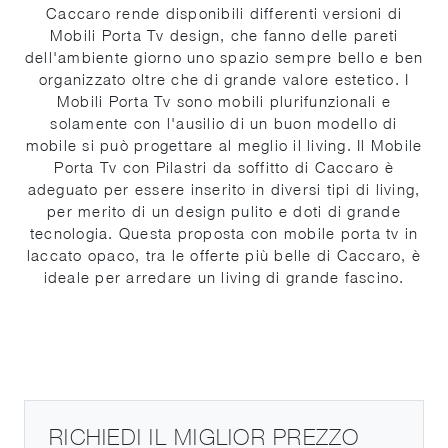
Caccaro rende disponibili differenti versioni di
Mobili Porta Tv design, che fanno delle pareti
dell'ambiente giorno uno spazio sempre bello e ben
organizzato oltre che di grande valore estetico. I
Mobili Porta Tv sono mobili plurifunzionali e
solamente con l'ausilio di un buon modello di
mobile si può progettare al meglio il living. Il Mobile
Porta Tv con Pilastri da soffitto di Caccaro è
adeguato per essere inserito in diversi tipi di living,
per merito di un design pulito e doti di grande
tecnologia. Questa proposta con mobile porta tv in
laccato opaco, tra le offerte più belle di Caccaro, è
ideale per arredare un living di grande fascino.
RICHIEDI IL MIGLIOR PREZZO