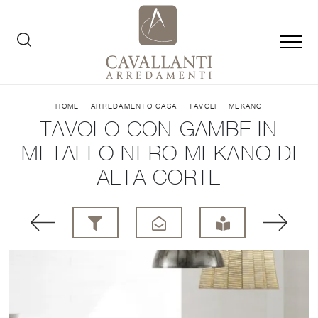
-
-
-
HOME
ARREDAMENTO CASA
TAVOLI
MEKANO
TAVOLO CON GAMBE IN
METALLO NERO MEKANO DI
ALTA CORTE