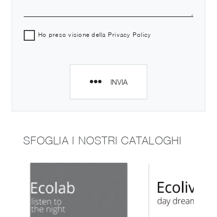
Ho preso visione della
Privacy Policy
INVIA
SFOGLIA I NOSTRI CATALOGHI