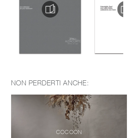
NON PERDERTI ANCHE:
COCOON