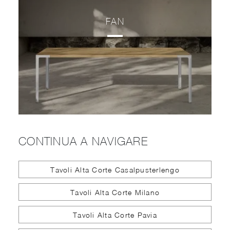
FAN
CONTINUA A NAVIGARE
Tavoli Alta Corte Casalpusterlengo
Tavoli Alta Corte Milano
Tavoli Alta Corte Pavia