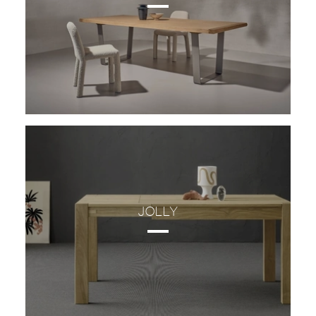
JOLLY