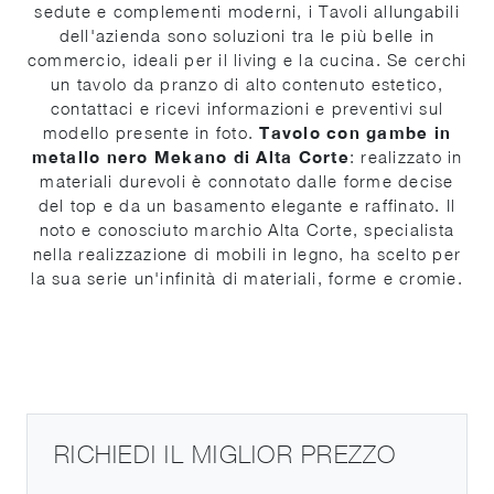
sedute e complementi moderni, i Tavoli allungabili
dell'azienda sono soluzioni tra le più belle in
commercio, ideali per il living e la cucina. Se cerchi
un tavolo da pranzo di alto contenuto estetico,
contattaci e ricevi informazioni e preventivi sul
modello presente in foto.
Tavolo con gambe in
metallo nero Mekano di Alta Corte
: realizzato in
materiali durevoli è connotato dalle forme decise
del top e da un basamento elegante e raffinato. Il
noto e conosciuto marchio Alta Corte, specialista
nella realizzazione di mobili in legno, ha scelto per
la sua serie un'infinità di materiali, forme e cromie.
RICHIEDI IL MIGLIOR PREZZO