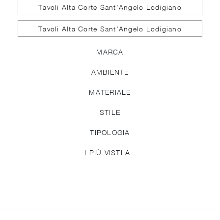
Tavoli Alta Corte Sant'Angelo Lodigiano
Tavoli Alta Corte Sant'Angelo Lodigiano
MARCA
AMBIENTE
MATERIALE
STILE
TIPOLOGIA
I PIÙ VISTI A :