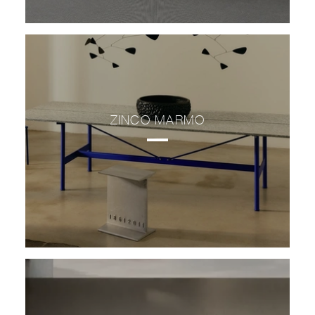
ZINCO MARMO