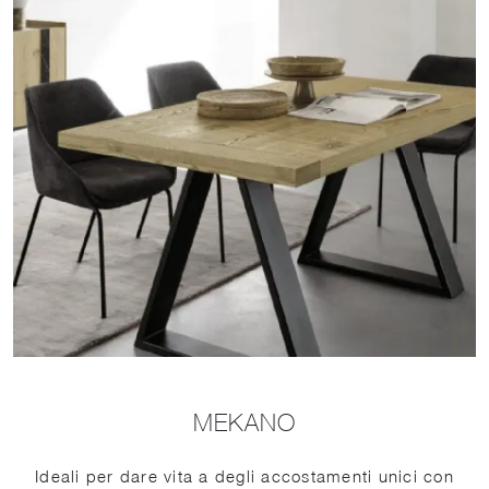
MEKANO
Ideali per dare vita a degli accostamenti unici con