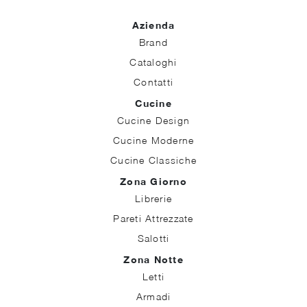
Azienda
Brand
Cataloghi
Contatti
Cucine
Cucine Design
Cucine Moderne
Cucine Classiche
Zona Giorno
Librerie
Pareti Attrezzate
Salotti
Zona Notte
Letti
Armadi