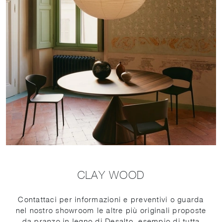
CLAY WOOD
Contattaci per informazioni e preventivi o guarda
nel nostro showroom le altre più originali proposte
da pranzo in legno di Desalto, esempio di tutta