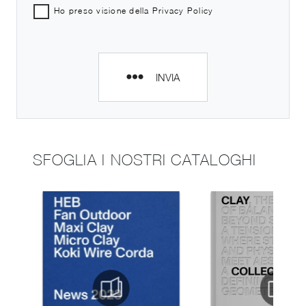
Ho preso visione della
Privacy Policy
INVIA
SFOGLIA I NOSTRI CATALOGHI