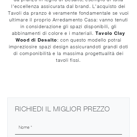
l'eccellenza assicurata dal brand. L'acquisto dei
Tavoli da pranzo è veramente fondamentale se vuoi
ultimare il proprio Arredamento Casa: vanno tenuti
in considerazione gli spazi disponibili, gli
abbinamenti di colore e i materiali.
Tavolo Clay
Wood di Desalto
: con questo modello potrai
impreziosire spazi design assicurandoti grandi doti
di componibilità e la massima progettualità dei
tavoli fissi.
RICHIEDI IL MIGLIOR PREZZO