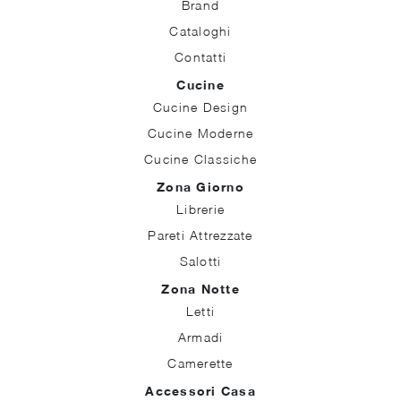
Brand
Cataloghi
Contatti
Cucine
Cucine Design
Cucine Moderne
Cucine Classiche
Zona Giorno
Librerie
Pareti Attrezzate
Salotti
Zona Notte
Letti
Armadi
Camerette
Accessori Casa