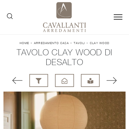
-
-
-
HOME
ARREDAMENTO CASA
TAVOLI
CLAY WOOD
TAVOLO CLAY WOOD DI
DESALTO