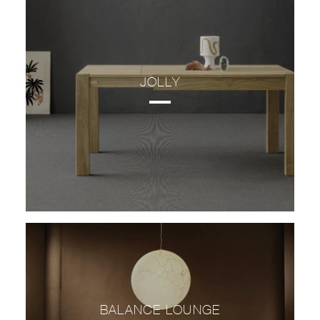
JOLLY
BALANCE LOUNGE