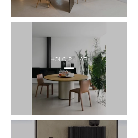
HOLO PILLAR