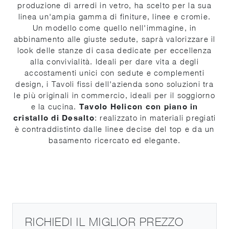
produzione di arredi in vetro, ha scelto per la sua
linea un'ampia gamma di finiture, linee e cromie.
Un modello come quello nell'immagine, in
abbinamento alle giuste sedute, saprà valorizzare il
look delle stanze di casa dedicate per eccellenza
alla convivialità. Ideali per dare vita a degli
accostamenti unici con sedute e complementi
design, i Tavoli fissi dell'azienda sono soluzioni tra
le più originali in commercio, ideali per il soggiorno
e la cucina.
Tavolo Helicon con piano in
cristallo di Desalto
: realizzato in materiali pregiati
è contraddistinto dalle linee decise del top e da un
basamento ricercato ed elegante.
RICHIEDI IL MIGLIOR PREZZO