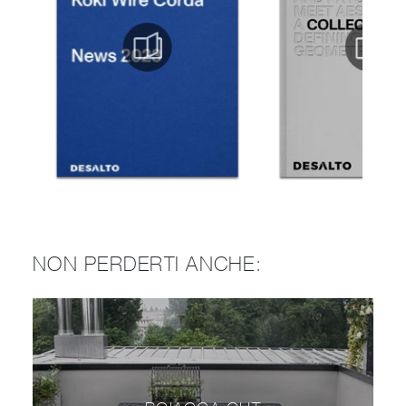
NON PERDERTI ANCHE: