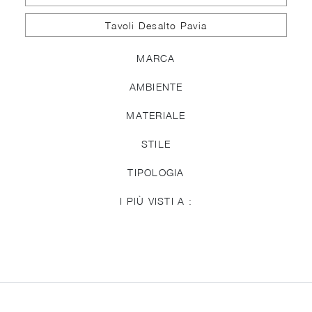
Tavoli Desalto Pavia
MARCA
AMBIENTE
MATERIALE
STILE
TIPOLOGIA
I PIÙ VISTI A :