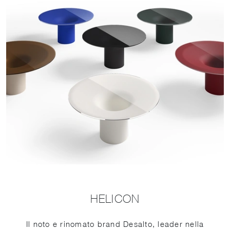
HELICON
Il noto e rinomato brand Desalto, leader nella