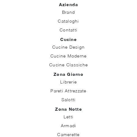
Azienda
Brand
Cataloghi
Contatti
Cucine
Cucine Design
Cucine Moderne
Cucine Classiche
Zona Giorno
Librerie
Pareti Attrezzate
Salotti
Zona Notte
Letti
Armadi
Camerette