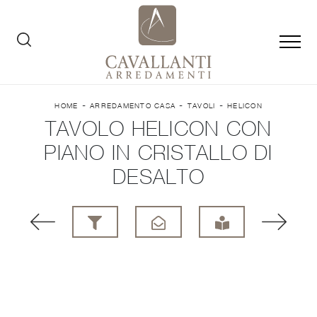
-
-
-
HOME
ARREDAMENTO CASA
TAVOLI
HELICON
TAVOLO HELICON CON
PIANO IN CRISTALLO DI
DESALTO