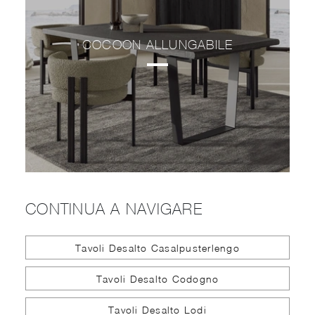
COCOON ALLUNGABILE
CONTINUA A NAVIGARE
Tavoli Desalto Casalpusterlengo
Tavoli Desalto Codogno
Tavoli Desalto Lodi