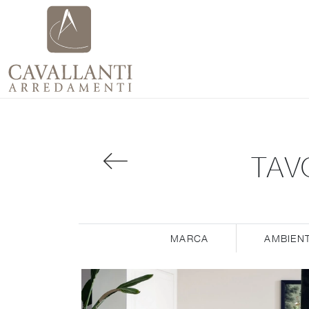
TAV
MARCA
AMBIEN