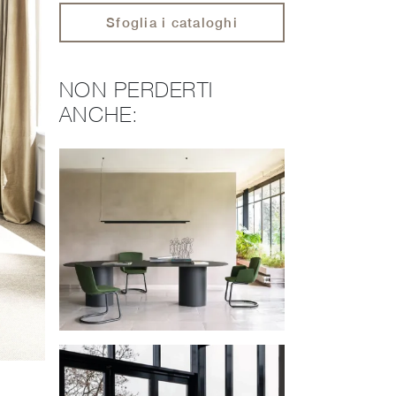
Sfoglia i cataloghi
NON PERDERTI
ANCHE: