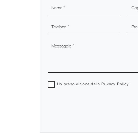
Ho preso visione della
Privacy Policy