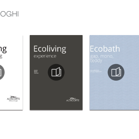
LOGHI