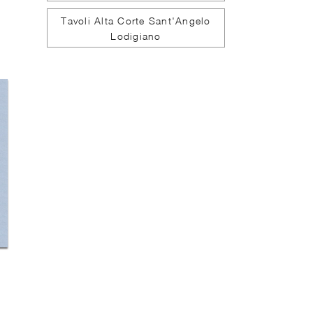
Tavoli Alta Corte Sant'Angelo
Lodigiano