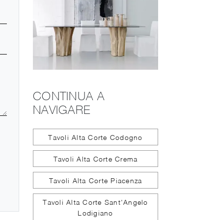
CONTINUA A
NAVIGARE
Tavoli Alta Corte Codogno
Tavoli Alta Corte Crema
Tavoli Alta Corte Piacenza
Tavoli Alta Corte Sant'Angelo
Lodigiano