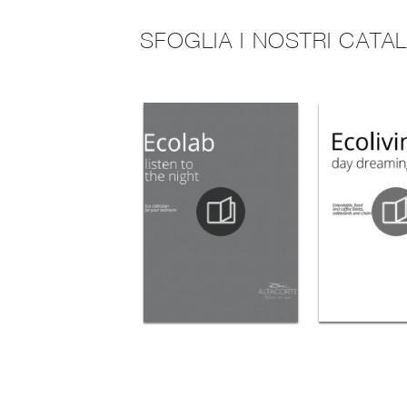
SFOGLIA I NOSTRI CATA