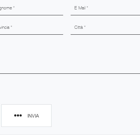
INVIA