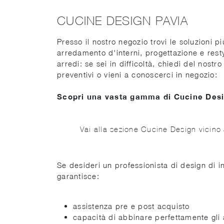
CUCINE DESIGN PAVIA
Presso il nostro negozio trovi le soluzioni 
arredamento d'interni, progettazione e rest
arredi: se sei in difficoltà, chiedi del nostr
preventivi o vieni a conoscerci in negozio:
Scopri una vasta gamma di Cucine Desi
Vai alla sezione Cucine Design vicino
Se desideri un professionista di design di i
garantisce:
assistenza pre e post acquisto
capacità di abbinare perfettamente gli a