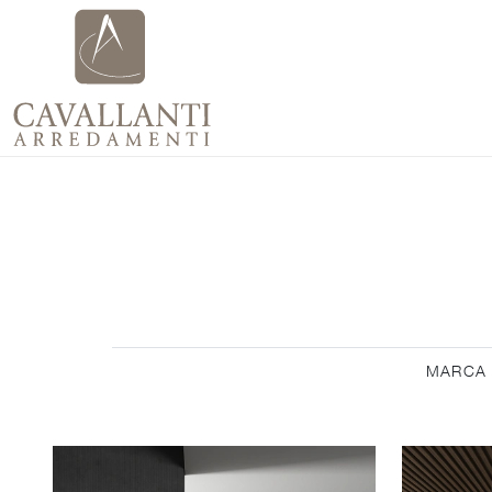
MARCA