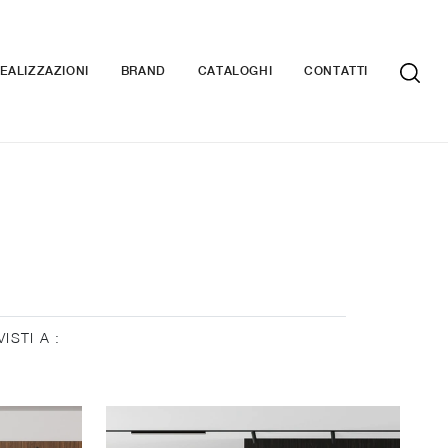
EALIZZAZIONI
BRAND
CATALOGHI
CONTATTI
VISTI A :