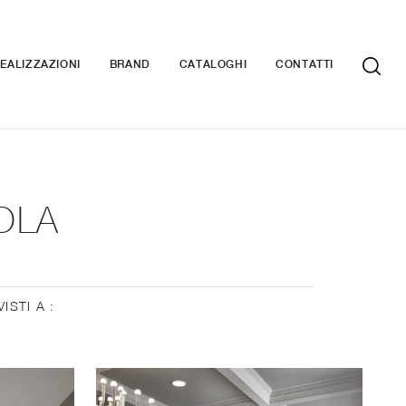
EALIZZAZIONI
BRAND
CATALOGHI
CONTATTI
OLA
VISTI A :