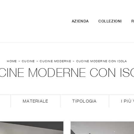
AZIENDA
COLLEZIONI
R
-
-
-
HOME
CUCINE
CUCINE MODERNE
CUCINE MODERNE CON ISOLA
CINE MODERNE CON IS
MATERIALE
TIPOLOGIA
I PIÙ 