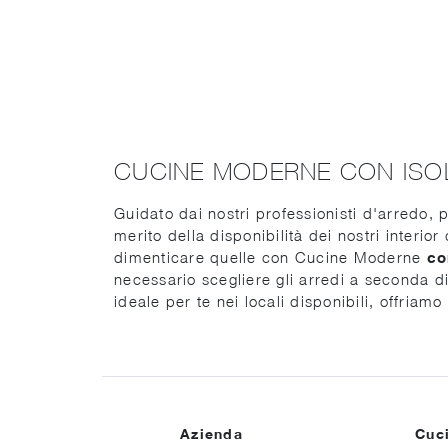
CUCINE MODERNE CON ISO
Guidato dai nostri professionisti d'arredo, p
merito della disponibilità dei nostri interio
dimenticare quelle con Cucine Moderne
co
necessario scegliere gli arredi a seconda di
ideale per te nei locali disponibili, offriam
Azienda
Cuc