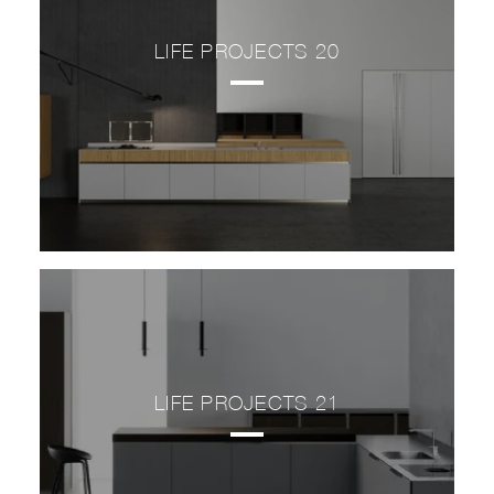
LIFE PROJECTS 20
LIFE PROJECTS 21