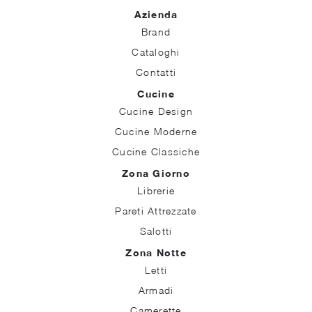
Azienda
Brand
Cataloghi
Contatti
Cucine
Cucine Design
Cucine Moderne
Cucine Classiche
Zona Giorno
Librerie
Pareti Attrezzate
Salotti
Zona Notte
Letti
Armadi
Camerette