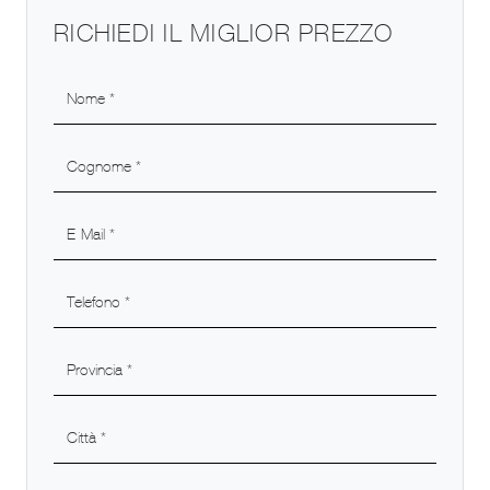
RICHIEDI IL MIGLIOR PREZZO