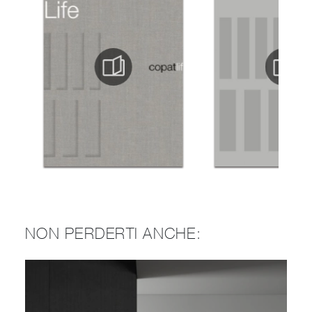
NON PERDERTI ANCHE: