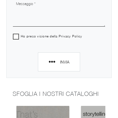
Ho preso visione della
Privacy Policy
INVIA
SFOGLIA I NOSTRI CATALOGHI