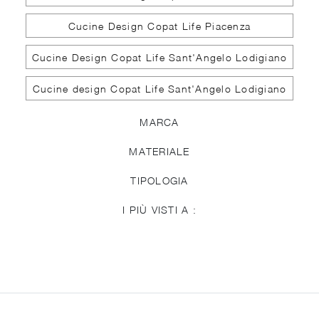
Cucine Design Copat Life Piacenza
Cucine Design Copat Life Sant'Angelo Lodigiano
Cucine design Copat Life Sant'Angelo Lodigiano
MARCA
MATERIALE
TIPOLOGIA
I PIÙ VISTI A :