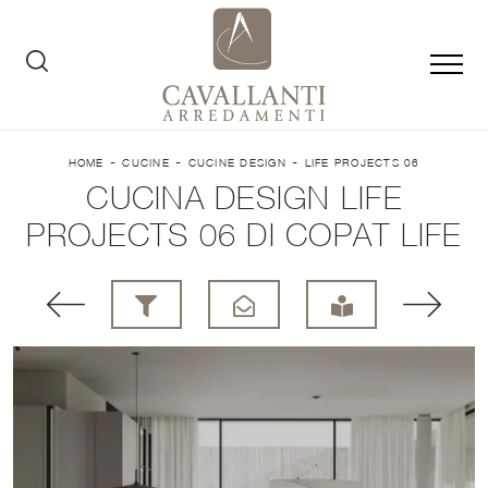
-
-
-
HOME
CUCINE
CUCINE DESIGN
LIFE PROJECTS 06
CUCINA DESIGN LIFE
PROJECTS 06 DI COPAT LIFE