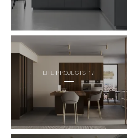
LIFE PROJECTS 17