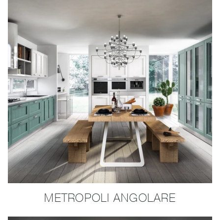
METROPOLI ANGOLARE