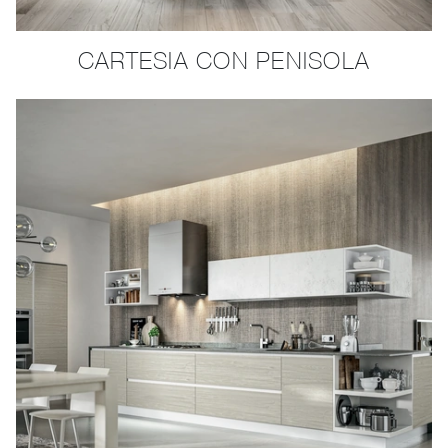
CARTESIA CON PENISOLA