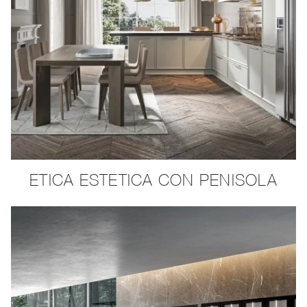
ETICA ESTETICA CON PENISOLA