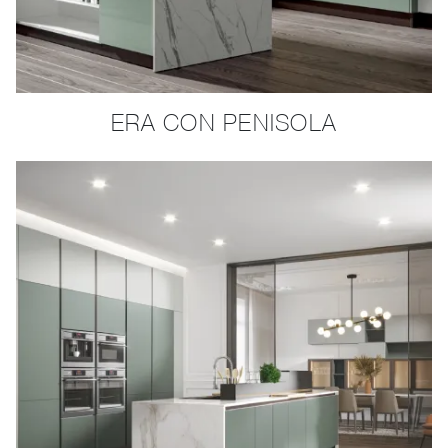
ERA CON PENISOLA