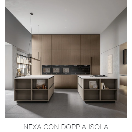
NEXA CON DOPPIA ISOLA