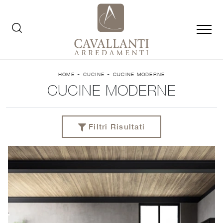
-
-
HOME
CUCINE
CUCINE MODERNE
CUCINE MODERNE
Filtri Risultati