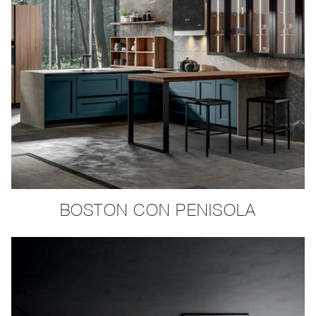
BOSTON CON PENISOLA