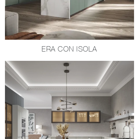
ERA CON ISOLA