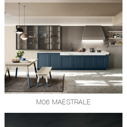
M06 MAESTRALE