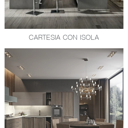
CARTESIA CON ISOLA