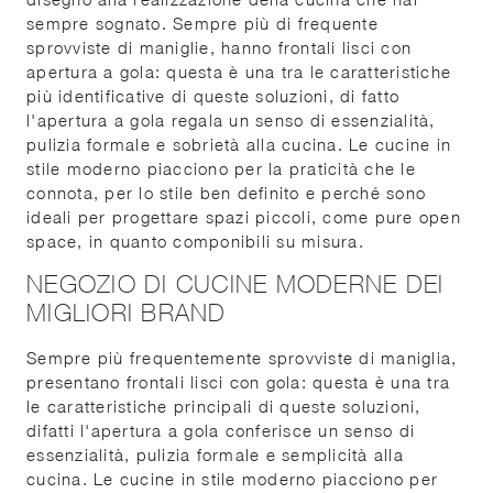
sempre sognato. Sempre più di frequente
sprovviste di maniglie, hanno frontali lisci con
apertura a gola: questa è una tra le caratteristiche
più identificative di queste soluzioni, di fatto
l'apertura a gola regala un senso di essenzialità,
pulizia formale e sobrietà alla cucina. Le cucine in
stile moderno piacciono per la praticità che le
connota, per lo stile ben definito e perché sono
ideali per progettare spazi piccoli, come pure open
space, in quanto componibili su misura.
NEGOZIO DI CUCINE MODERNE DEI
MIGLIORI BRAND
Sempre più frequentemente sprovviste di maniglia,
presentano frontali lisci con gola: questa è una tra
le caratteristiche principali di queste soluzioni,
difatti l'apertura a gola conferisce un senso di
essenzialità, pulizia formale e semplicità alla
cucina. Le cucine in stile moderno piacciono per