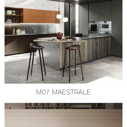
M07 MAESTRALE