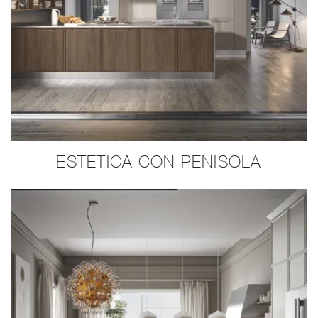
ESTETICA CON PENISOLA