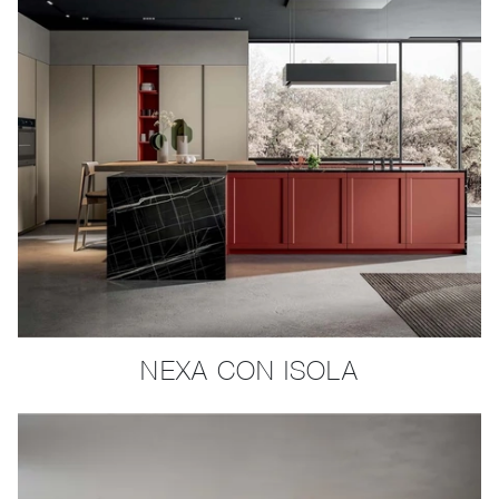
NEXA CON ISOLA