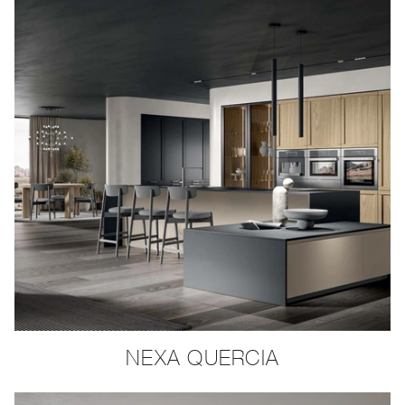
NEXA QUERCIA