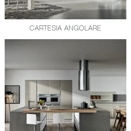
CARTESIA ANGOLARE