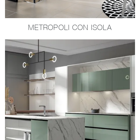
METROPOLI CON ISOLA