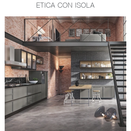
ETICA CON ISOLA