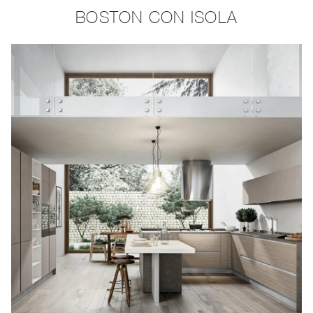
BOSTON CON ISOLA