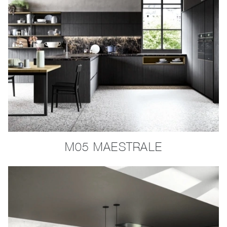
M05 MAESTRALE