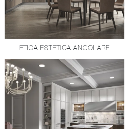
ETICA ESTETICA ANGOLARE