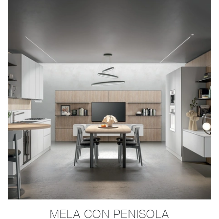
MELA CON PENISOLA