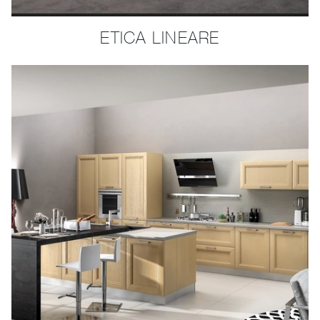
ETICA LINEARE