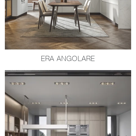
ERA ANGOLARE