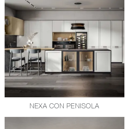
NEXA CON PENISOLA