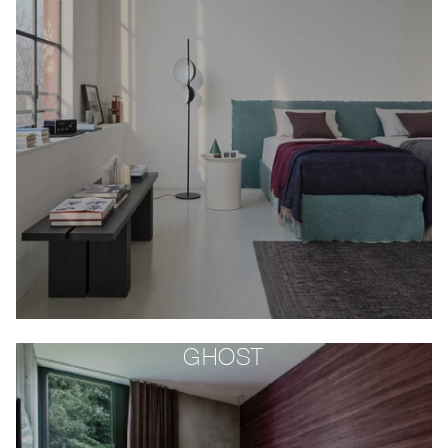
GHOST