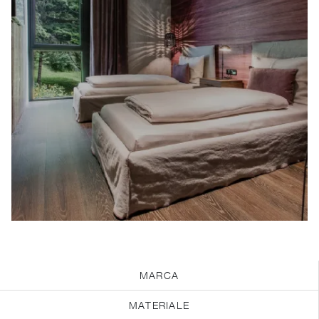
MARCA
MATERIALE