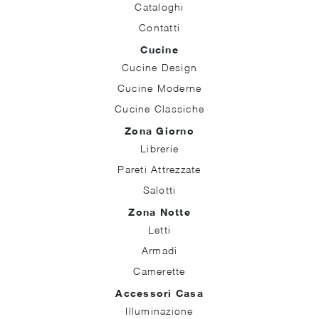
Cataloghi
Contatti
Cucine
Cucine Design
Cucine Moderne
Cucine Classiche
Zona Giorno
Librerie
Pareti Attrezzate
Salotti
Zona Notte
Letti
Armadi
Camerette
Accessori Casa
Illuminazione