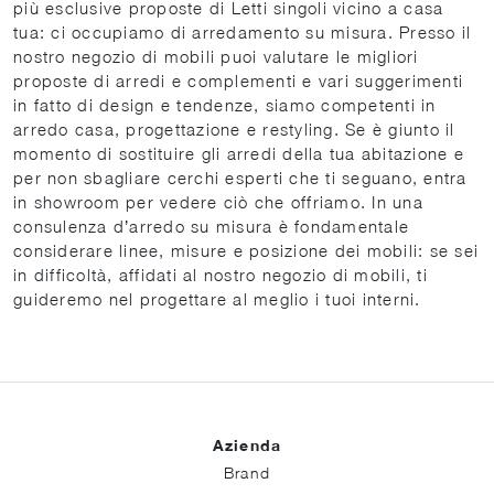
più esclusive proposte di Letti singoli vicino a casa
tua: ci occupiamo di arredamento su misura. Presso il
nostro negozio di mobili puoi valutare le migliori
proposte di arredi e complementi e vari suggerimenti
in fatto di design e tendenze, siamo competenti in
arredo casa, progettazione e restyling. Se è giunto il
momento di sostituire gli arredi della tua abitazione e
per non sbagliare cerchi esperti che ti seguano, entra
in showroom per vedere ciò che offriamo. In una
consulenza d’arredo su misura è fondamentale
considerare linee, misure e posizione dei mobili: se sei
in difficoltà, affidati al nostro negozio di mobili, ti
guideremo nel progettare al meglio i tuoi interni.
Azienda
Brand