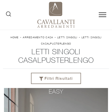
-
-
-
HOME
ARREDAMENTO CASA
LETTI SINGOLI
LETTI SINGOLI
CASALPUSTERLENGO
LETTI SINGOLI
CASALPUSTERLENGO
Filtri Risultati
EASY