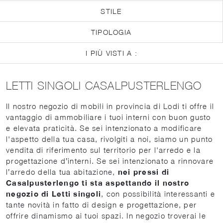
STILE
TIPOLOGIA
I PIÙ VISTI A :
LETTI SINGOLI CASALPUSTERLENGO
Il nostro negozio di mobili in provincia di Lodi ti offre il
vantaggio di ammobiliare i tuoi interni con buon gusto
e elevata praticità. Se sei intenzionato a modificare
l'aspetto della tua casa, rivolgiti a noi, siamo un punto
vendita di riferimento sul territorio per l'arredo e la
progettazione d’interni. Se sei intenzionato a rinnovare
l’arredo della tua abitazione,
nei pressi di
Casalpusterlengo ti sta aspettando il nostro
negozio di Letti singoli
, con possibilità interessanti e
tante novità in fatto di design e progettazione, per
offrire dinamismo ai tuoi spazi. In negozio troverai le