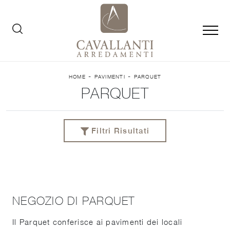
-
-
HOME
PAVIMENTI
PARQUET
PARQUET
Filtri Risultati
NEGOZIO DI PARQUET
Il Parquet conferisce ai pavimenti dei locali