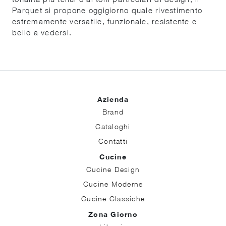
Parquet si propone oggigiorno quale rivestimento
estremamente versatile, funzionale, resistente e
bello a vedersi.
Azienda
Brand
Cataloghi
Contatti
Cucine
Cucine Design
Cucine Moderne
Cucine Classiche
Zona Giorno