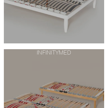
INFINITYMED