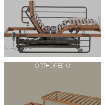
ORTHOPEDIC