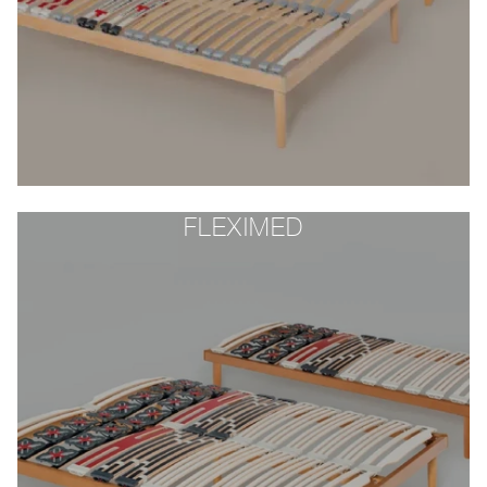
FLEXIMED