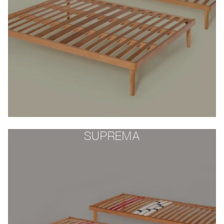
SUPREMA