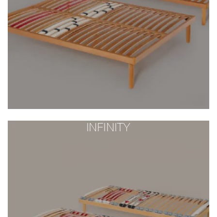
INFINITY