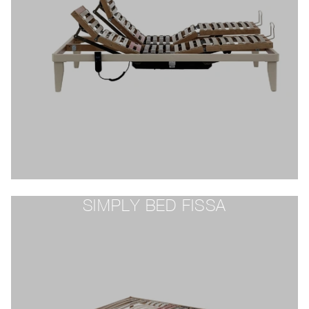
SIMPLY BED FISSA