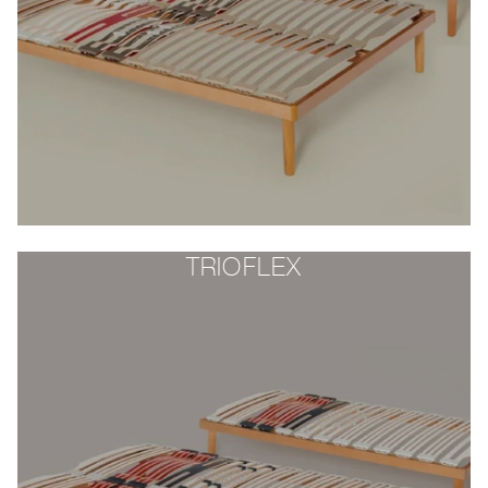
TRIOFLEX