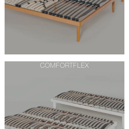
COMFORTFLEX