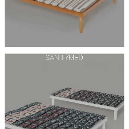
SANITYMED