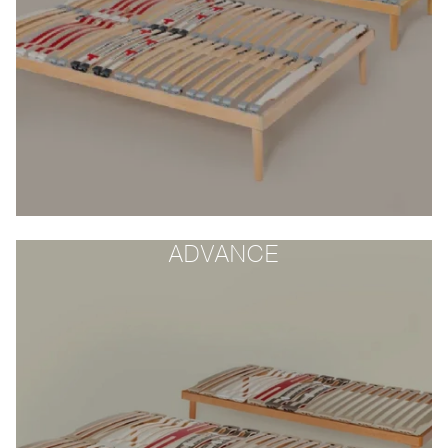
ADVANCE