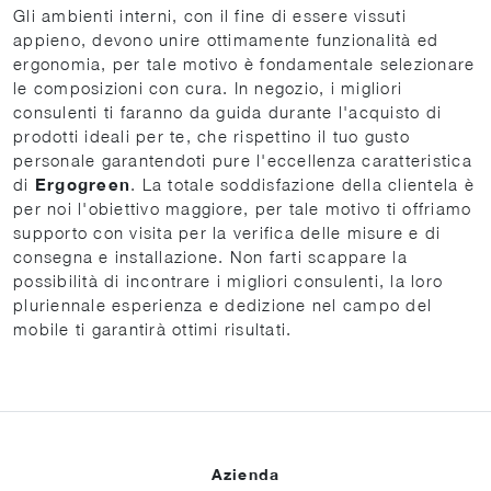
Gli ambienti interni, con il fine di essere vissuti
appieno, devono unire ottimamente funzionalità ed
ergonomia, per tale motivo è fondamentale selezionare
le composizioni con cura. In negozio, i migliori
consulenti ti faranno da guida durante l'acquisto di
prodotti ideali per te, che rispettino il tuo gusto
personale garantendoti pure l'eccellenza caratteristica
di
Ergogreen
. La totale soddisfazione della clientela è
per noi l'obiettivo maggiore, per tale motivo ti offriamo
supporto con visita per la verifica delle misure e di
consegna e installazione. Non farti scappare la
possibilità di incontrare i migliori consulenti, la loro
pluriennale esperienza e dedizione nel campo del
mobile ti garantirà ottimi risultati.
Azienda