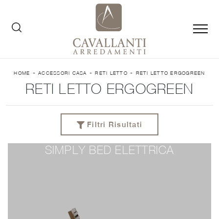
-
-
-
HOME
ACCESSORI CASA
RETI LETTO
RETI LETTO ERGOGREEN
RETI LETTO ERGOGREEN
Filtri Risultati
SIMPLY BED ELETTRICA