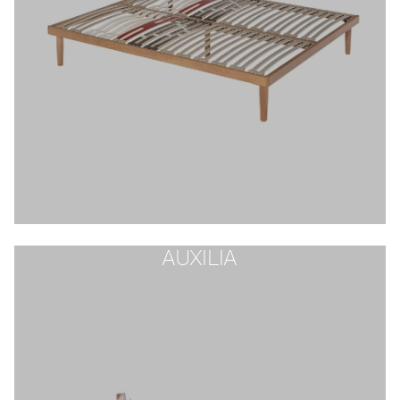
AUXILIA