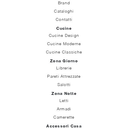
Brand
Cataloghi
Contatti
Cucine
Cucine Design
Cucine Moderne
Cucine Classiche
Zona Giorno
Librerie
Pareti Attrezzate
Salotti
Zona Notte
Letti
Armadi
Camerette
Accessori Casa