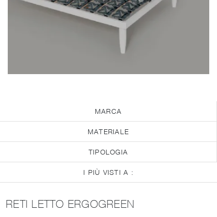
MARCA
MATERIALE
TIPOLOGIA
I PIÙ VISTI A :
RETI LETTO ERGOGREEN