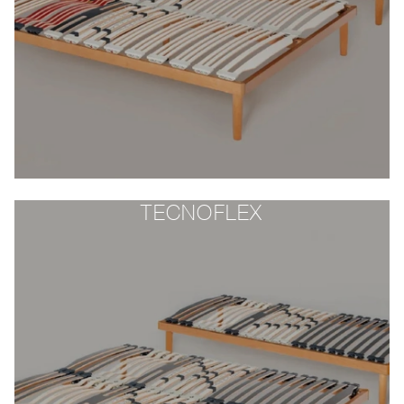
TECNOFLEX