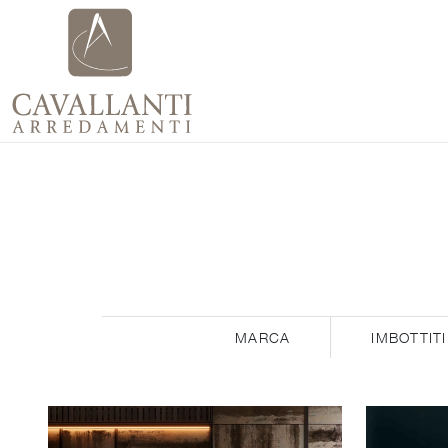
MARCA
IMBOTTITI