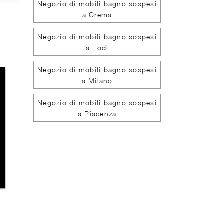
Negozio di mobili bagno sospesi
a Crema
Negozio di mobili bagno sospesi
a Lodi
Negozio di mobili bagno sospesi
a Milano
Negozio di mobili bagno sospesi
a Piacenza