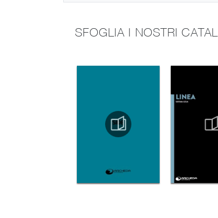
SFOGLIA I NOSTRI CATA