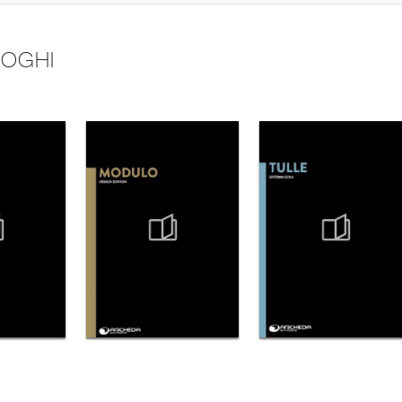
LOGHI