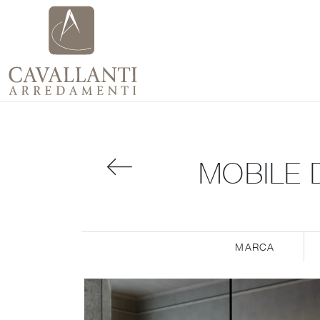
MOBILE 
MARCA