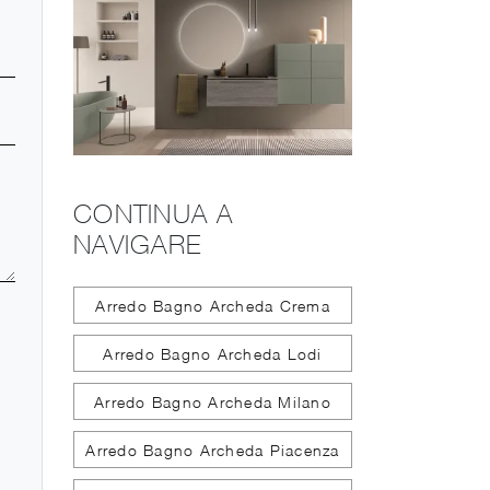
CONTINUA A
NAVIGARE
Arredo Bagno Archeda Crema
Arredo Bagno Archeda Lodi
Arredo Bagno Archeda Milano
Arredo Bagno Archeda Piacenza