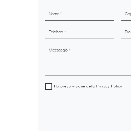
Ho preso visione della
Privacy Policy