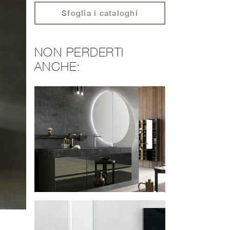
Sfoglia i cataloghi
NON PERDERTI
ANCHE: