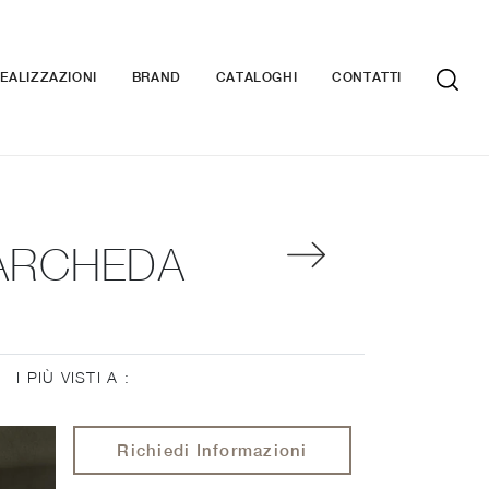
EALIZZAZIONI
BRAND
CATALOGHI
CONTATTI
 ARCHEDA
I PIÙ VISTI A :
Richiedi Informazioni