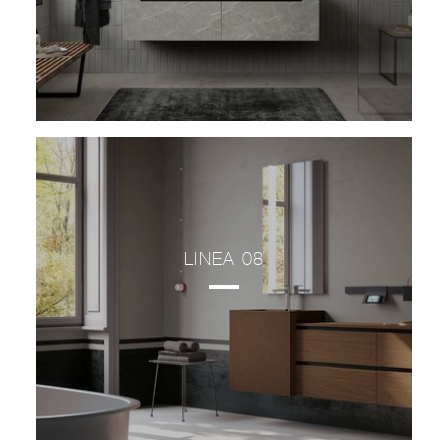
LINEA 08