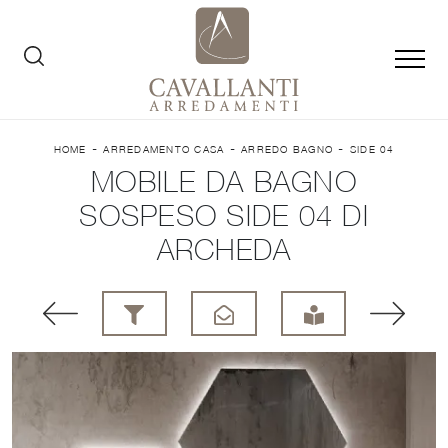
-
-
-
HOME
ARREDAMENTO CASA
ARREDO BAGNO
SIDE 04
MOBILE DA BAGNO
SOSPESO SIDE 04 DI
ARCHEDA