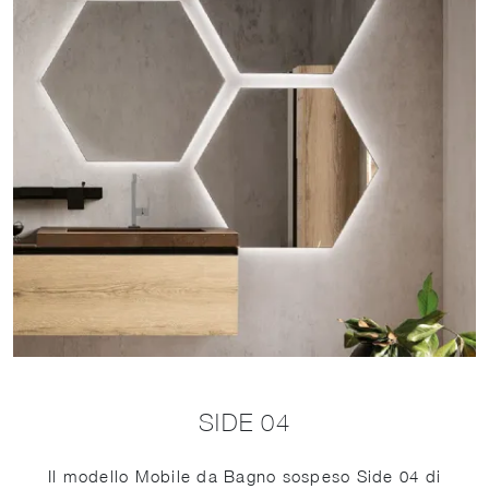
SIDE 04
Il modello Mobile da Bagno sospeso Side 04 di