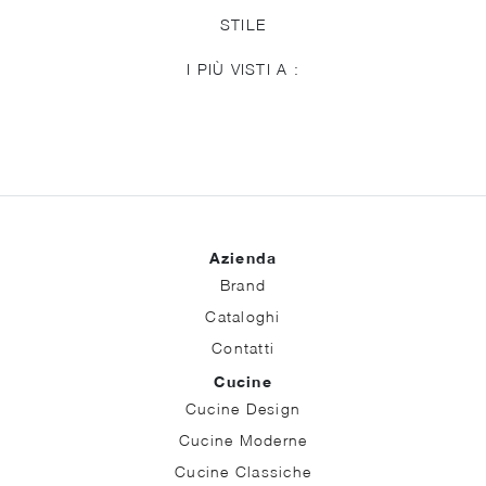
STILE
I PIÙ VISTI A :
Azienda
Brand
Cataloghi
Contatti
Cucine
Cucine Design
Cucine Moderne
Cucine Classiche