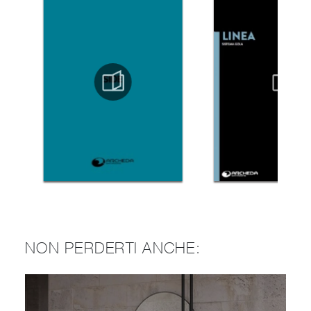
NON PERDERTI ANCHE: