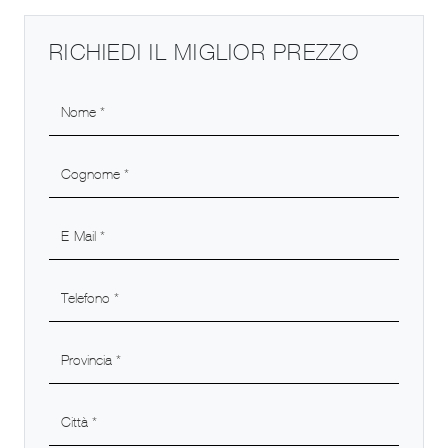
RICHIEDI IL MIGLIOR PREZZO