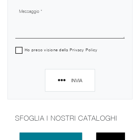
Ho preso visione della
Privacy Policy
INVIA
SFOGLIA I NOSTRI CATALOGHI