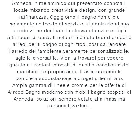
Archeda in melaminico qui presentato connota il
locale mixando creatività e design, con grande
raffinatezza. Oggigiorno il bagno non è più
solamente un locale di servizio, al contrario al suo
arredo viene dedicata la stessa attenzione degli
altri locali di casa. Il noto e rinomato brand propone
arredi per il bagno di ogni tipo, così da rendere
l’arredo dell'ambiente veramente personalizzabile,
agibile e versatile. Vieni a trovarci per vedere
questo e i restanti modelli di qualità eccellente del
marchio che proponiamo, ti assicureremo la
completa soddisfazione a progetto terminato.
Ampia gamma di linee e cromie per le offerte di
Arredo Bagno moderno con mobili bagno sospesi di
Archeda, soluzioni sempre votate alla massima
personalizzazione.