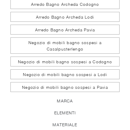
Arredo Bagno Archeda Codogno
Arredo Bagno Archeda Lodi
Arredo Bagno Archeda Pavia
Negozio di mobili bagno sospesi a
Casalpusterlengo
Negozio di mobili bagno sospesi a Codogno
Negozio di mobili bagno sospesi a Lodi
Negozio di mobili bagno sospesi a Pavia
MARCA
ELEMENTI
MATERIALE