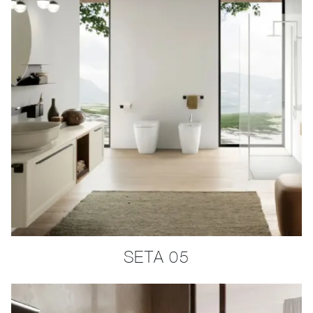
SETA 05