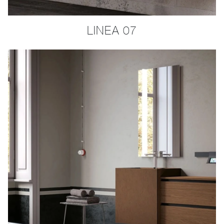
LINEA 07