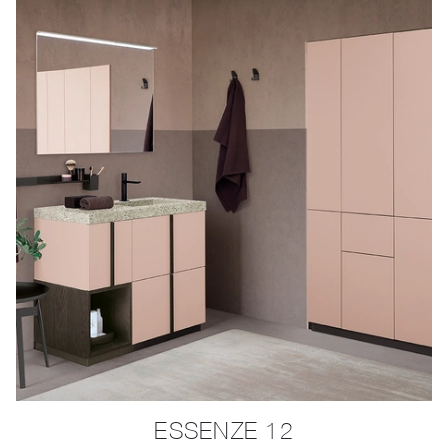
ESSENZE 12