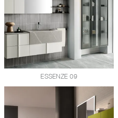
ESSENZE 09