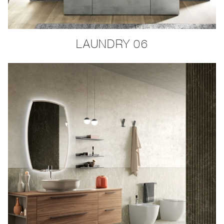
LAUNDRY 06