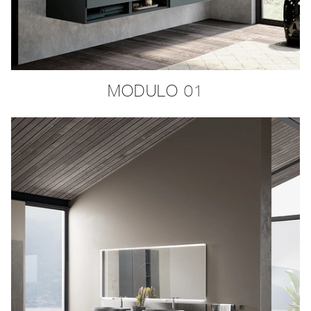
MODULO 01