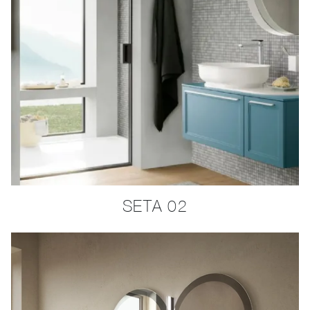
SETA 02