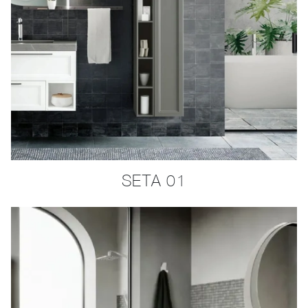
SETA 01