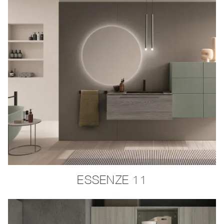
ESSENZE 11