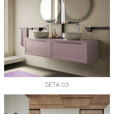
SETA 03