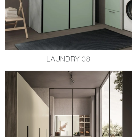
LAUNDRY 08