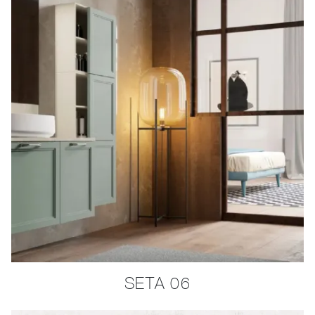
SETA 06