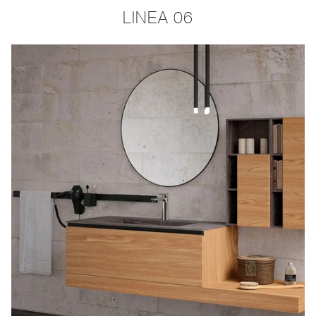
LINEA 06