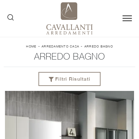
-
-
HOME
ARREDAMENTO CASA
ARREDO BAGNO
ARREDO BAGNO
Filtri Risultati