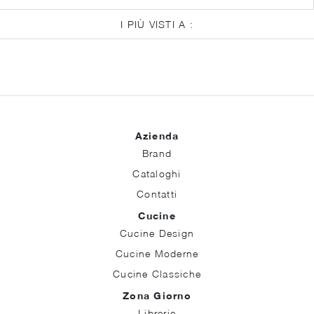
I PIÙ VISTI A :
Azienda
Brand
Cataloghi
Contatti
Cucine
Cucine Design
Cucine Moderne
Cucine Classiche
Zona Giorno
Librerie