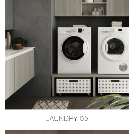
LAUNDRY 05