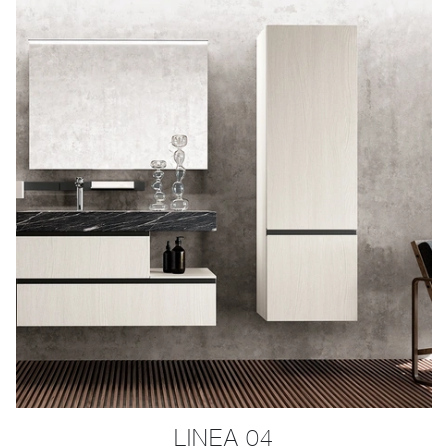
LINEA 04