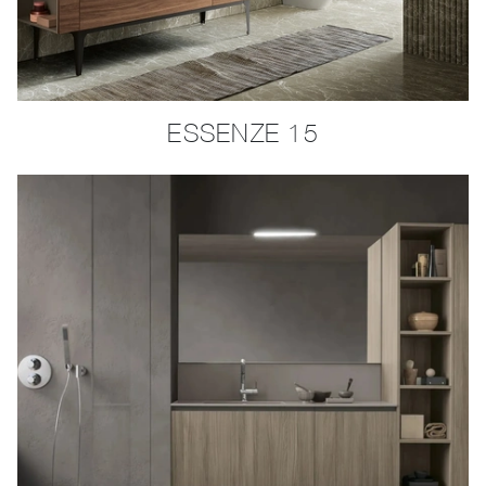
ESSENZE 15