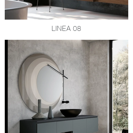
LINEA 08