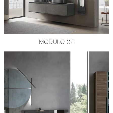
MODULO 02