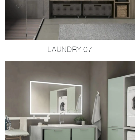
LAUNDRY 07