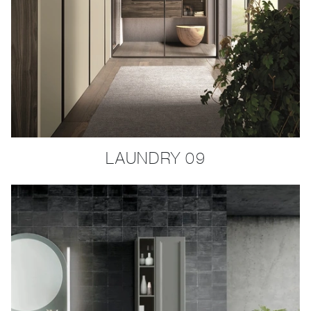
LAUNDRY 09