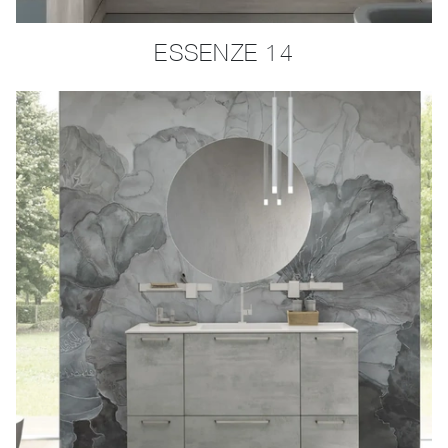
ESSENZE 14