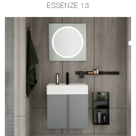
ESSENZE 13