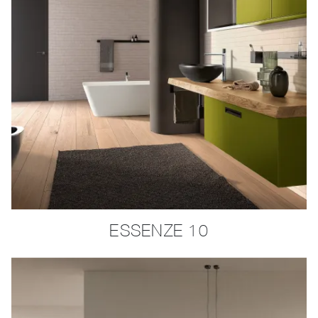
ESSENZE 10