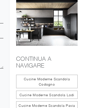
CONTINUA A
NAVIGARE
Cucine Moderne Scandola
Codogno
Cucine Moderne Scandola Lodi
Cucine Moderne Scandola Pavia