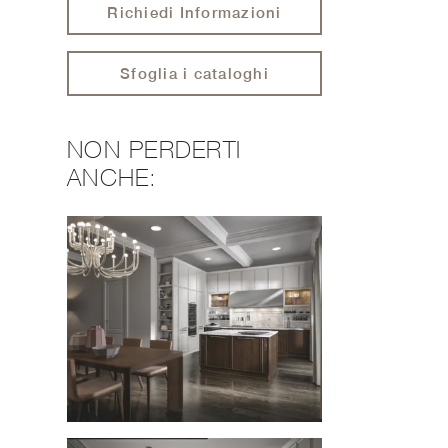
Richiedi Informazioni
Sfoglia i cataloghi
NON PERDERTI
ANCHE: