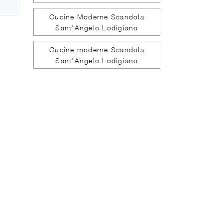
Cucine Moderne Scandola
Sant'Angelo Lodigiano
Cucine moderne Scandola
Sant'Angelo Lodigiano