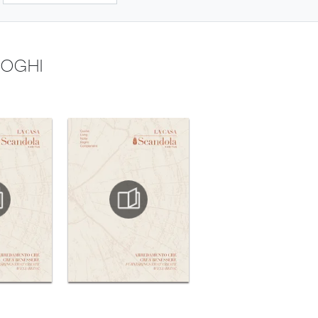
LOGHI