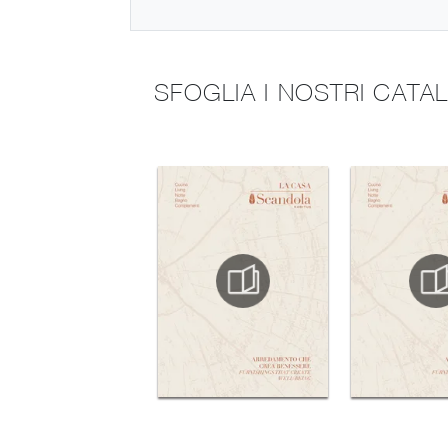
SFOGLIA I NOSTRI CATA