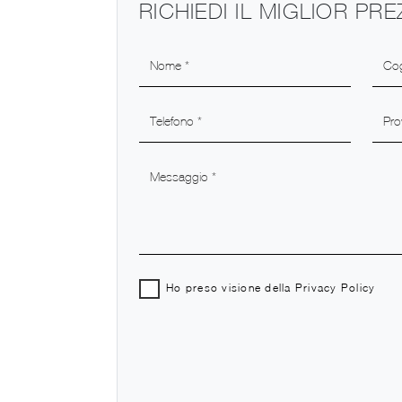
RICHIEDI IL MIGLIOR PR
Ho preso visione della
Privacy Policy