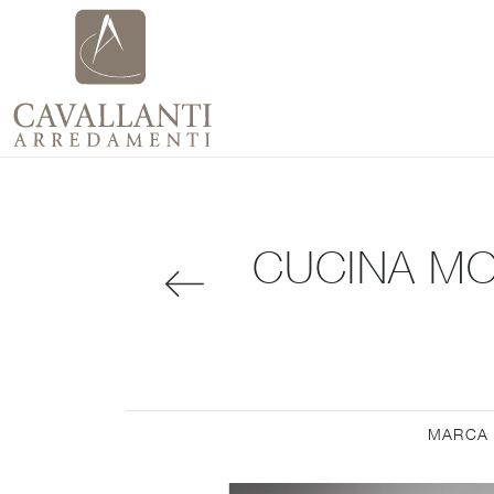
CUCINA MO
MARCA