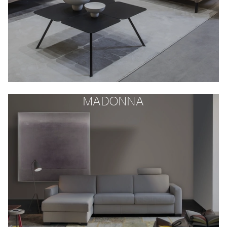
MADONNA