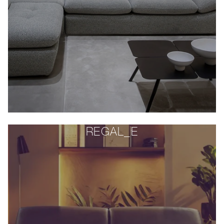
REGAL_E