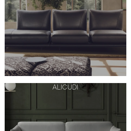
ALICUDI