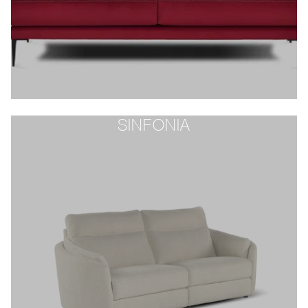
SINFONIA