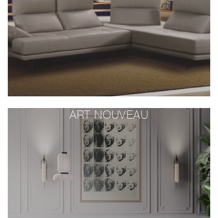
ART NOUVEAU