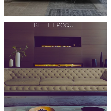
BELLE EPOQUE