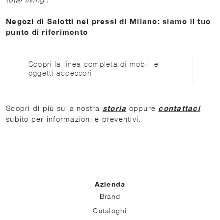
Negozi di Salotti nei pressi di Milano: siamo il tuo
punto di riferimento
Scopri la linea completa di mobili e
oggetti accessori
Scopri di più sulla nostra
storia
oppure
contattaci
subito per informazioni e preventivi.
Azienda
Brand
Cataloghi