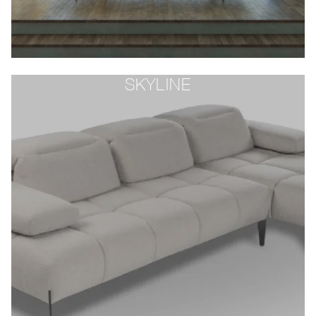
SKYLINE