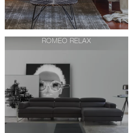
ROMEO RELAX