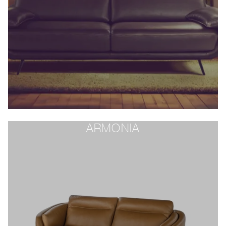
ARMONIA