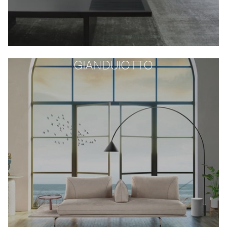
GIANDUIOTTO