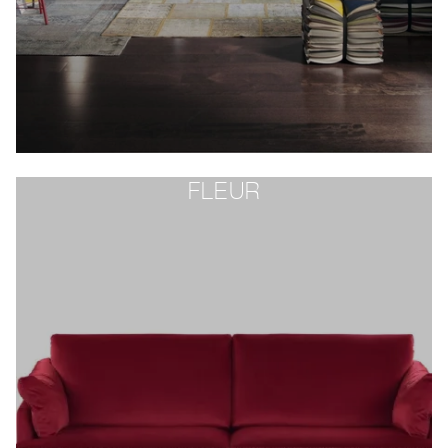
FLEUR