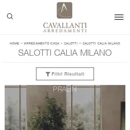
-
-
-
HOME
ARREDAMENTO CASA
SALOTTI
SALOTTI CALIA MILANO
SALOTTI CALIA MILANO
Filtri Risultati
PRALIN