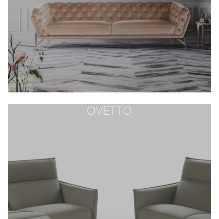
OVETTO