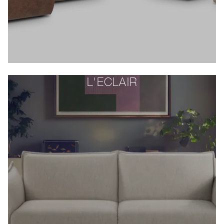
L'ECLAIR