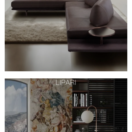
LIPARI