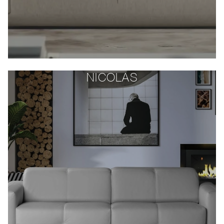
NICOLAS