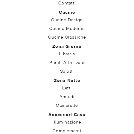
Contatti
Cucine
Cucine Design
Cucine Moderne
Cucine Classiche
Zona Giorno
Librerie
Pareti Attrezzate
Salotti
Zona Notte
Letti
Armadi
Camerette
Accessori Casa
Illuminazione
Complementi