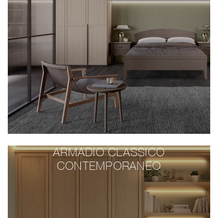
ARMADIO CLASSICO
CONTEMPORANEO