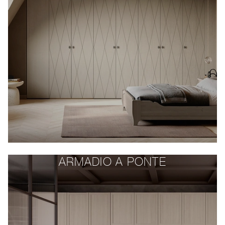
ARMADIO A PONTE