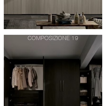
COMPOSIZIONE 19