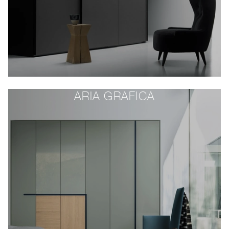
ARIA GRAFICA