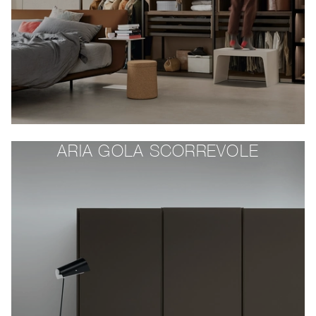
ARIA GOLA SCORREVOLE