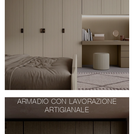
ARMADIO CON LAVORAZIONE
ARTIGIANALE