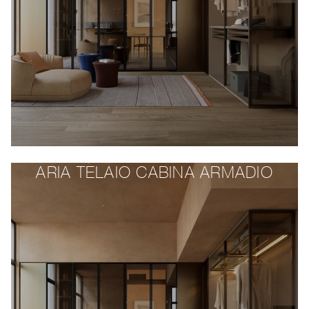
ARIA TELAIO CABINA ARMADIO