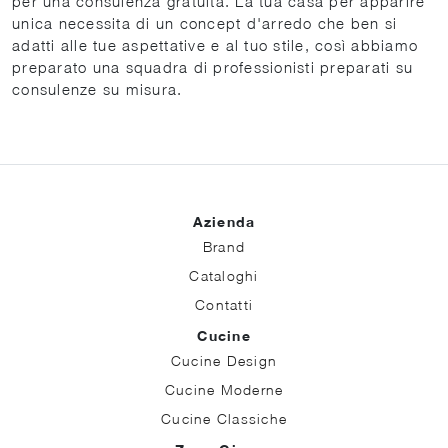
per una consulenza gratuita. La tua casa per apparire
unica necessita di un concept d'arredo che ben si
adatti alle tue aspettative e al tuo stile, così abbiamo
preparato una squadra di professionisti preparati su
consulenze su misura.
Azienda
Brand
Cataloghi
Contatti
Cucine
Cucine Design
Cucine Moderne
Cucine Classiche