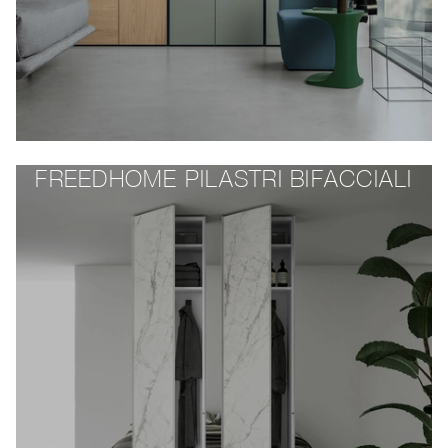
FREEDHOME PILASTRI BIFACCIALI