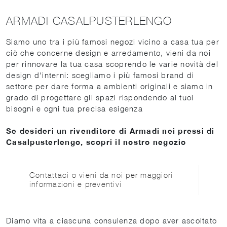
ARMADI CASALPUSTERLENGO
Siamo uno tra i più famosi negozi vicino a casa tua per
ciò che concerne design e arredamento, vieni da noi
per rinnovare la tua casa scoprendo le varie novità del
design d'interni: scegliamo i più famosi brand di
settore per dare forma a ambienti originali e siamo in
grado di progettare gli spazi rispondendo ai tuoi
bisogni e ogni tua precisa esigenza
Se desideri un rivenditore di Armadi nei pressi di
Casalpusterlengo, scopri il nostro negozio
Contattaci o vieni da noi per maggiori
informazioni e preventivi
Diamo vita a ciascuna consulenza dopo aver ascoltato