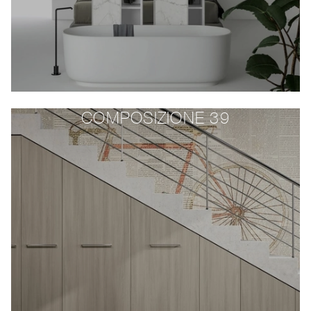
COMPOSIZIONE 39