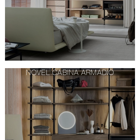
NOVEL CABINA ARMADIO