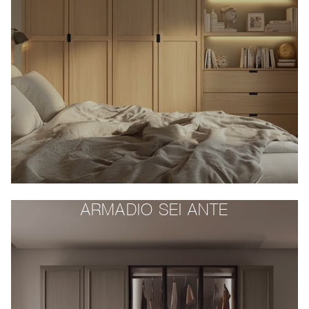
ARMADIO SEI ANTE