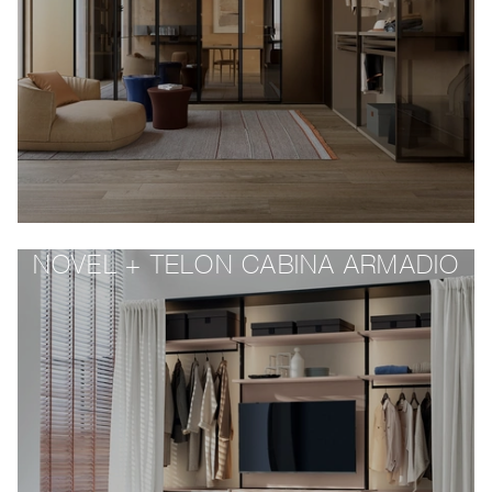
NOVEL + TELON CABINA ARMADIO