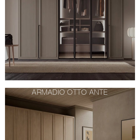
ARMADIO OTTO ANTE