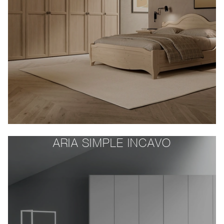
ARIA SIMPLE INCAVO