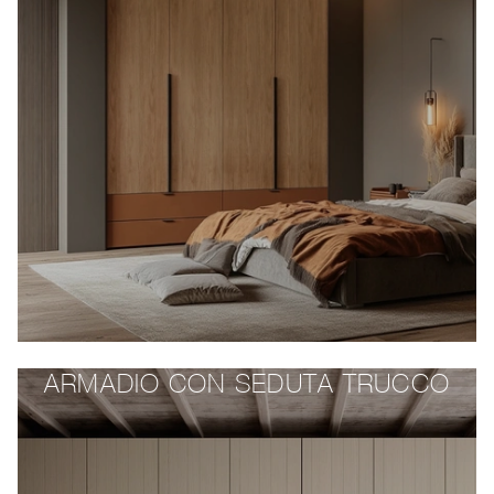
ARMADIO CON SEDUTA TRUCCO