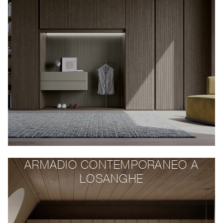
ARMADIO CONTEMPORANEO A
LOSANGHE