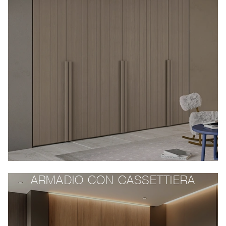
ARMADIO CON CASSETTIERA