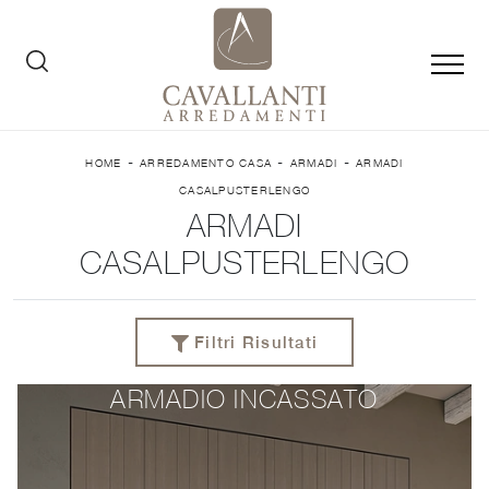
-
-
-
HOME
ARREDAMENTO CASA
ARMADI
ARMADI
CASALPUSTERLENGO
ARMADI
CASALPUSTERLENGO
Filtri Risultati
ARMADIO INCASSATO