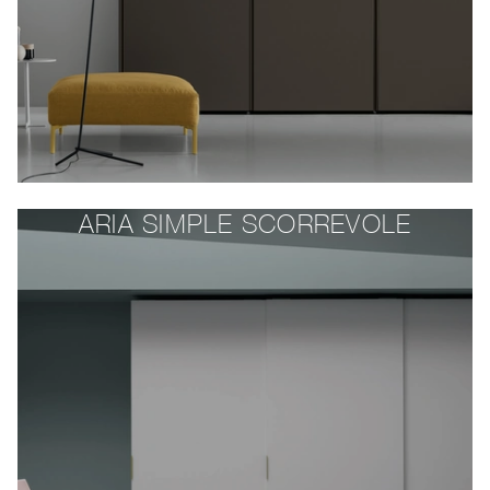
ARIA SIMPLE SCORREVOLE