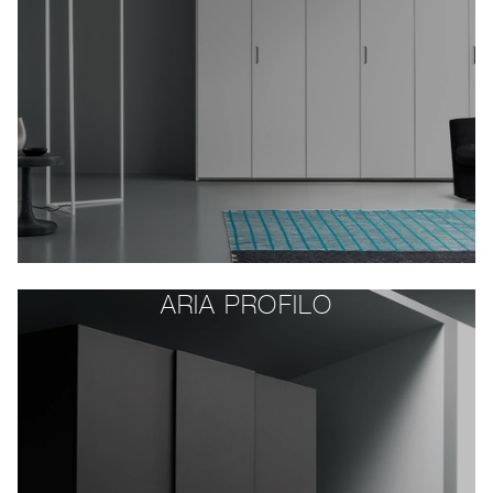
ARIA PROFILO