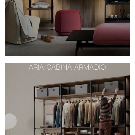
ARIA CABINA ARMADIO