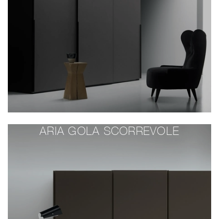
ARIA GOLA SCORREVOLE