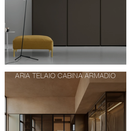
ARIA TELAIO CABINA ARMADIO