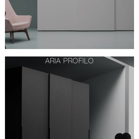
ARIA PROFILO