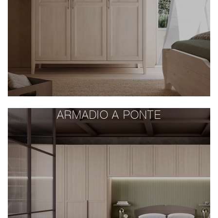
ARMADIO A PONTE