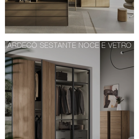
ARDECÒ SESTANTE NOCE E VETRO