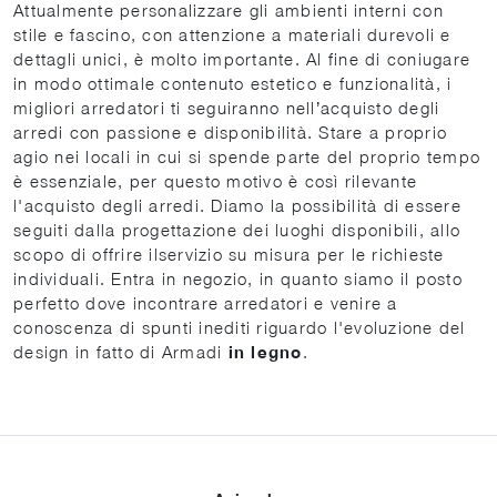
Attualmente personalizzare gli ambienti interni con
stile e fascino, con attenzione a materiali durevoli e
dettagli unici, è molto importante. Al fine di coniugare
in modo ottimale contenuto estetico e funzionalità, i
migliori arredatori ti seguiranno nell’acquisto degli
arredi con passione e disponibilità. Stare a proprio
agio nei locali in cui si spende parte del proprio tempo
è essenziale, per questo motivo è così rilevante
l'acquisto degli arredi. Diamo la possibilità di essere
seguiti dalla progettazione dei luoghi disponibili, allo
scopo di offrire ilservizio su misura per le richieste
individuali. Entra in negozio, in quanto siamo il posto
perfetto dove incontrare arredatori e venire a
conoscenza di spunti inediti riguardo l'evoluzione del
design in fatto di Armadi
in legno
.