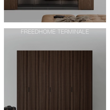
FREEDHOME TERMINALE