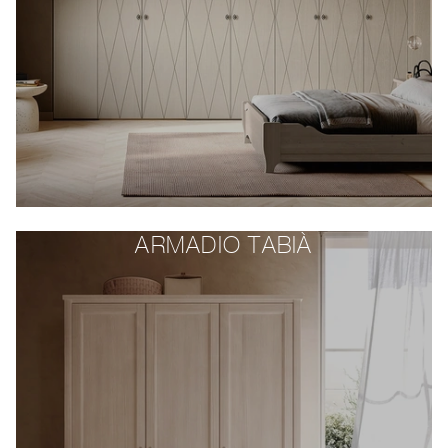
ARMADIO TABIÀ