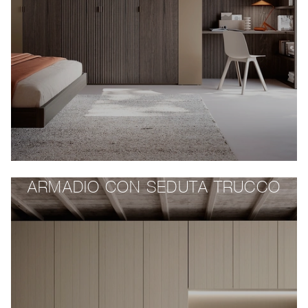
ARMADIO CON SEDUTA TRUCCO