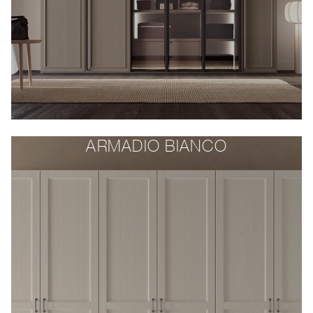
ARMADIO BIANCO