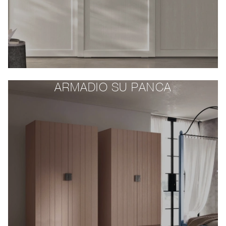
ARMADIO SU PANCA