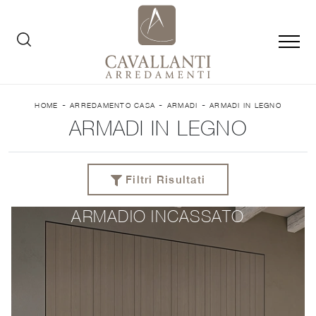
-
-
-
HOME
ARREDAMENTO CASA
ARMADI
ARMADI IN LEGNO
ARMADI IN LEGNO
Filtri Risultati
ARMADIO INCASSATO