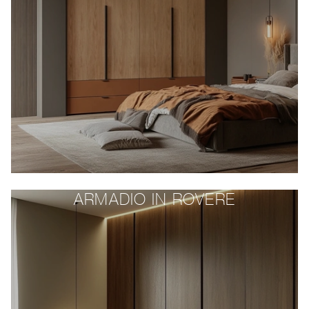
ARMADIO IN ROVERE