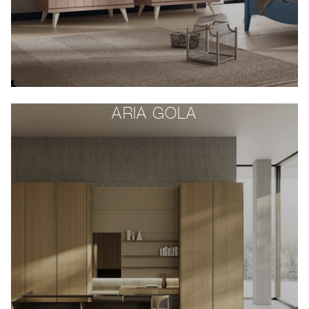
ARIA GOLA