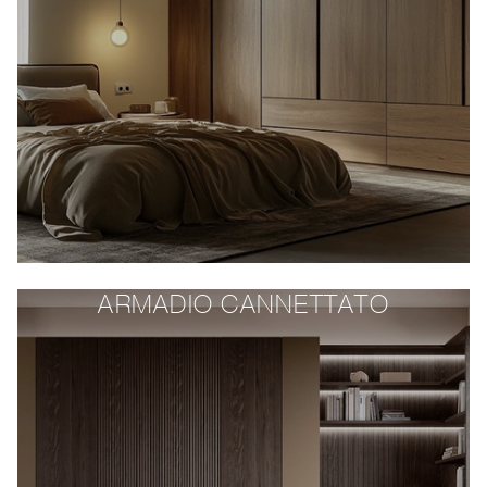
ARMADIO CANNETTATO