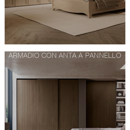
ARMADIO CON ANTA A PANNELLO