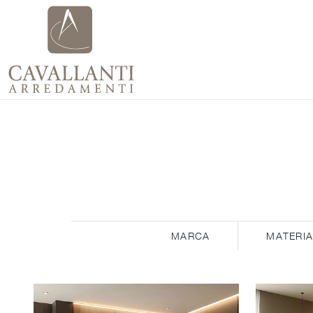
MARCA
MATERIA