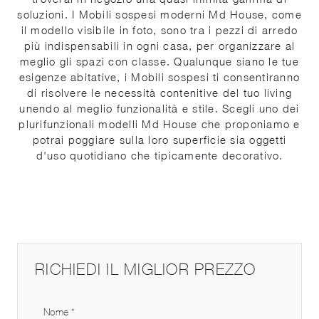
soluzioni. I Mobili sospesi moderni Md House, come
il modello visibile in foto, sono tra i pezzi di arredo
più indispensabili in ogni casa, per organizzare al
meglio gli spazi con classe. Qualunque siano le tue
esigenze abitative, i Mobili sospesi ti consentiranno
di risolvere le necessità contenitive del tuo living
unendo al meglio funzionalità e stile. Scegli uno dei
plurifunzionali modelli Md House che proponiamo e
potrai poggiare sulla loro superficie sia oggetti
d'uso quotidiano che tipicamente decorativo.
RICHIEDI IL MIGLIOR PREZZO