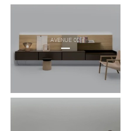
AVENUE 02