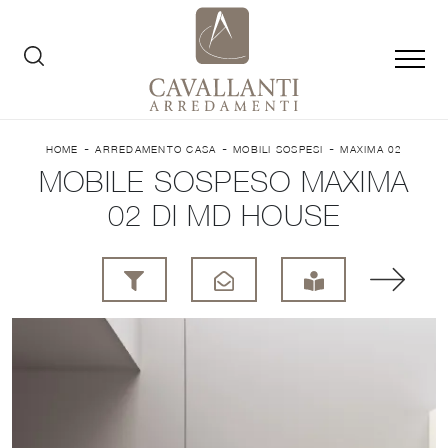
-
-
-
HOME
ARREDAMENTO CASA
MOBILI SOSPESI
MAXIMA 02
MOBILE SOSPESO MAXIMA
02 DI MD HOUSE