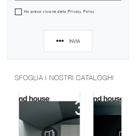
Ho preso visione della
Privacy Policy
INVIA
SFOGLIA I NOSTRI CATALOGHI