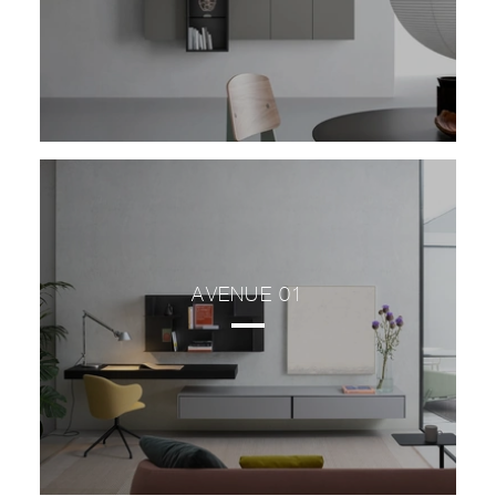
AVENUE 01