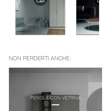
NON PERDERTI ANCHE:
PENSILE CON VETRINA