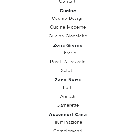
Contatti
Cucine
Cucine Design
Cucine Moderne
Cucine Classiche
Zona Giorno
Librerie
Pareti Attrezzate
Salotti
Zona Notte
Letti
Armadi
Camerette
Accessori Casa
Illuminazione
Complementi