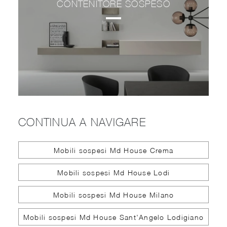
CONTENITORE SOSPESO
CONTINUA A NAVIGARE
Mobili sospesi Md House Crema
Mobili sospesi Md House Lodi
Mobili sospesi Md House Milano
Mobili sospesi Md House Sant'Angelo Lodigiano