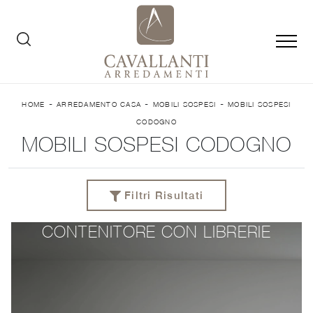
-
-
-
HOME
ARREDAMENTO CASA
MOBILI SOSPESI
MOBILI SOSPESI
CODOGNO
MOBILI SOSPESI CODOGNO
Filtri Risultati
CONTENITORE CON LIBRERIE