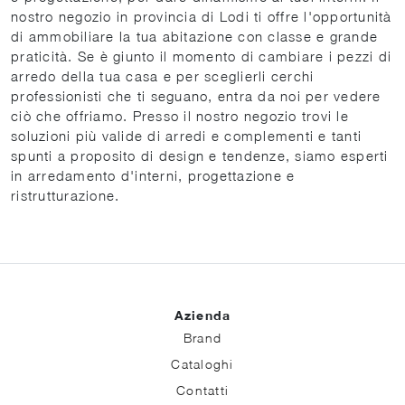
nostro negozio in provincia di Lodi ti offre l'opportunità
di ammobiliare la tua abitazione con classe e grande
praticità. Se è giunto il momento di cambiare i pezzi di
arredo della tua casa e per sceglierli cerchi
professionisti che ti seguano, entra da noi per vedere
ciò che offriamo. Presso il nostro negozio trovi le
soluzioni più valide di arredi e complementi e tanti
spunti a proposito di design e tendenze, siamo esperti
in arredamento d'interni, progettazione e
ristrutturazione.
Azienda
Brand
Cataloghi
Contatti