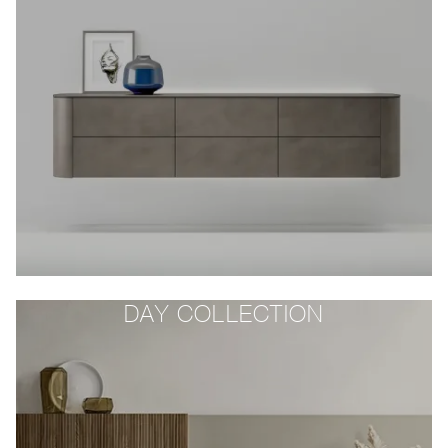
DAY COLLECTION