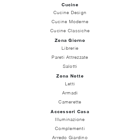
Cucine
Cucine Design
Cucine Moderne
Cucine Classiche
Zona Giorno
Librerie
Pareti Attrezzate
Salotti
Zona Notte
Letti
Armadi
Camerette
Accessori Casa
Illuminazione
Complementi
Arredo Giardino