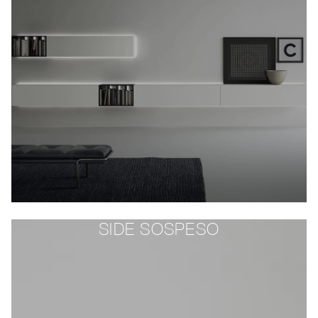
SIDE SOSPESO