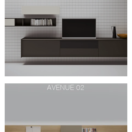
AVENUE 02