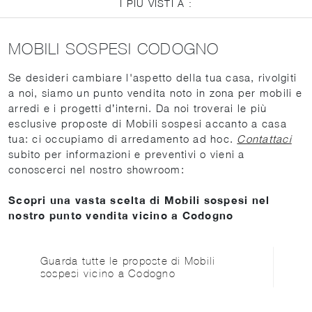
I PIÙ VISTI A :
MOBILI SOSPESI CODOGNO
Se desideri cambiare l'aspetto della tua casa, rivolgiti
a noi, siamo un punto vendita noto in zona per mobili e
arredi e i progetti d’interni. Da noi troverai le più
esclusive proposte di Mobili sospesi accanto a casa
tua: ci occupiamo di arredamento ad hoc.
Contattaci
subito per informazioni e preventivi o vieni a
conoscerci nel nostro showroom:
Scopri una vasta scelta di Mobili sospesi nel
nostro punto vendita vicino a Codogno
Guarda tutte le proposte di Mobili
sospesi vicino a Codogno