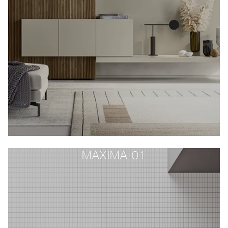
MAXIMA 01