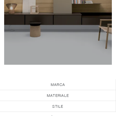
MARCA
MATERIALE
STILE