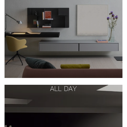
ALL DAY