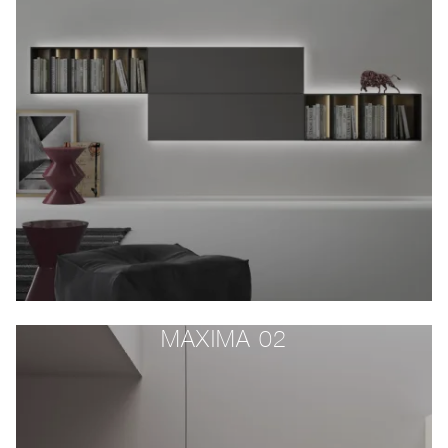
MAXIMA 02