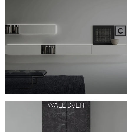
WALLOVER