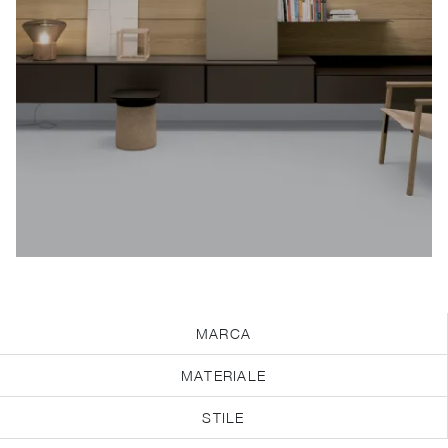
MARCA
MATERIALE
STILE