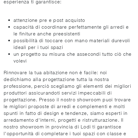
esperienza ti garantisce:
attenzione pre e post acquisto
capacità di coordinare perfettamente gli arredi e
le finiture anche preesistenti
possibilità di toccare con mano materiali durevoli
ideali per i tuoi spazi
un progetto su misura che assecondi tutto ciò che
volevi
Rinnovare la tua abitazione non è facile: noi
dedichiamo alla progettazione tutta la nostra
professione, perciò scegliamo gli elementi dei migliori
produttori assicurandoti servizi impeccabili di
progettazione. Presso il nostro showroom puoi trovare
le migliori proposte di arredi e complementi e molti
spunti in fatto di design e tendenze, siamo esperti in
arredamento d'interni, progetti e ristrutturazione. Il
nostro showroom in provincia di Lodi ti garantisce
l'opportunità di completare i tuoi spazi con classe e