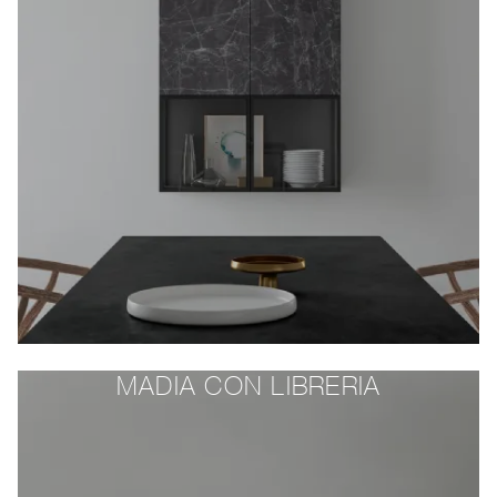
MADIA CON LIBRERIA