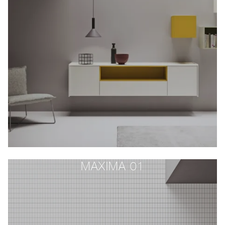
MAXIMA 01