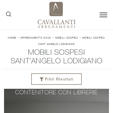
-
-
-
HOME
ARREDAMENTO CASA
MOBILI SOSPESI
MOBILI SOSPESI
SANT'ANGELO LODIGIANO
MOBILI SOSPESI
SANT'ANGELO LODIGIANO
Filtri Risultati
CONTENITORE CON LIBRERIE