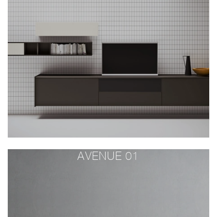
AVENUE 01