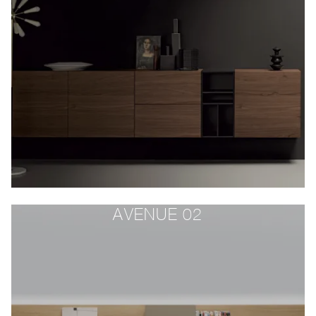
AVENUE 02