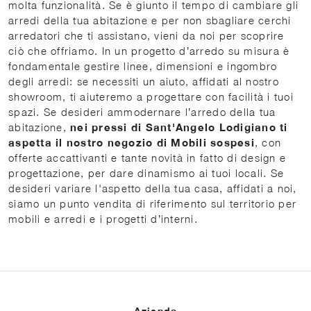
molta funzionalità. Se è giunto il tempo di cambiare gli
arredi della tua abitazione e per non sbagliare cerchi
arredatori che ti assistano, vieni da noi per scoprire
ciò che offriamo. In un progetto d’arredo su misura è
fondamentale gestire linee, dimensioni e ingombro
degli arredi: se necessiti un aiuto, affidati al nostro
showroom, ti aiuteremo a progettare con facilità i tuoi
spazi. Se desideri ammodernare l’arredo della tua
abitazione,
nei pressi di Sant'Angelo Lodigiano ti
aspetta il nostro negozio di Mobili sospesi
, con
offerte accattivanti e tante novità in fatto di design e
progettazione, per dare dinamismo ai tuoi locali. Se
desideri variare l'aspetto della tua casa, affidati a noi,
siamo un punto vendita di riferimento sul territorio per
mobili e arredi e i progetti d’interni.
Azienda