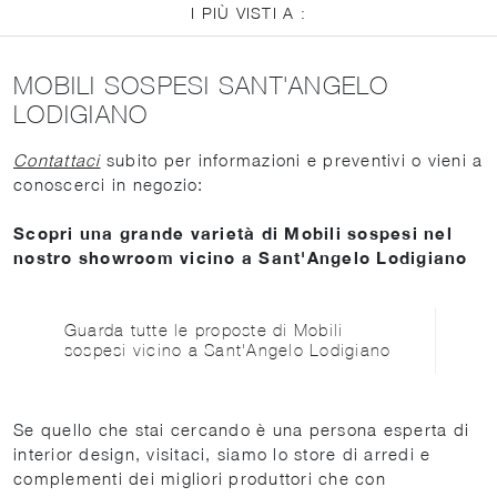
I PIÙ VISTI A :
MOBILI SOSPESI SANT'ANGELO
LODIGIANO
Contattaci
subito per informazioni e preventivi o vieni a
conoscerci in negozio:
Scopri una grande varietà di Mobili sospesi nel
nostro showroom vicino a Sant'Angelo Lodigiano
Guarda tutte le proposte di Mobili
sospesi vicino a Sant'Angelo Lodigiano
Se quello che stai cercando è una persona esperta di
interior design, visitaci, siamo lo store di arredi e
complementi dei migliori produttori che con