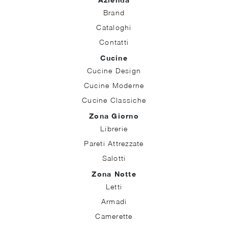
Brand
Cataloghi
Contatti
Cucine
Cucine Design
Cucine Moderne
Cucine Classiche
Zona Giorno
Librerie
Pareti Attrezzate
Salotti
Zona Notte
Letti
Armadi
Camerette