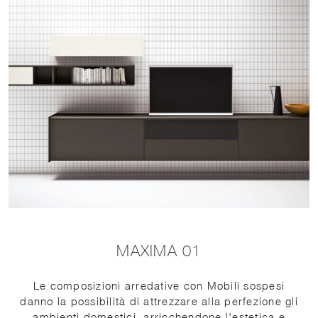
MAXIMA 01
Le composizioni arredative con Mobili sospesi
danno la possibilità di attrezzare alla perfezione gli
ambienti domestici, arricchendone l'estetica e