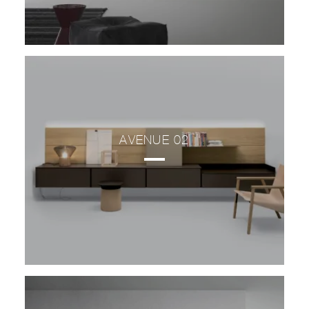
AVENUE 02