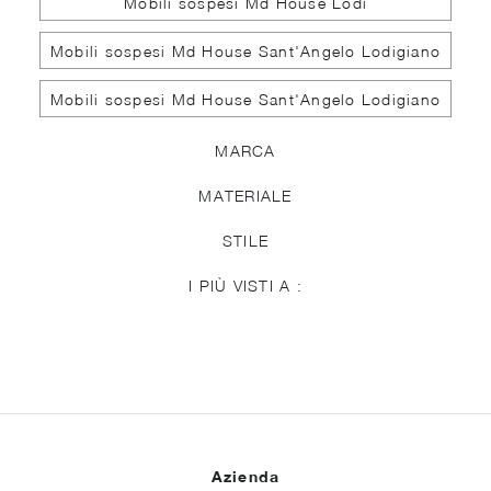
Mobili sospesi Md House Lodi
Mobili sospesi Md House Sant'Angelo Lodigiano
Mobili sospesi Md House Sant'Angelo Lodigiano
MARCA
MATERIALE
STILE
I PIÙ VISTI A :
Azienda