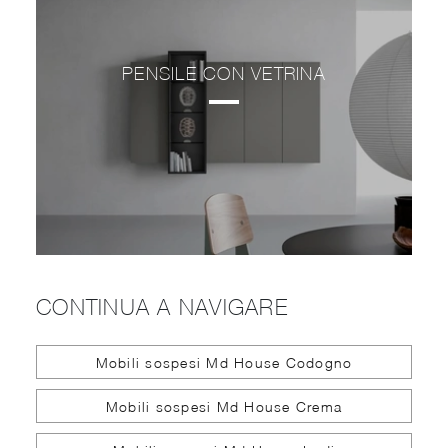
PENSILE CON VETRINA
CONTINUA A NAVIGARE
Mobili sospesi Md House Codogno
Mobili sospesi Md House Crema