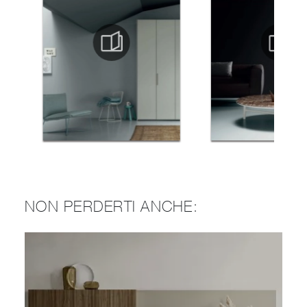
NON PERDERTI ANCHE: