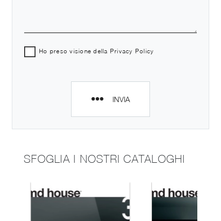
Ho preso visione della
Privacy Policy
INVIA
SFOGLIA I NOSTRI CATALOGHI