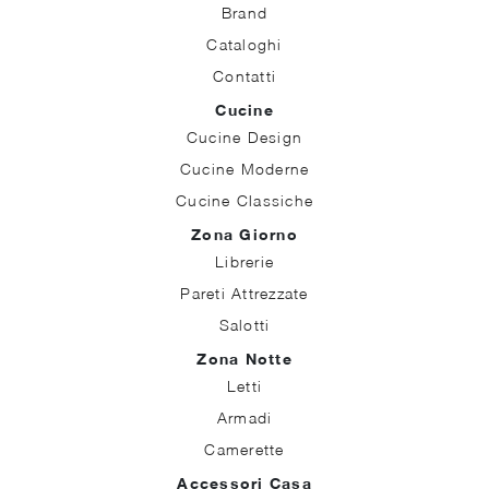
Brand
Cataloghi
Contatti
Cucine
Cucine Design
Cucine Moderne
Cucine Classiche
Zona Giorno
Librerie
Pareti Attrezzate
Salotti
Zona Notte
Letti
Armadi
Camerette
Accessori Casa