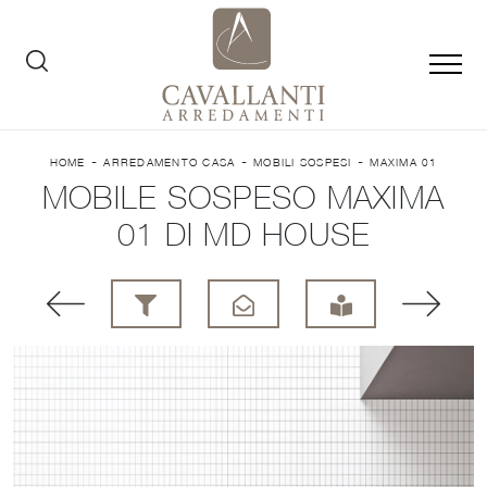
-
-
-
HOME
ARREDAMENTO CASA
MOBILI SOSPESI
MAXIMA 01
MOBILE SOSPESO MAXIMA
01 DI MD HOUSE