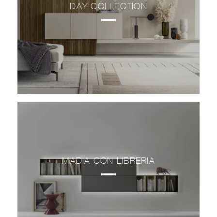
DAY COLLECTION
MADIA CON LIBRERIA