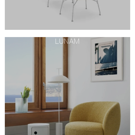
LUNAM