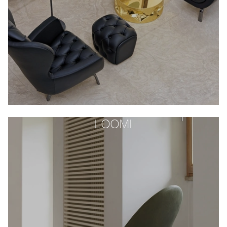
LOOMI