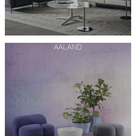
AALAND