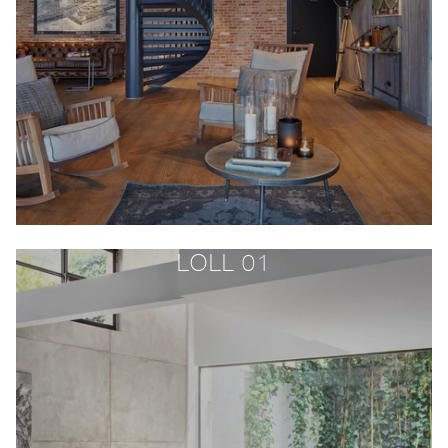
LOLL 01