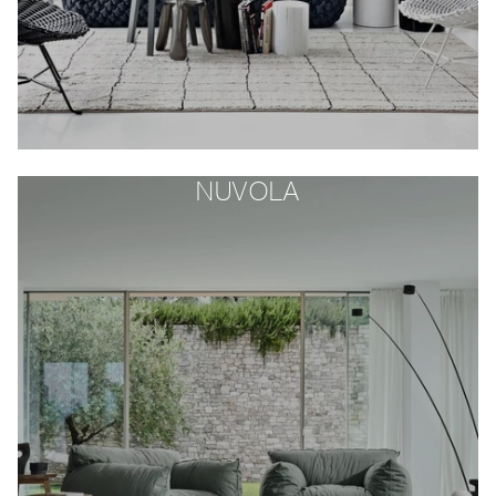
NUVOLA