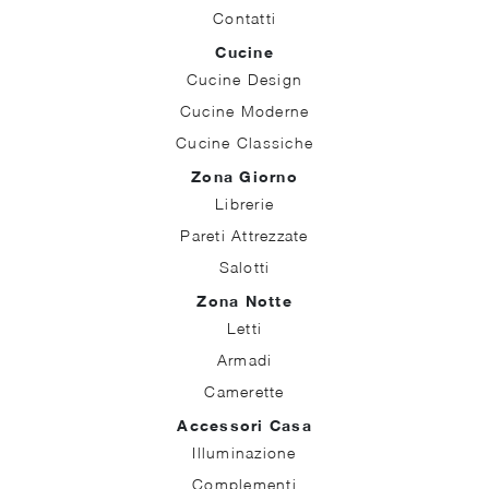
Contatti
Cucine
Cucine Design
Cucine Moderne
Cucine Classiche
Zona Giorno
Librerie
Pareti Attrezzate
Salotti
Zona Notte
Letti
Armadi
Camerette
Accessori Casa
Illuminazione
Complementi