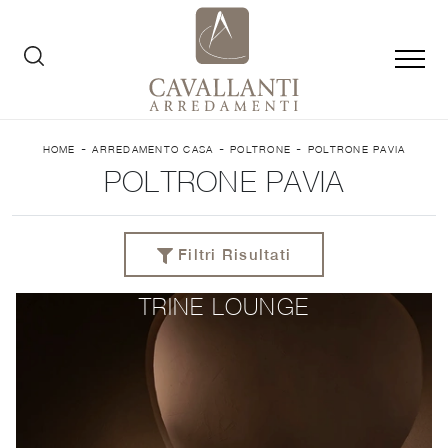
-
-
-
HOME
ARREDAMENTO CASA
POLTRONE
POLTRONE PAVIA
POLTRONE PAVIA
Filtri Risultati
TRINE LOUNGE