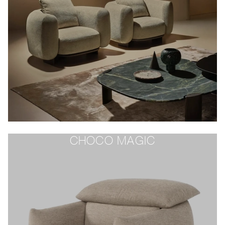
CHOCO MAGIC