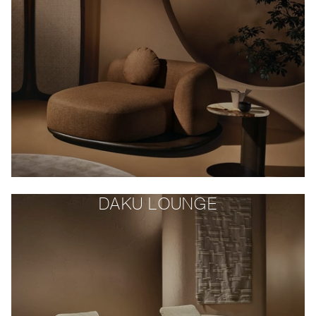
DAKU LOUNGE