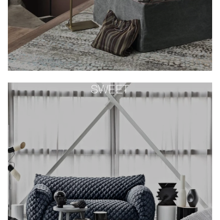
SWEET