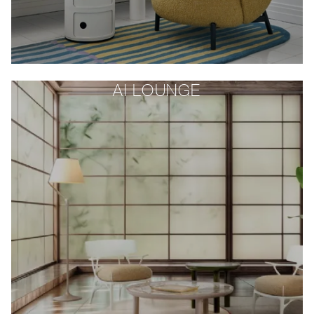
AI LOUNGE