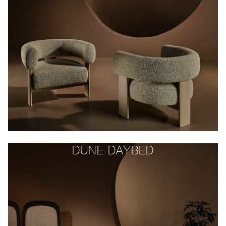
DUNE DAYBED