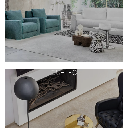
GUELFO