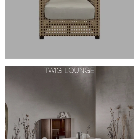
TWIG LOUNGE