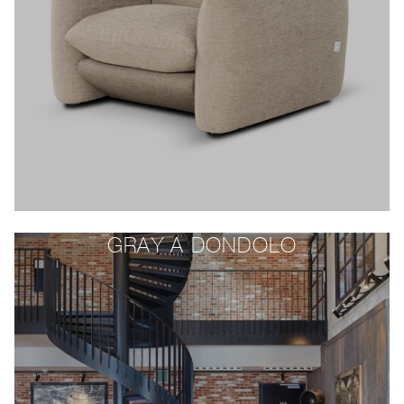
GRAY A DONDOLO