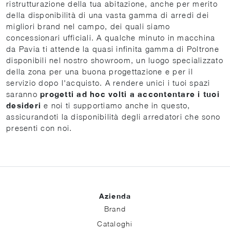
ristrutturazione della tua abitazione, anche per merito
della disponibilità di una vasta gamma di arredi dei
migliori brand nel campo, dei quali siamo
concessionari ufficiali. A qualche minuto in macchina
da Pavia ti attende la quasi infinita gamma di Poltrone
disponibili nel nostro showroom, un luogo specializzato
della zona per una buona progettazione e per il
servizio dopo l'acquisto. A rendere unici i tuoi spazi
saranno
progetti ad hoc volti a accontentare i tuoi
desideri
e noi ti supportiamo anche in questo,
assicurandoti la disponibilità degli arredatori che sono
presenti con noi.
Azienda
Brand
Cataloghi