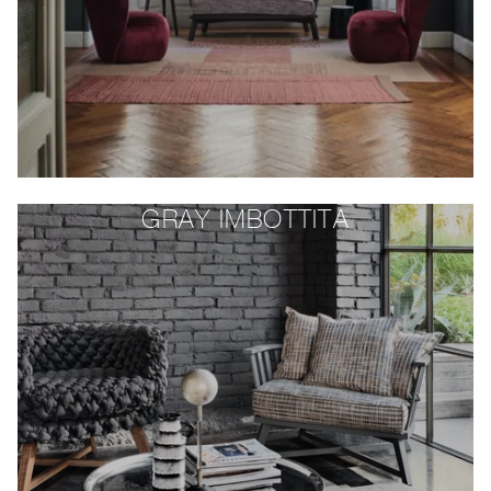
GRAY IMBOTTITA