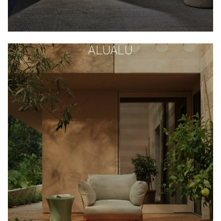
ALUALU