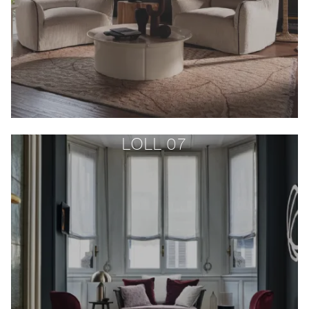
LOLL 07