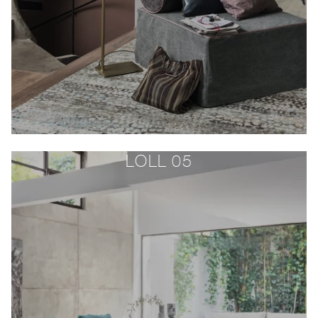
LOLL 05