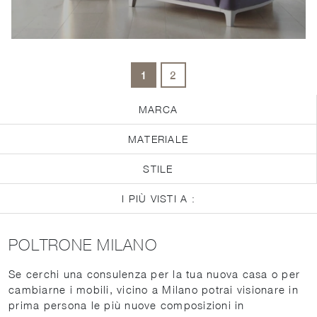
1
2
MARCA
MATERIALE
STILE
I PIÙ VISTI A :
POLTRONE MILANO
Se cerchi una consulenza per la tua nuova casa o per
cambiarne i mobili, vicino a Milano potrai visionare in
prima persona le più nuove composizioni in