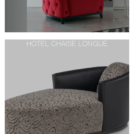
HOTEL CHAISE LONGUE