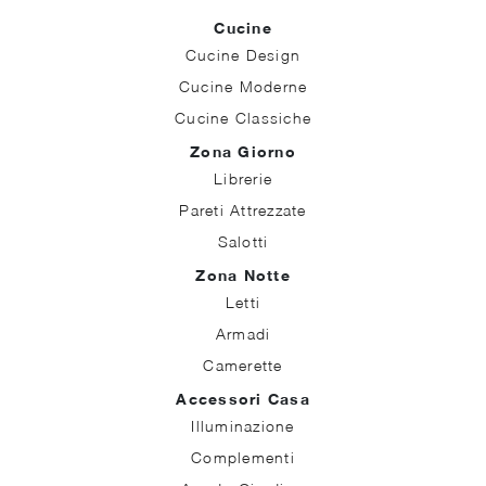
Cucine
Cucine Design
Cucine Moderne
Cucine Classiche
Zona Giorno
Librerie
Pareti Attrezzate
Salotti
Zona Notte
Letti
Armadi
Camerette
Accessori Casa
Illuminazione
Complementi