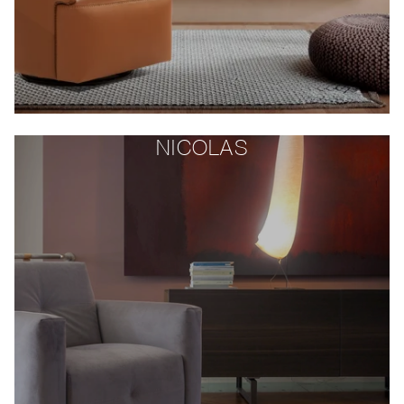
NICOLAS