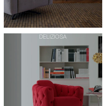
DELIZIOSA