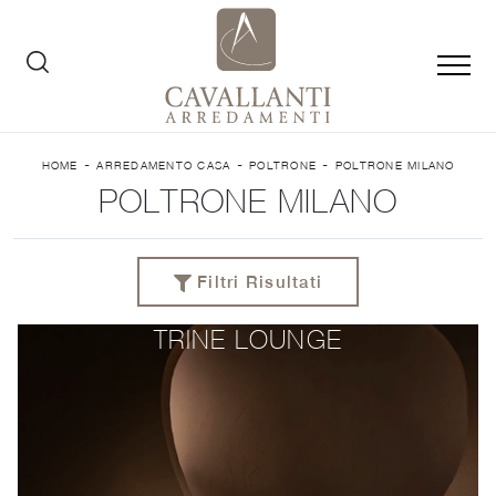
-
-
-
HOME
ARREDAMENTO CASA
POLTRONE
POLTRONE MILANO
POLTRONE MILANO
Filtri Risultati
TRINE LOUNGE