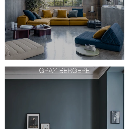
GRAY BERGERE