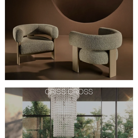
CRISS CROSS