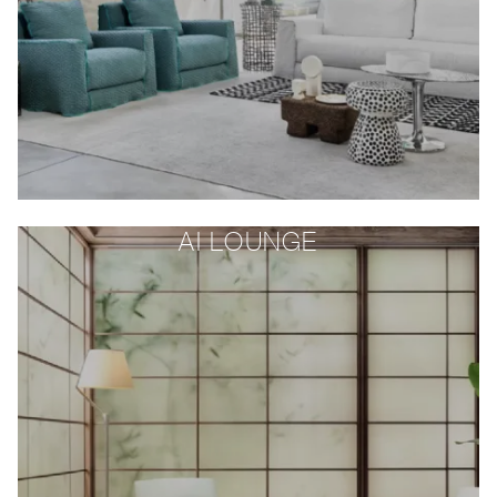
AI LOUNGE