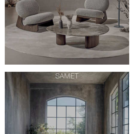
SAMET