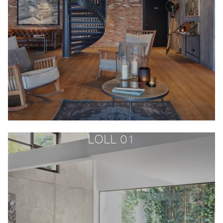
LOLL 01