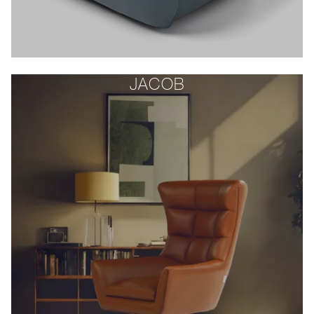
JACOB