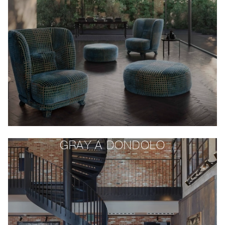
GRAY A DONDOLO