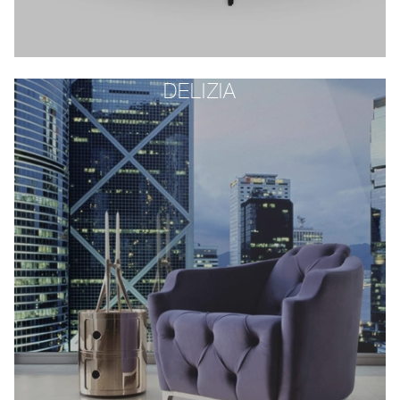
DELIZIA