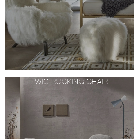
TWIG ROCKING CHAIR