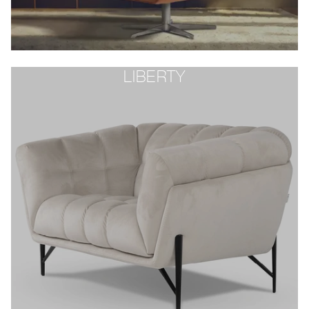
LIBERTY