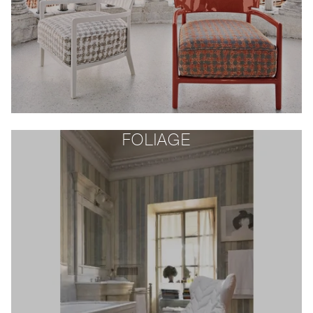
FOLIAGE