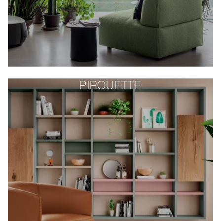
PIROUETTE