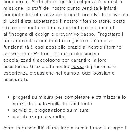
commercio. Soddisfare ogni tua esigenza è la nostra
missione, lo staff del nostro punto vendita è infatti
competente nel realizzare progetti creativi. In provincia
di Lodi ti sta aspettando il nostro rifornito store, posto
ideale per mettere a nuovo arredi e complementi
all'insegna di design e preventivo basso. Progettare i
tuoi ambienti secondo il buon gusto e un'amplia
funzionalità è oggi possibile grazie al nostro rifornito
showroom di Poltrone, in cui professionisti
specializzati ti accolgono per garantire la loro
assistenza. Grazie alla nostra
storia
di pluriennale
esperienza e passione nel campo, oggi possiamo
assicurarti:
progetti su misura per completare e ottimizzare lo
spazio in qualsivoglia tuo ambiente
servizi di progettazione su misura
assistenza post vendita
Avrai la possibilità di mettere a nuovo i mobili e oggetti