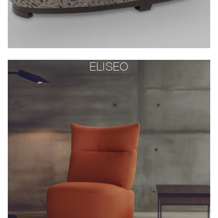
ELISEO