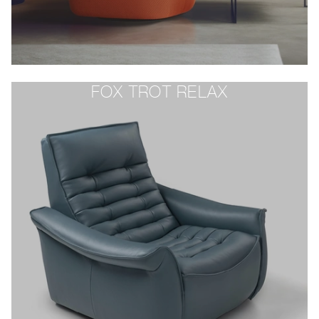
FOX TROT RELAX