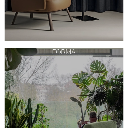
FORMA