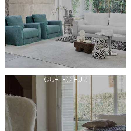
GUELFO FUR