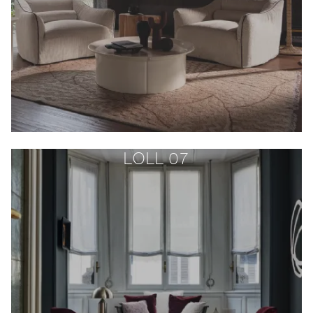
LOLL 07