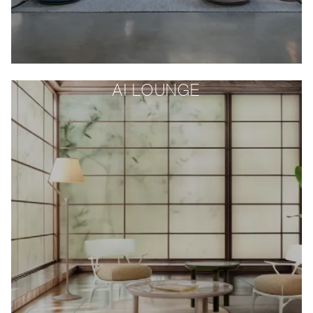
AI LOUNGE