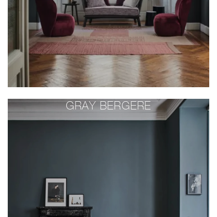
GRAY BERGERE