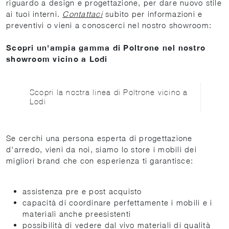
riguardo a design e progettazione, per dare nuovo stile
ai tuoi interni.
Contattaci
subito per informazioni e
preventivi o vieni a conoscerci nel nostro showroom:
Scopri un'ampia gamma di Poltrone nel nostro
showroom vicino a Lodi
Scopri la nostra linea di Poltrone vicino a
Lodi
Se cerchi una persona esperta di progettazione
d'arredo, vieni da noi, siamo lo store i mobili dei
migliori brand che con esperienza ti garantisce:
assistenza pre e post acquisto
capacità di coordinare perfettamente i mobili e i
materiali anche preesistenti
possibilità di vedere dal vivo materiali di qualità