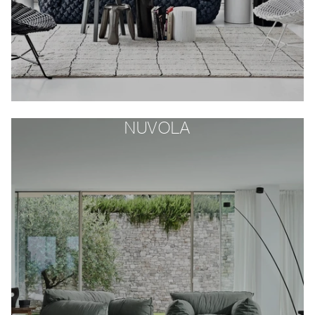
NUVOLA