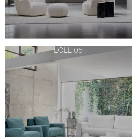
LOLL 05