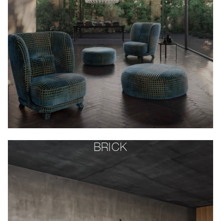
BRICK