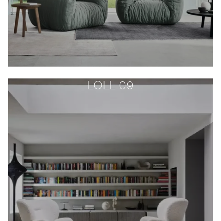
LOLL 09