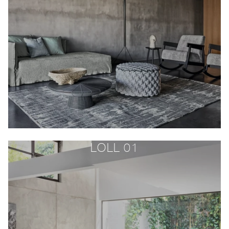
LOLL 01