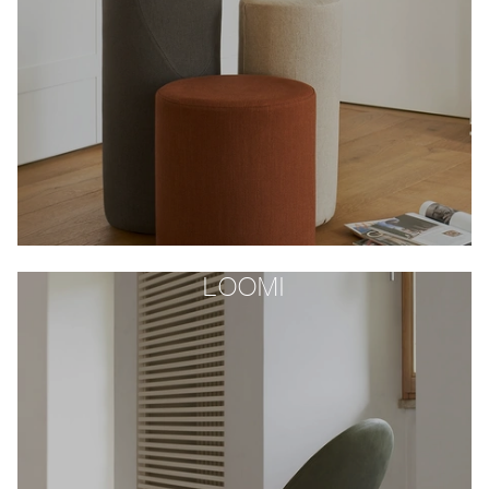
LOOMI