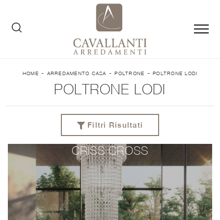
-
-
-
HOME
ARREDAMENTO CASA
POLTRONE
POLTRONE LODI
POLTRONE LODI
Filtri Risultati
CRISS CROSS