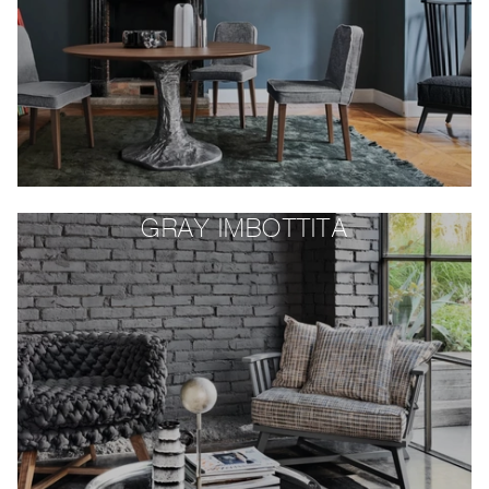
GRAY IMBOTTITA