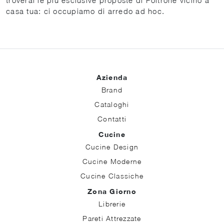
casa tua: ci occupiamo di arredo ad hoc.
Azienda
Brand
Cataloghi
Contatti
Cucine
Cucine Design
Cucine Moderne
Cucine Classiche
Zona Giorno
Librerie
Pareti Attrezzate