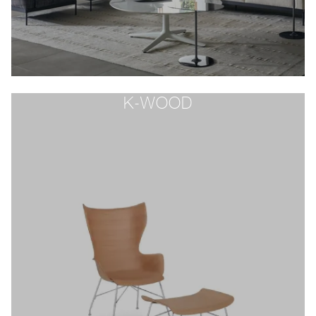
K-WOOD