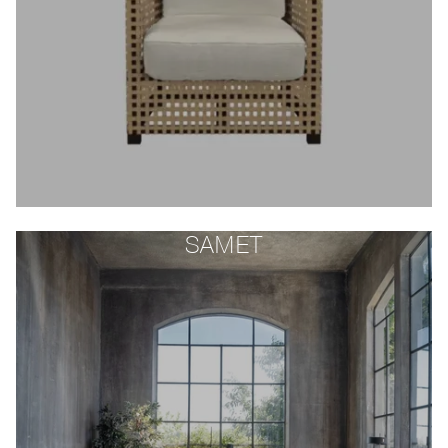
SAMET