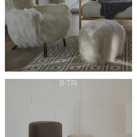
B-TRI