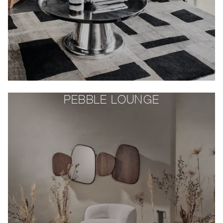
PEBBLE LOUNGE