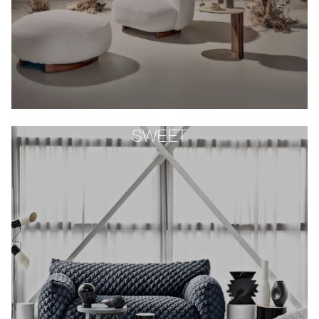
SWEET