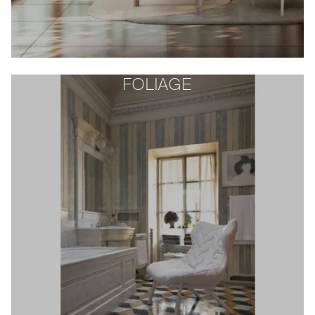
FOLIAGE