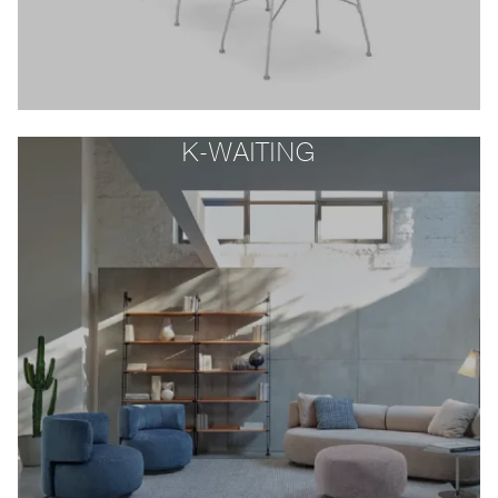
K-WAITING