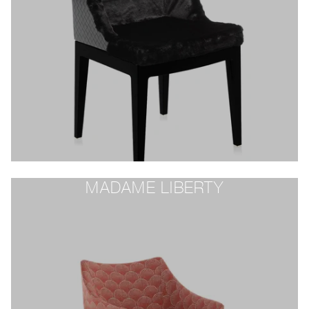
MADAME LIBERTY