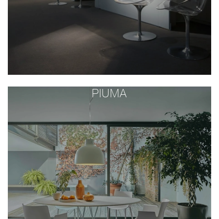
PIUMA