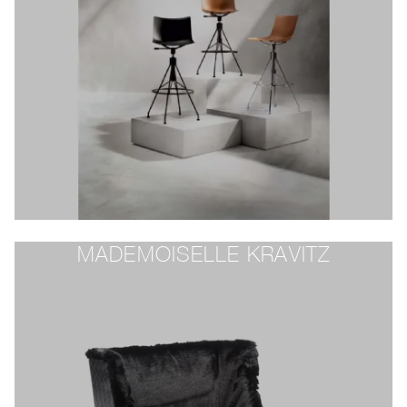
MADEMOISELLE KRAVITZ