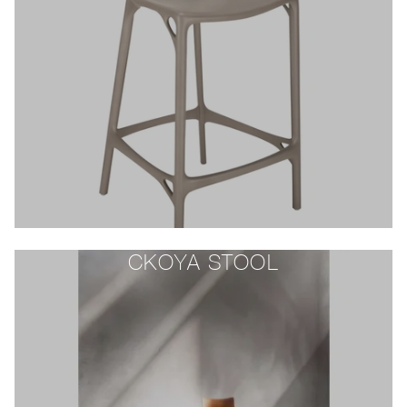
CKOYA STOOL