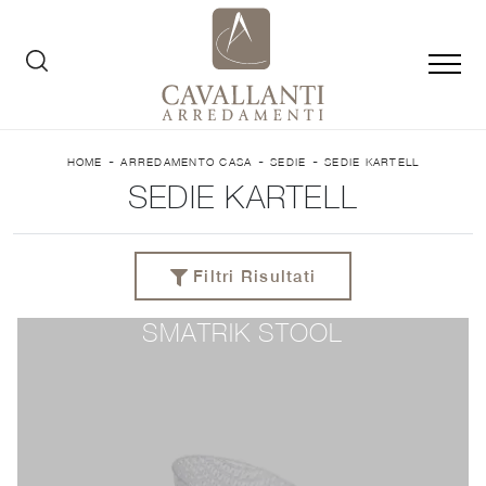
-
-
-
HOME
ARREDAMENTO CASA
SEDIE
SEDIE KARTELL
SEDIE KARTELL
Filtri Risultati
SMATRIK STOOL