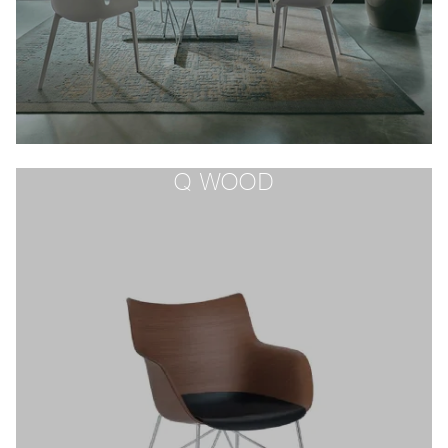
Q WOOD