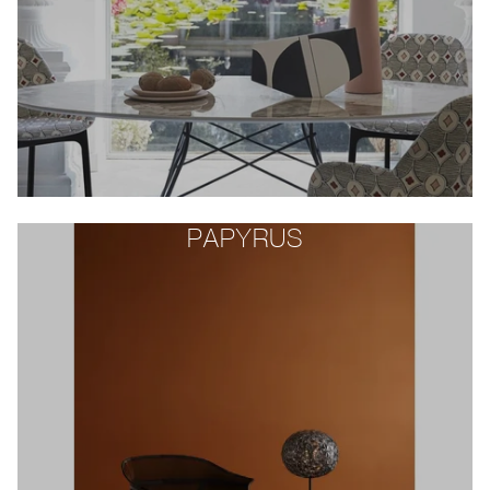
PAPYRUS