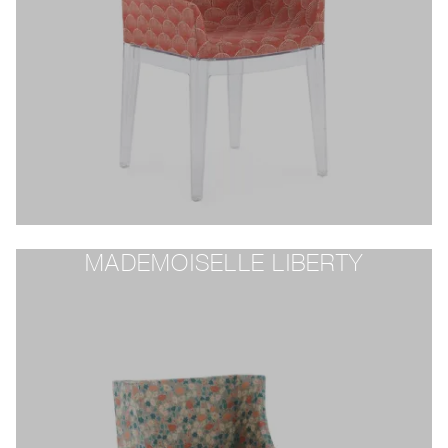
MADEMOISELLE LIBERTY