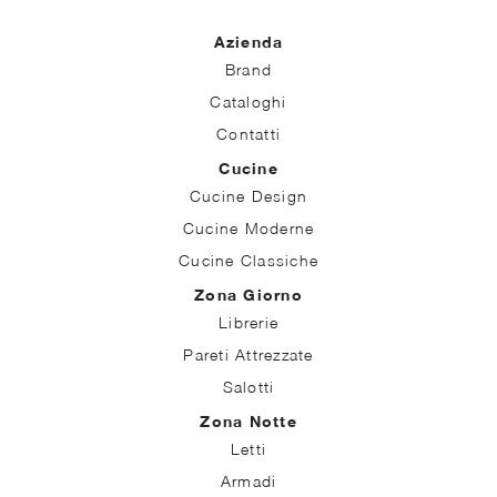
Azienda
Brand
Cataloghi
Contatti
Cucine
Cucine Design
Cucine Moderne
Cucine Classiche
Zona Giorno
Librerie
Pareti Attrezzate
Salotti
Zona Notte
Letti
Armadi