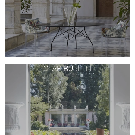
CLAP RUBELLI