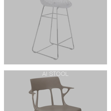
AI STOOL