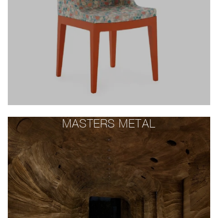
MASTERS METAL