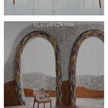
ELEGANZA NIA