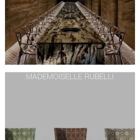
MADEMOISELLE RUBELLI