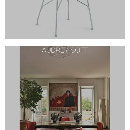
AUDREY SOFT