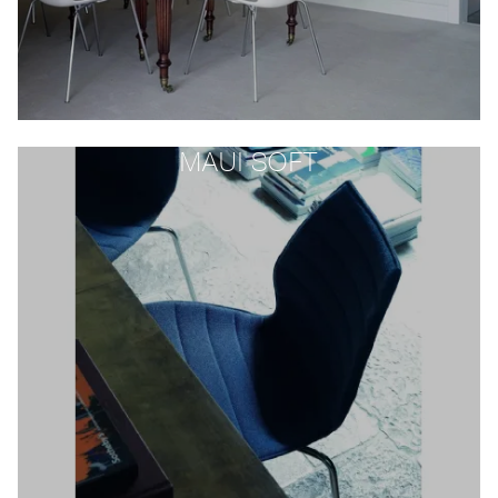
MAUI SOFT