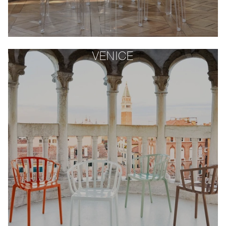
VENICE