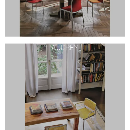
AUDREY