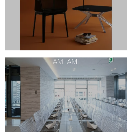
AMI AMI