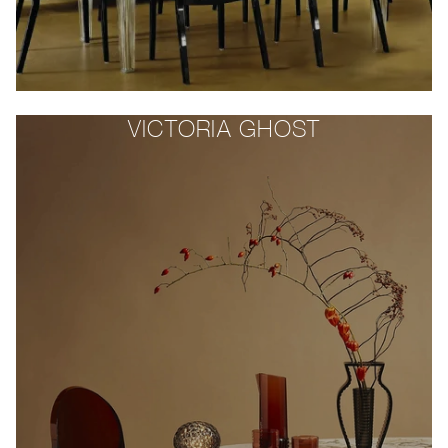
VICTORIA GHOST