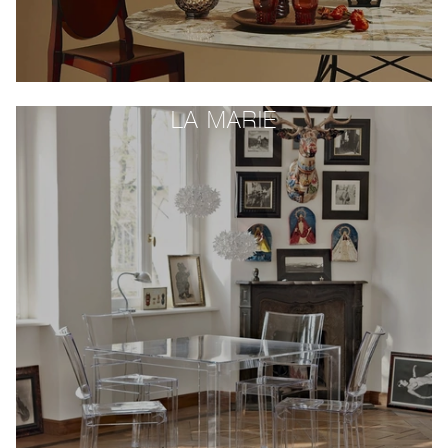
LA MARIE