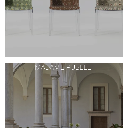
MADAME RUBELLI