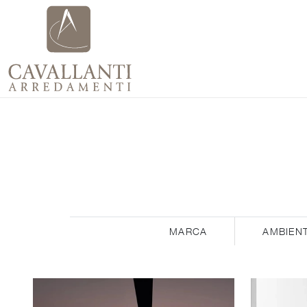
MARCA
AMBIEN