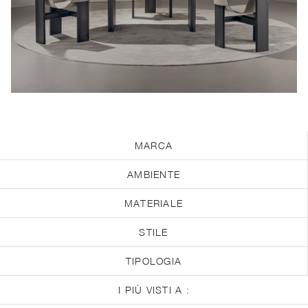
MARCA
AMBIENTE
MATERIALE
STILE
TIPOLOGIA
I PIÙ VISTI A :