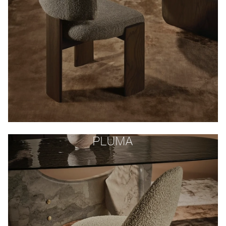
PLUMA