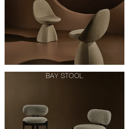
BAY STOOL