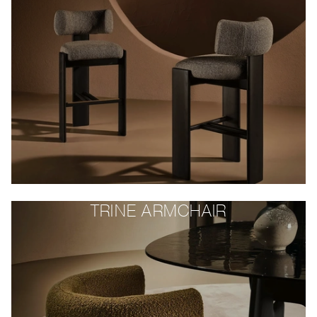
TRINE ARMCHAIR