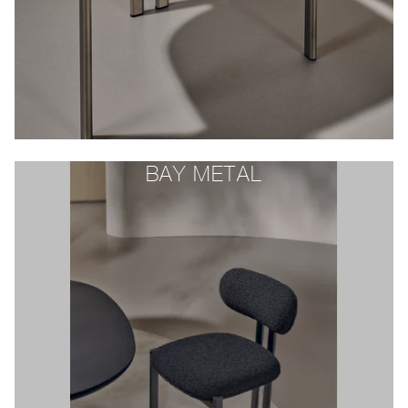
BAY METAL