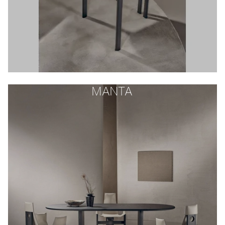
MANTA