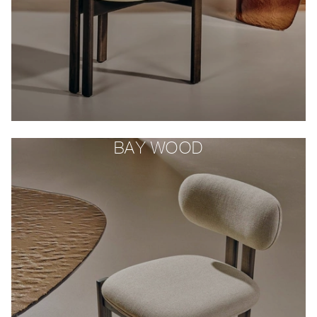
BAY WOOD