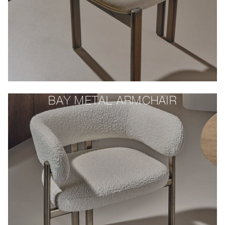
BAY METAL ARMCHAIR