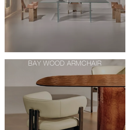
BAY WOOD ARMCHAIR