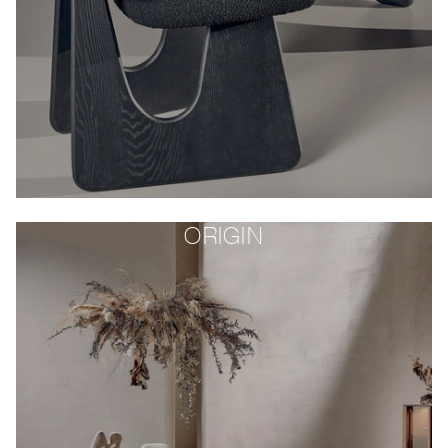
ORIGIN