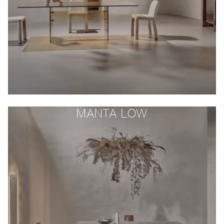
MANTA LOW