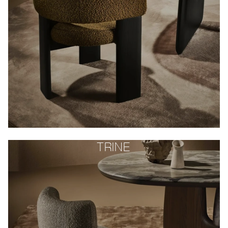
TRINE