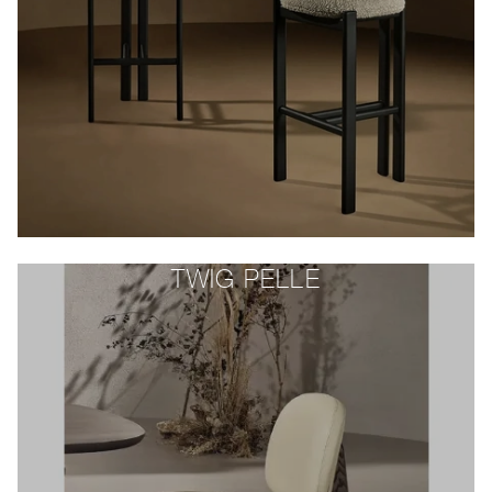
TWIG PELLE