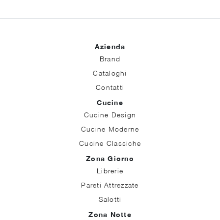
Azienda
Brand
Cataloghi
Contatti
Cucine
Cucine Design
Cucine Moderne
Cucine Classiche
Zona Giorno
Librerie
Pareti Attrezzate
Salotti
Zona Notte