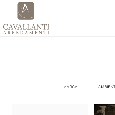
MARCA
AMBIEN