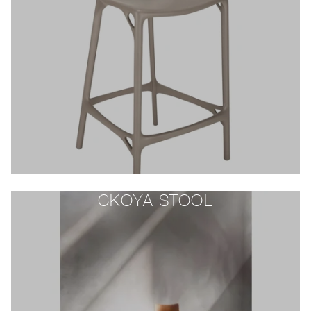
CKOYA STOOL