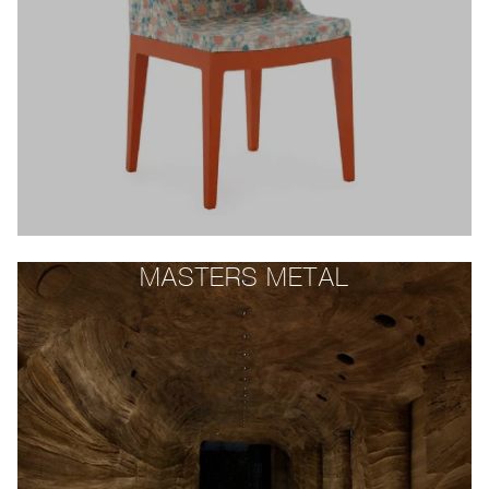
MASTERS METAL