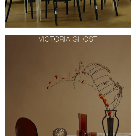
VICTORIA GHOST