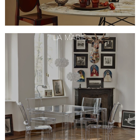
LA MARIE