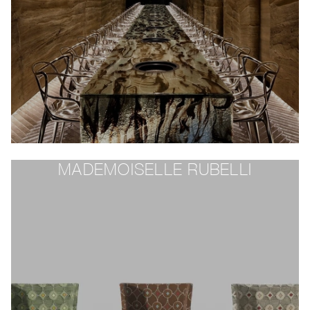
MADEMOISELLE RUBELLI