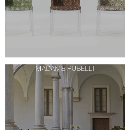
MADAME RUBELLI