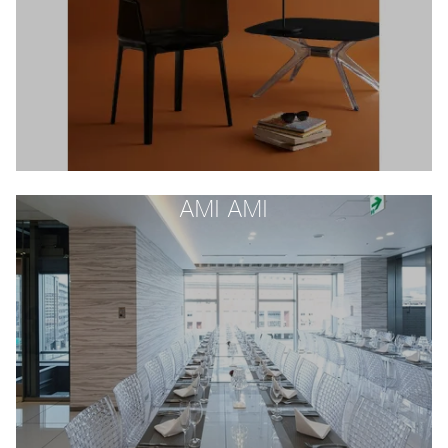
AMI AMI