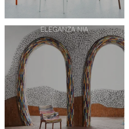
ELEGANZA NIA