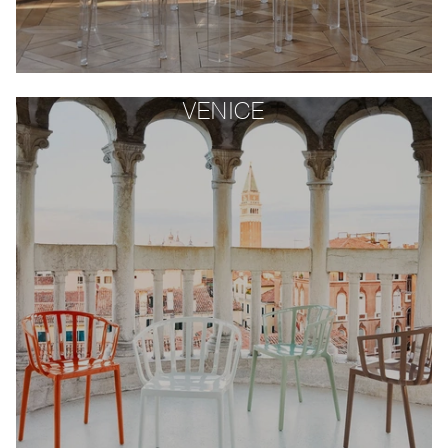
VENICE