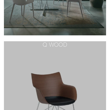
Q WOOD