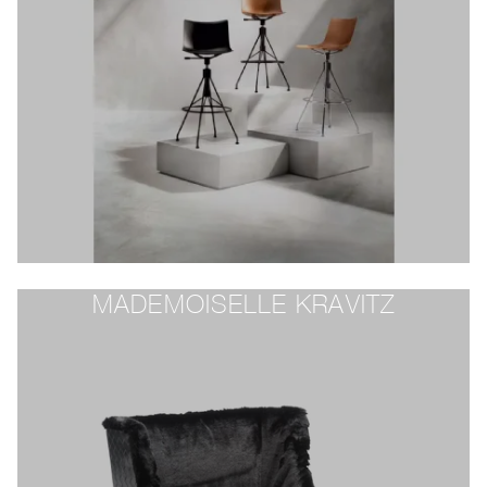
MADEMOISELLE KRAVITZ