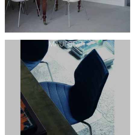
MAUI SOFT