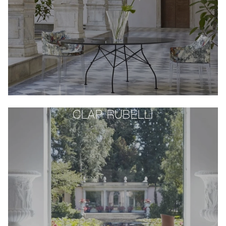
CLAP RUBELLI