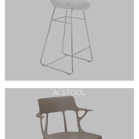
AI STOOL