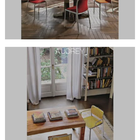
AUDREY