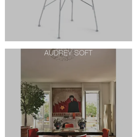
AUDREY SOFT