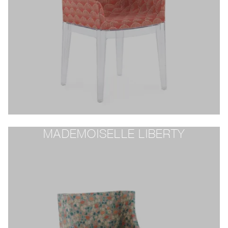
MADEMOISELLE LIBERTY