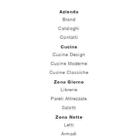
Azienda
Brand
Cataloghi
Contatti
Cucine
Cucine Design
Cucine Moderne
Cucine Classiche
Zona Giorno
Librerie
Pareti Attrezzate
Salotti
Zona Notte
Letti
Armadi