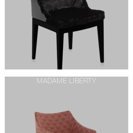
MADAME LIBERTY