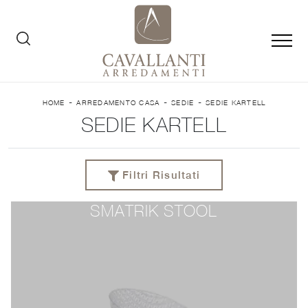
-
-
-
HOME
ARREDAMENTO CASA
SEDIE
SEDIE KARTELL
SEDIE KARTELL
Filtri Risultati
SMATRIK STOOL