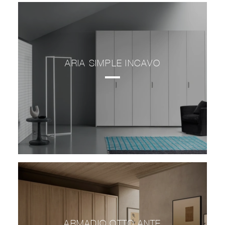
ARIA SIMPLE INCAVO
ARMADIO OTTO ANTE