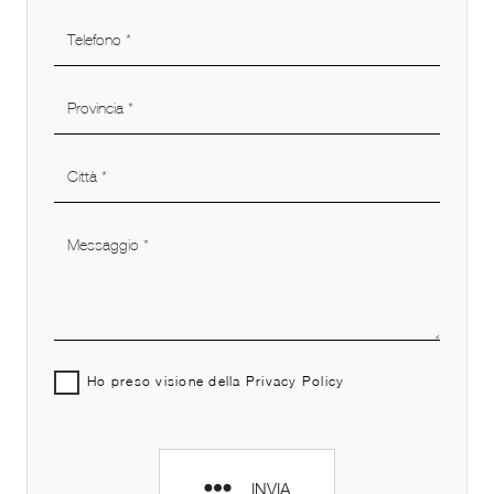
Ho preso visione della
Privacy Policy
INVIA