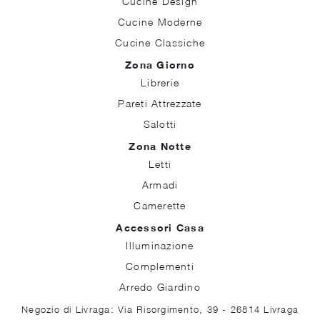
Cucine Design
Cucine Moderne
Cucine Classiche
Zona Giorno
Librerie
Pareti Attrezzate
Salotti
Zona Notte
Letti
Armadi
Camerette
Accessori Casa
Illuminazione
Complementi
Arredo Giardino
Negozio di Livraga: Via Risorgimento, 39 - 26814 Livraga