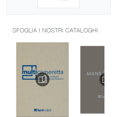
SFOGLIA I NOSTRI CATALOGHI