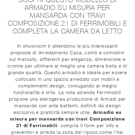
ARMADIO SU MISURA PER
MANSARDA CON TRAVI
COMPOSIZIONE 21 DI FERRIMOBILI E
COMPLETA LA CAMERA DA LETTO
In showroom ti attendono le più interessanti
proposte di Arredamento Casa, comò e comodini
sul mercato, differenti per eleganza, dimensione e
cromie per ultimare al meglio una camera bella e di
grande qualità. Questo armadio è ideale per essere
collocato in uno spazio arredato con mobili e
complementi design, coniugando al meglio
funzionalità e stile. La nota azienda Ferrimobili
propone una eterogenea produzione di Armadi per
mansarde con ante battenti, definiti da design
esclusivo e praticità sempre utile.
Armadio su
misura per mansarda con travi Composizione
21 di Ferrimobili
: compila il form per info e
preventivi e arreda la zona del riposo come l'hai