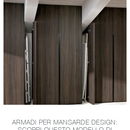
ARMADI PER MANSARDE DESIGN:
SCOPRI QUESTO MODELLO DI