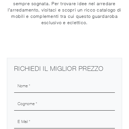
sempre sognata. Per trovare idee nel arredare
l’arredamento, visitaci e scopri un ricco catalogo di
mobili e complementi tra cui questo guardaroba
esclusivo e eclettico.
RICHIEDI IL MIGLIOR PREZZO