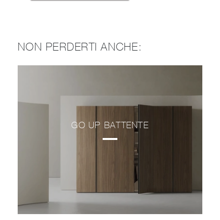
NON PERDERTI ANCHE:
GO UP BATTENTE