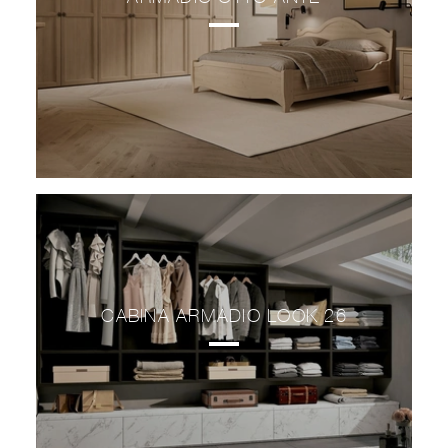
CABINA ARMADIO LOOK 26