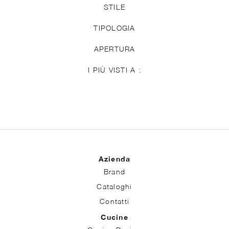
STILE
TIPOLOGIA
APERTURA
I PIÙ VISTI A :
Azienda
Brand
Cataloghi
Contatti
Cucine