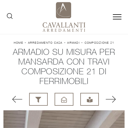
-
-
-
HOME
ARREDAMENTO CASA
ARMADI
COMPOSIZIONE 21
ARMADIO SU MISURA PER
MANSARDA CON TRAVI
COMPOSIZIONE 21 DI
FERRIMOBILI