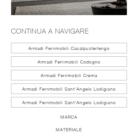
CONTINUA A NAVIGARE
Armadi Ferrimobili Casalpusterlengo
Armadi Ferrimobili Codogno
Armadi Ferrimobili Crema
Armadi Ferrimobili Sant'Angelo Lodigiano
Armadi Ferrimobili Sant'Angelo Lodigiano
MARCA
MATERIALE