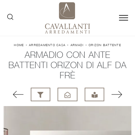
-
-
-
HOME
ARREDAMENTO CASA
ARMADI
ORIZON BATTENTE
ARMADIO CON ANTE
BATTENTI ORIZON DI ALF DA
FRÈ