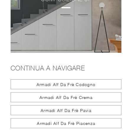
CONTINUA A NAVIGARE
Armadi Alf Da Frè Codogno
Armadi Alf Da Frè Crema
Armadi Alf Da Frè Pavia
Armadi Alf Da Frè Piacenza