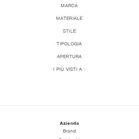
MARCA
MATERIALE
STILE
TIPOLOGIA
APERTURA
I PIÙ VISTI A :
Azienda
Brand