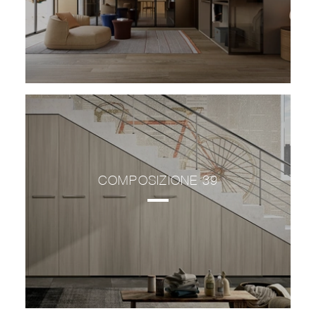
COMPOSIZIONE 39