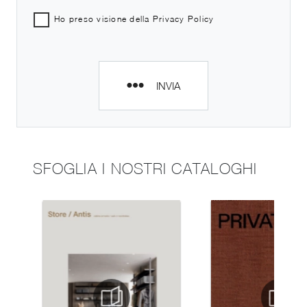
Ho preso visione della
Privacy Policy
INVIA
SFOGLIA I NOSTRI CATALOGHI