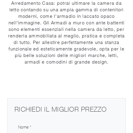
Arredamento Casa: potrai ultimare la camera da
letto contando su una ampia gamma di contenitori
moderni, come l'armadio in laccato opaco
nell'immagine. Gli Armadi a muro con ante battenti
sono elementi essenziali nella camera da letto, per
renderla ammobiliata al meglio, pratica e completa
di tutto. Per allestire perfettamente una stanza
funzionale ed esteticamente gradevole, opta per le
più belle soluzioni delle migliori marche, letti,
armadi e comodini di grande design.
RICHIEDI IL MIGLIOR PREZZO