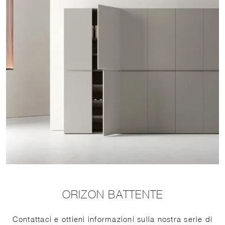
ORIZON BATTENTE
Contattaci e ottieni informazioni sulla nostra serie di