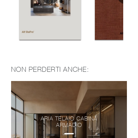
NON PERDERTI ANCHE:
ARIA TELAIO CABINA
ARMADIO