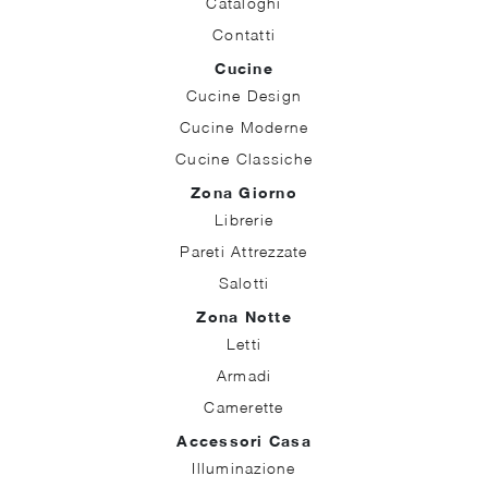
Cataloghi
Contatti
Cucine
Cucine Design
Cucine Moderne
Cucine Classiche
Zona Giorno
Librerie
Pareti Attrezzate
Salotti
Zona Notte
Letti
Armadi
Camerette
Accessori Casa
Illuminazione