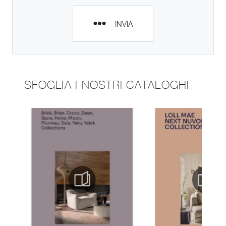
INVIA
SFOGLIA I NOSTRI CATALOGHI