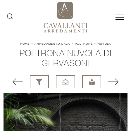
-
-
-
HOME
ARREDAMENTO CASA
POLTRONE
NUVOLA
POLTRONA NUVOLA DI
GERVASONI