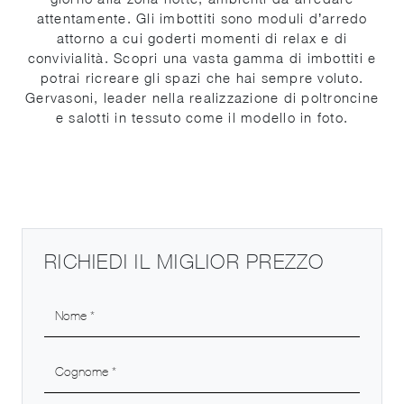
attentamente. Gli imbottiti sono moduli d’arredo
attorno a cui goderti momenti di relax e di
convivialità. Scopri una vasta gamma di imbottiti e
potrai ricreare gli spazi che hai sempre voluto.
Gervasoni, leader nella realizzazione di poltroncine
e salotti in tessuto come il modello in foto.
RICHIEDI IL MIGLIOR PREZZO