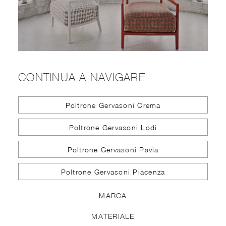
CONTINUA A NAVIGARE
Poltrone Gervasoni Crema
Poltrone Gervasoni Lodi
Poltrone Gervasoni Pavia
Poltrone Gervasoni Piacenza
MARCA
MATERIALE