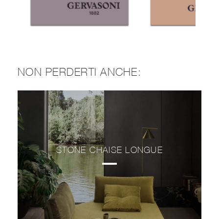
NON PERDERTI ANCHE:
STONE CHAISE LONGUE