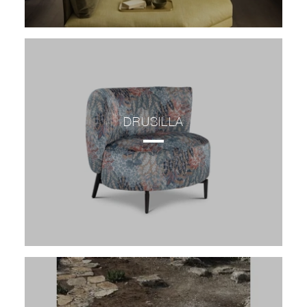
DRUSILLA