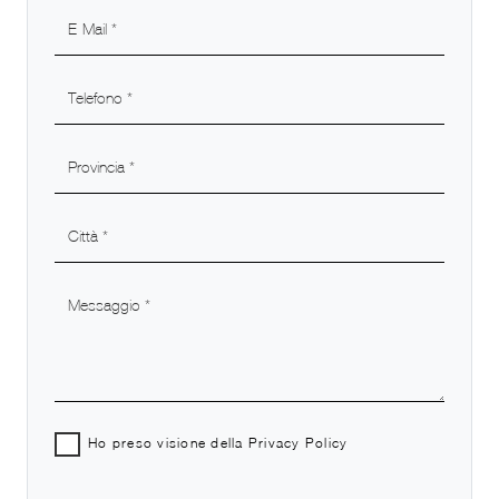
Ho preso visione della
Privacy Policy