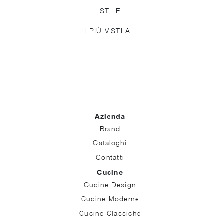
STILE
I PIÙ VISTI A :
Azienda
Brand
Cataloghi
Contatti
Cucine
Cucine Design
Cucine Moderne
Cucine Classiche