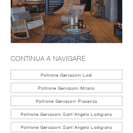
CONTINUA A NAVIGARE
Poltrone Gervasoni Lodi
Poltrone Gervasoni Milano
Poltrone Gervasoni Piacenza
Poltrone Gervasoni Sant'Angelo Lodigiano
Poltrone Gervasoni Sant'Angelo Lodigiano