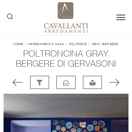
-
-
-
HOME
ARREDAMENTO CASA
POLTRONE
GRAY BERGERE
POLTRONCINA GRAY
BERGERE DI GERVASONI