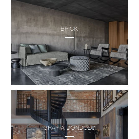
BRICK
GRAY A DONDOLO