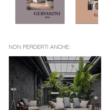
NON PERDERTI ANCHE:
GRAY NOCE