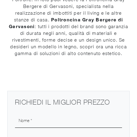
Bergere di Gervasoni, specialista nella
realizzazione di imbottiti per il living e le altre
stanze di casa.
Poltroncina Gray Bergere di
Gervasoni
: tutti i prodotti del brand sono garanzia
di durata negli anni, qualità di materiali e
rivestimenti, forme decise e un design unico. Se
desideri un modello in legno, scopri ora una ricca
gamma di soluzioni di alto contenuto estetico.
RICHIEDI IL MIGLIOR PREZZO