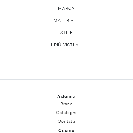
MARCA
MATERIALE
STILE
I PIÙ VISTI A :
Azienda
Brand
Cataloghi
Contatti
Cucine