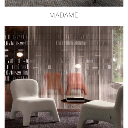
MADAME