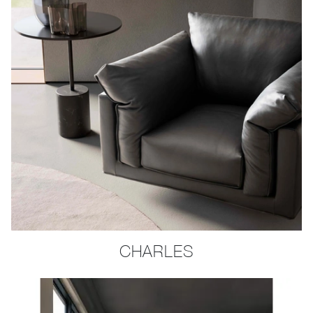
CHARLES