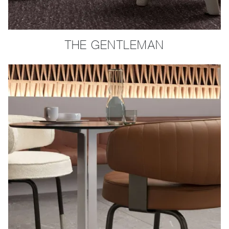
THE GENTLEMAN