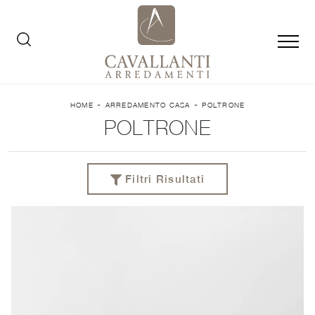
-
-
HOME
ARREDAMENTO CASA
POLTRONE
POLTRONE
Filtri Risultati