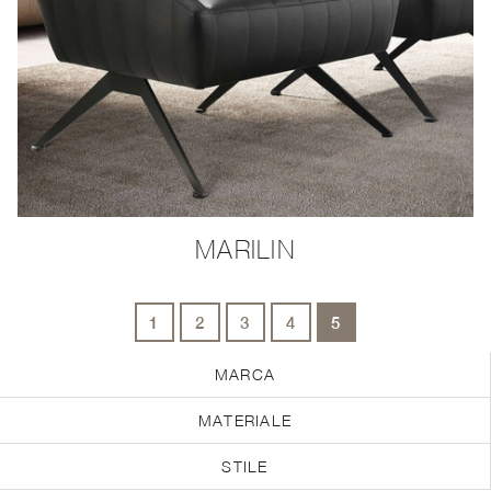
MARILIN
1
2
3
4
5
MARCA
MATERIALE
STILE