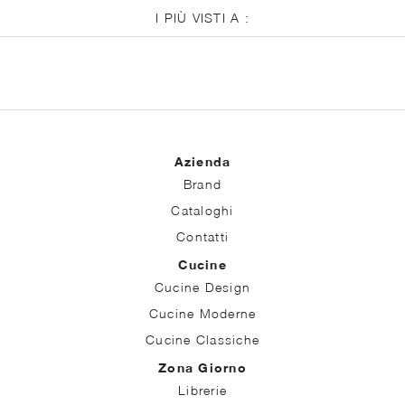
I PIÙ VISTI A :
Azienda
Brand
Cataloghi
Contatti
Cucine
Cucine Design
Cucine Moderne
Cucine Classiche
Zona Giorno
Librerie