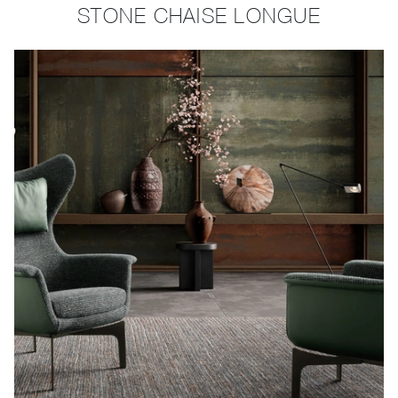
STONE CHAISE LONGUE