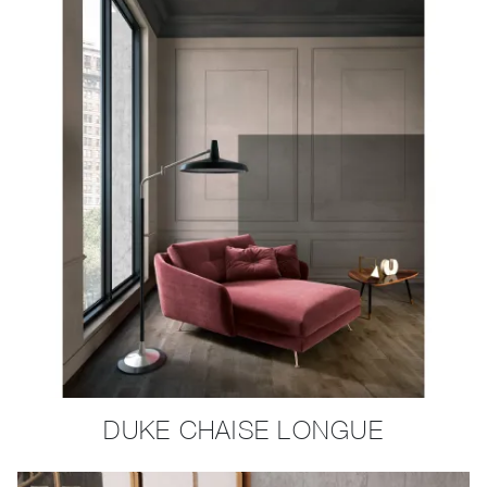
DUKE CHAISE LONGUE