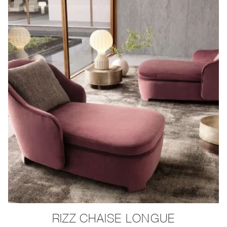
RIZZ CHAISE LONGUE