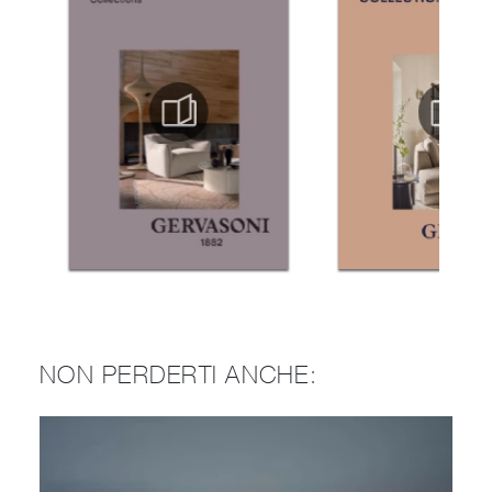
NON PERDERTI ANCHE: