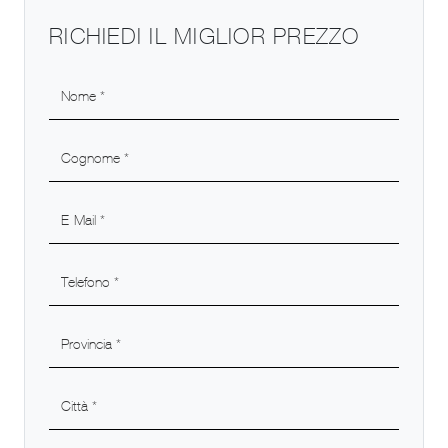
RICHIEDI IL MIGLIOR PREZZO