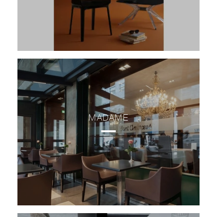
MADAME