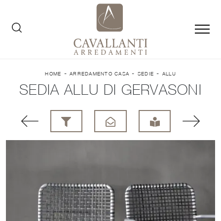
-
-
-
HOME
ARREDAMENTO CASA
SEDIE
ALLU
SEDIA ALLU DI GERVASONI