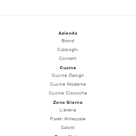
Azienda
Brand
Cataloghi
Contatti
Cucine
Cucine Design
Cucine Moderne
Cucine Classiche
Zona Giorno
Librerie
Pareti Attrezzate
Salotti