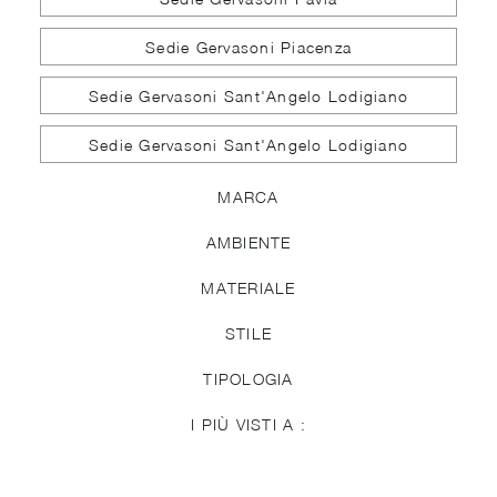
Sedie Gervasoni Piacenza
Sedie Gervasoni Sant'Angelo Lodigiano
Sedie Gervasoni Sant'Angelo Lodigiano
MARCA
AMBIENTE
MATERIALE
STILE
TIPOLOGIA
I PIÙ VISTI A :