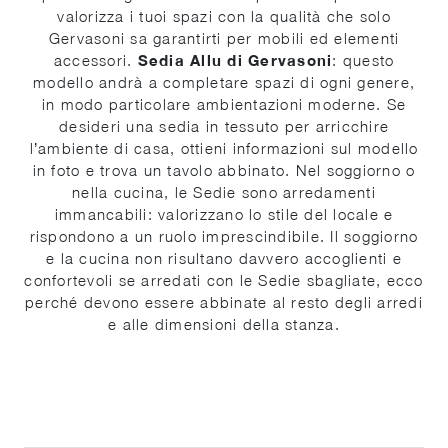
valorizza i tuoi spazi con la qualità che solo
Gervasoni sa garantirti per mobili ed elementi
accessori.
Sedia Allu di Gervasoni
: questo
modello andrà a completare spazi di ogni genere,
in modo particolare ambientazioni moderne. Se
desideri una sedia in tessuto per arricchire
l’ambiente di casa, ottieni informazioni sul modello
in foto e trova un tavolo abbinato. Nel soggiorno o
nella cucina, le Sedie sono arredamenti
immancabili: valorizzano lo stile del locale e
rispondono a un ruolo imprescindibile. Il soggiorno
e la cucina non risultano davvero accoglienti e
confortevoli se arredati con le Sedie sbagliate, ecco
perché devono essere abbinate al resto degli arredi
e alle dimensioni della stanza.