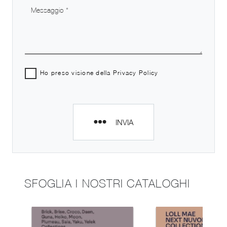
Ho preso visione della
Privacy Policy
INVIA
SFOGLIA I NOSTRI CATALOGHI