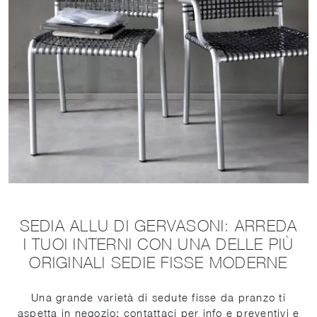
SEDIA ALLU DI GERVASONI: ARREDA
I TUOI INTERNI CON UNA DELLE PIÙ
ORIGINALI SEDIE FISSE MODERNE
Una grande varietà di sedute fisse da pranzo ti
aspetta in negozio: contattaci per info e preventivi e